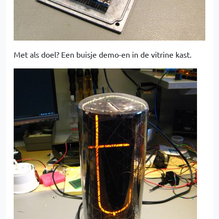
Met als doel? Een buisje demo-en in de vitrine kast.