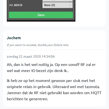
Jochem
If you want to succeed, double your failure rate.
zondag 22 maart 2020 14:34:06
Ah, dan is het wel nuttig ja. Op een sonoff RF zal er
wel wat meer IO bezet zijn denk ik..
Ik heb ze op het moment gewoon per stuk met het
originele relais in gebruik. Uiteraard wel met tasmota.
Jammer dat de RF niet gebruikt kan worden om MQTT
berichten te genereren.