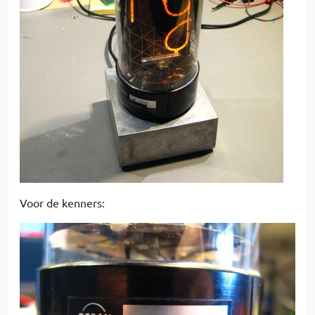
Voor de kenners: