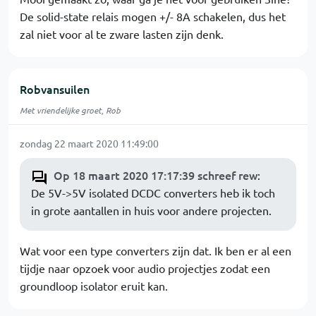
De solid-state relais mogen +/- 8A schakelen, dus het
zal niet voor al te zware lasten zijn denk.
Robvansuilen
Met vriendelijke groet, Rob
zondag 22 maart 2020 11:49:00
Op 18 maart 2020 17:17:39 schreef rew
:
De 5V->5V isolated DCDC converters heb ik toch
in grote aantallen in huis voor andere projecten.
Wat voor een type converters zijn dat. Ik ben er al een
tijdje naar opzoek voor audio projectjes zodat een
groundloop isolator eruit kan.