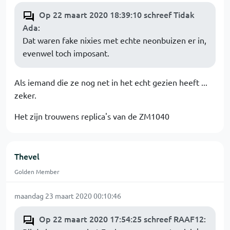
Op 22 maart 2020 18:39:10 schreef Tidak
Ada
:
Dat waren fake nixies met echte neonbuizen er in,
evenwel toch imposant.
Als iemand die ze nog net in het echt gezien heeft ...
zeker.
Het zijn trouwens replica's van de ZM1040
Thevel
Golden Member
maandag 23 maart 2020 00:10:46
Op 22 maart 2020 17:54:25 schreef RAAF12
: