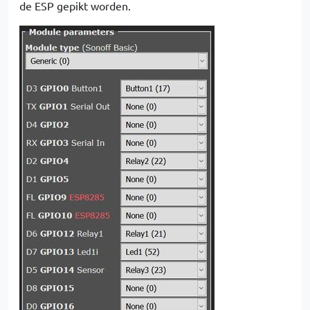
de ESP gepikt worden.