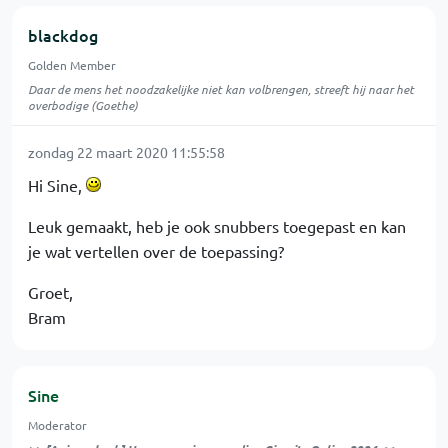
blackdog
Golden Member
Daar de mens het noodzakelijke niet kan volbrengen, streeft hij naar het
overbodige (Goethe)
zondag 22 maart 2020 11:55:58
Hi Sine,
Leuk gemaakt, heb je ook snubbers toegepast en kan
je wat vertellen over de toepassing?
Groet,
Bram
Sine
Moderator