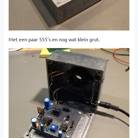
Met een paar 555's en nog wat klein grut.