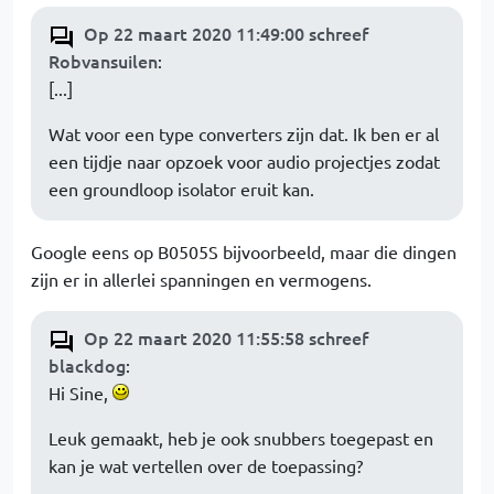
Op 22 maart 2020 11:49:00 schreef
Robvansuilen
:
[...]
Wat voor een type converters zijn dat. Ik ben er al
een tijdje naar opzoek voor audio projectjes zodat
een groundloop isolator eruit kan.
Google eens op B0505S bijvoorbeeld, maar die dingen
zijn er in allerlei spanningen en vermogens.
Op 22 maart 2020 11:55:58 schreef
blackdog
:
Hi Sine,
Leuk gemaakt, heb je ook snubbers toegepast en
kan je wat vertellen over de toepassing?