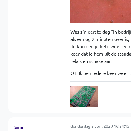
Was z'n eerste dag "in bedrij
als er nog 2 minuten over is,
de knop en je hebt weer een 
keer dat je hem uit de stand
relais en schakelaar.
OT: Ik ben iedere keer weer 
donderdag 2 april 2020 16:24:15
Sine