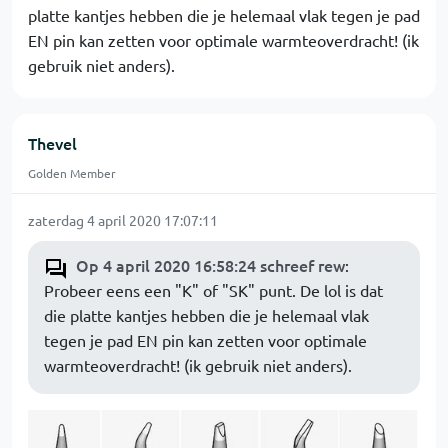
platte kantjes hebben die je helemaal vlak tegen je pad
EN pin kan zetten voor optimale warmteoverdracht! (ik
gebruik niet anders).
Thevel
Golden Member
zaterdag 4 april 2020 17:07:11
Op 4 april 2020 16:58:24 schreef rew
:
Probeer eens een "K" of "SK" punt. De lol is dat
die platte kantjes hebben die je helemaal vlak
tegen je pad EN pin kan zetten voor optimale
warmteoverdracht! (ik gebruik niet anders).