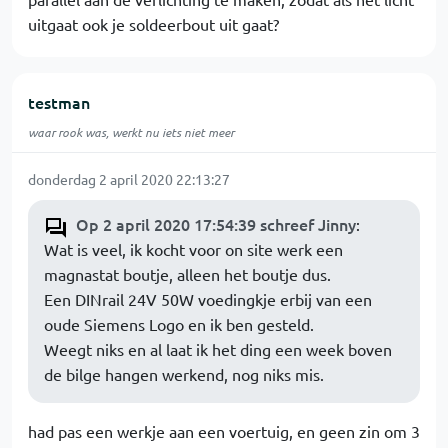
uitgaat ook je soldeerbout uit gaat?
testman
waar rook was, werkt nu iets niet meer
donderdag 2 april 2020 22:13:27
Op 2 april 2020 17:54:39 schreef Jinny
:
Wat is veel, ik kocht voor on site werk een
magnastat boutje, alleen het boutje dus.
Een DINrail 24V 50W voedingkje erbij van een
oude Siemens Logo en ik ben gesteld.
Weegt niks en al laat ik het ding een week boven
de bilge hangen werkend, nog niks mis.
had pas een werkje aan een voertuig, en geen zin om 3