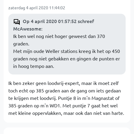
zaterdag 4 april 2020 11:44:02
Op 4 april 2020 01:57:52 schreef
McAwesome
:
Ik ben wel nog niet hoger geweest dan 370
graden.
Met mijn oude Weller stations kreeg ik het op 450
graden nog niet gebakken en gingen de punten er
in hoog tempo aan.
Ik ben zeker geen loodvrij-expert, maar ik moet zelf
toch echt op 385 graden aan de gang om iets gedaan
te krijgen met loodvrij. Puntje 8 in m'n Magnastat of
385 graden op m'n WD1. Met puntje 7 gaat het wel
met kleine oppervlakken, maar ook dan niet van harte.