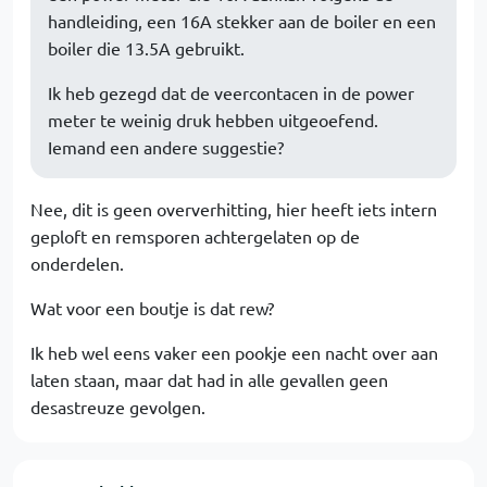
handleiding, een 16A stekker aan de boiler en een
boiler die 13.5A gebruikt.
Ik heb gezegd dat de veercontacen in de power
meter te weinig druk hebben uitgeoefend.
Iemand een andere suggestie?
Nee, dit is geen oververhitting, hier heeft iets intern
geploft en remsporen achtergelaten op de
onderdelen.
Wat voor een boutje is dat rew?
Ik heb wel eens vaker een pookje een nacht over aan
laten staan, maar dat had in alle gevallen geen
desastreuze gevolgen.