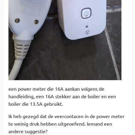
een power meter die 16A aankan volgens de
handleiding, een 16A stekker aan de boiler en een
boiler die 13.5A gebruikt.
Ik heb gezegd dat de veercontacen in de power meter
te weinig druk hebben uitgeoefend. Iemand een
andere suggestie?