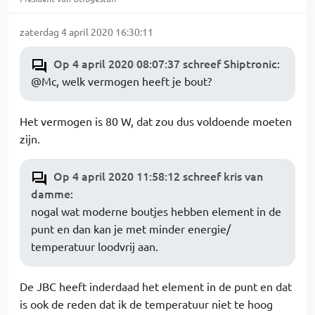
zaterdag 4 april 2020 16:30:11
Op 4 april 2020 08:07:37 schreef Shiptronic
:
@Mc, welk vermogen heeft je bout?
Het vermogen is 80 W, dat zou dus voldoende moeten
zijn.
Op 4 april 2020 11:58:12 schreef kris van
damme
:
nogal wat moderne boutjes hebben element in de
punt en dan kan je met minder energie/
temperatuur loodvrij aan.
De JBC heeft inderdaad het element in de punt en dat
is ook de reden dat ik de temperatuur niet te hoog