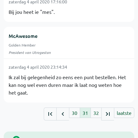
zaterdag 4 april 2020 17:16:00
Bij jou heet ie "mes".
McAwesome
Golden Member
President van Utrogestan
zaterdag 4 april 2020 23:14:34
Ik zal bij gelegenheid zo eens een punt bestellen. Het
kan nog wel even duren maar ik laat nog weten hoe
het gaat.
30
31
32
laatste