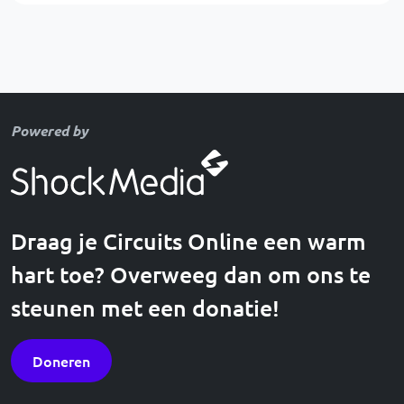
Powered by
Draag je Circuits Online een warm
hart toe? Overweeg dan om ons te
steunen met een donatie!
Doneren