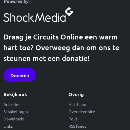
Powered by
Draag je Circuits Online een warm
hart toe? Overweeg dan om ons te
steunen met een donatie!
Doneren
Bekijk ook
Overig
Artikelen
Het Team
Schakelingen
Over deze site
Downloads
Polls
Links
RSS feeds