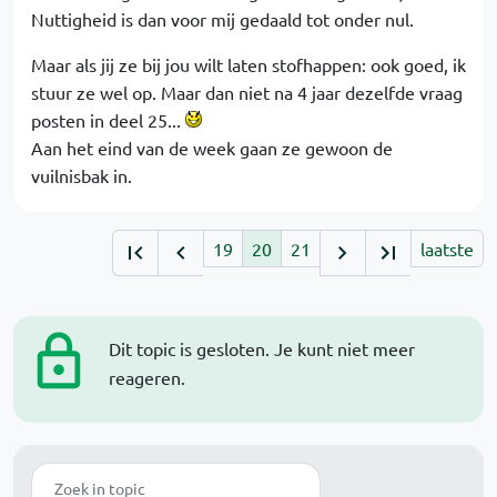
Nuttigheid is dan voor mij gedaald tot onder nul.
Maar als jij ze bij jou wilt laten stofhappen: ook goed, ik
stuur ze wel op. Maar dan niet na 4 jaar dezelfde vraag
posten in deel 25...
Aan het eind van de week gaan ze gewoon de
vuilnisbak in.
19
20
21
laatste
Dit topic is gesloten. Je kunt niet meer
reageren.
Zoek