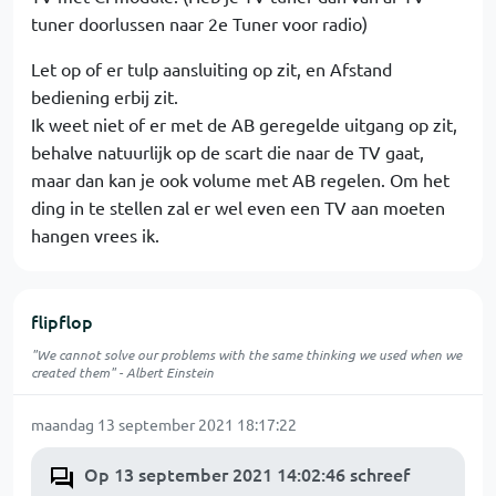
tuner doorlussen naar 2e Tuner voor radio)
Let op of er tulp aansluiting op zit, en Afstand
bediening erbij zit.
Ik weet niet of er met de AB geregelde uitgang op zit,
behalve natuurlijk op de scart die naar de TV gaat,
maar dan kan je ook volume met AB regelen. Om het
ding in te stellen zal er wel even een TV aan moeten
hangen vrees ik.
flipflop
"We cannot solve our problems with the same thinking we used when we
created them" - Albert Einstein
maandag 13 september 2021 18:17:22
Op 13 september 2021 14:02:46 schreef