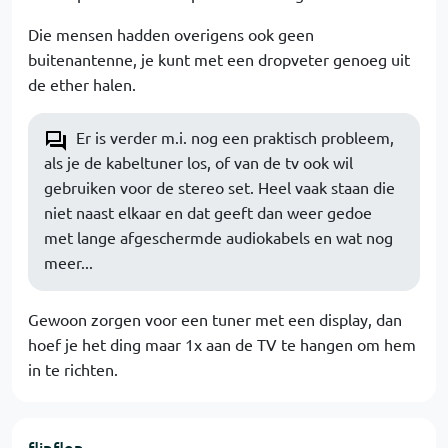
Die mensen hadden overigens ook geen
buitenantenne, je kunt met een dropveter genoeg uit
de ether halen.
Er is verder m.i. nog een praktisch probleem,
als je de kabeltuner los, of van de tv ook wil
gebruiken voor de stereo set. Heel vaak staan die
niet naast elkaar en dat geeft dan weer gedoe
met lange afgeschermde audiokabels en wat nog
meer...
Gewoon zorgen voor een tuner met een display, dan
hoef je het ding maar 1x aan de TV te hangen om hem
in te richten.
flipflop