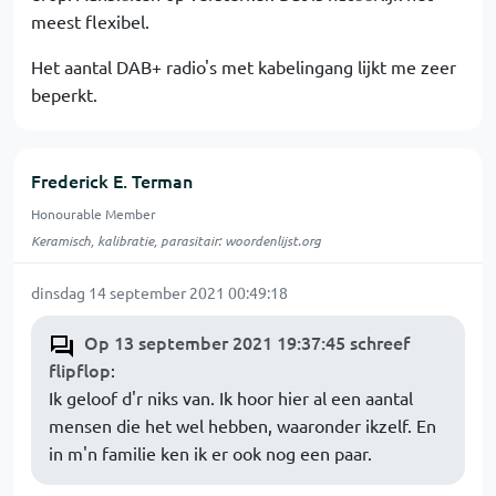
meest flexibel.
Het aantal DAB+ radio's met kabelingang lijkt me zeer
beperkt.
Frederick E. Terman
Honourable Member
Keramisch, kalibratie, parasitair: woordenlijst.org
dinsdag 14 september 2021 00:49:18
Op 13 september 2021 19:37:45 schreef
flipflop
:
Ik geloof d'r niks van. Ik hoor hier al een aantal
mensen die het wel hebben, waaronder ikzelf. En
in m'n familie ken ik er ook nog een paar.