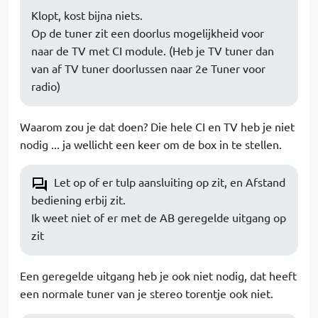
Klopt, kost bijna niets.
Op de tuner zit een doorlus mogelijkheid voor
naar de TV met CI module. (Heb je TV tuner dan
van af TV tuner doorlussen naar 2e Tuner voor
radio)
Waarom zou je dat doen? Die hele CI en TV heb je niet
nodig ... ja wellicht een keer om de box in te stellen.
Let op of er tulp aansluiting op zit, en Afstand
bediening erbij zit.
Ik weet niet of er met de AB geregelde uitgang op
zit
Een geregelde uitgang heb je ook niet nodig, dat heeft
een normale tuner van je stereo torentje ook niet.