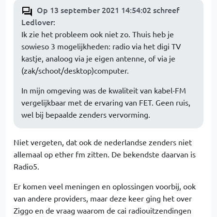
Op 13 september 2021 14:54:02 schreef
Ledlover
:
Ik zie het probleem ook niet zo. Thuis heb je
sowieso 3 mogelijkheden: radio via het digi TV
kastje, analoog via je eigen antenne, of via je
(zak/schoot/desktop)computer.
In mijn omgeving was de kwaliteit van kabel-FM
vergelijkbaar met de ervaring van FET. Geen ruis,
wel bij bepaalde zenders vervorming.
Niet vergeten, dat ook de nederlandse zenders niet
allemaal op ether fm zitten. De bekendste daarvan is
Radio5.
Er komen veel meningen en oplossingen voorbij, ook
van andere providers, maar deze keer ging het over
Ziggo en de vraag waarom de cai radiouitzendingen