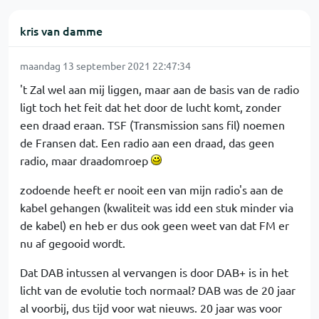
kris van damme
maandag 13 september 2021 22:47:34
't Zal wel aan mij liggen, maar aan de basis van de radio
ligt toch het feit dat het door de lucht komt, zonder
een draad eraan. TSF (Transmission sans fil) noemen
de Fransen dat. Een radio aan een draad, das geen
radio, maar draadomroep
zodoende heeft er nooit een van mijn radio's aan de
kabel gehangen (kwaliteit was idd een stuk minder via
de kabel) en heb er dus ook geen weet van dat FM er
nu af gegooid wordt.
Dat DAB intussen al vervangen is door DAB+ is in het
licht van de evolutie toch normaal? DAB was de 20 jaar
al voorbij, dus tijd voor wat nieuws. 20 jaar was voor