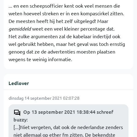
... en een scheepsofficier kent ook veel mensen die
weten hoeveel streken er in een kompascirkel zitten.
De meesten heeft hij het zelf uitgelegd! Maar
gemiddeld
weet een veel kleiner percentage dat.
Net zulke argumenten zal de kabelaar indertijd ook
wel gebruikt hebben, maar het geval was toch ernstig
genoeg dat ze de advertenties moesten plaatsen
wegens te weinig informatie.
Ledlover
dinsdag 14 september 2021 02:07:28
Op 13 september 2021 18:38:44 schreef
buzzy
:
[...]Niet vergeten, dat ook de nederlandse zenders
niet allemaal op ether fm zitten. De bekendste