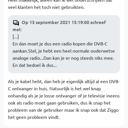
veel klanten het toch niet gebruikten.
Op 13 september 2021 15:19:00 schreef
mel
:
[...]
En dan moet je dus een radio kopen die DVB-C
aankan.Stel, je hebt een heel normale ouderwetse
analoge radio...Dan kan je er nog steeds niks mee.
En dat bedoel ik dus...
Als je kabel hebt, dan heb je eigenlijk altijd al een DVB-
C ontvanger in huis. Natuurlijk is het wel knap
onhandig als je je losse ontvanger of je televisie ineens
ook als radio moet gaan gebruiken, dus ik snap het
probleem van de gebruiker maar ik snap ook dat Ziggo
het geen probleem vindt.