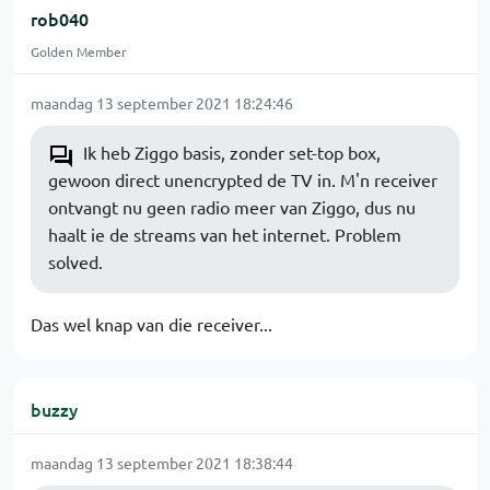
rob040
Golden Member
maandag 13 september 2021 18:24:46
Ik heb Ziggo basis, zonder set-top box,
gewoon direct unencrypted de TV in. M'n receiver
ontvangt nu geen radio meer van Ziggo, dus nu
haalt ie de streams van het internet. Problem
solved.
Das wel knap van die receiver...
buzzy
maandag 13 september 2021 18:38:44