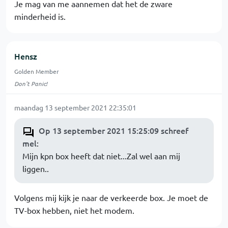
Je mag van me aannemen dat het de zware
minderheid is.
Hensz
Golden Member
Don't Panic!
maandag 13 september 2021 22:35:01
Op 13 september 2021 15:25:09 schreef
mel
:
Mijn kpn box heeft dat niet...Zal wel aan mij
liggen..
Volgens mij kijk je naar de verkeerde box. Je moet de
TV-box hebben, niet het modem.