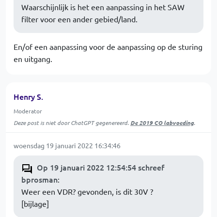
Waarschijnlijk is het een aanpassing in het SAW
filter voor een ander gebied/land.
En/of een aanpassing voor de aanpassing op de sturing
en uitgang.
Henry S.
Moderator
Deze post is niet door ChatGPT gegenereerd.
De 2019 CO labvoeding
.
woensdag 19 januari 2022 16:34:46
Op 19 januari 2022 12:54:54 schreef
bprosman
:
Weer een VDR? gevonden, is dit 30V ?
[bijlage]