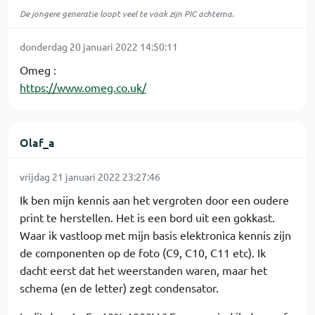
De jongere generatie loopt veel te vaak zijn PIC achterna.
donderdag 20 januari 2022 14:50:11
Omeg :
https://www.omeg.co.uk/
Olaf_a
vrijdag 21 januari 2022 23:27:46
Ik ben mijn kennis aan het vergroten door een oudere
print te herstellen. Het is een bord uit een gokkast.
Waar ik vastloop met mijn basis elektronica kennis zijn
de componenten op de foto (C9, C10, C11 etc). Ik
dacht eerst dat het weerstanden waren, maar het
schema (en de letter) zegt condensator.