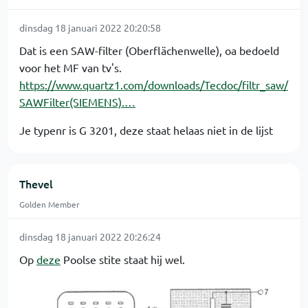
dinsdag 18 januari 2022 20:20:58
Dat is een SAW-filter (Oberflächenwelle), oa bedoeld
voor het MF van tv's.
https://www.quartz1.com/downloads/Tecdoc/filtr_saw/
SAWFilter(SIEMENS).…
Je typenr is G 3201, deze staat helaas niet in de lijst
Thevel
Golden Member
dinsdag 18 januari 2022 20:26:24
Op
deze
Poolse stite staat hij wel.