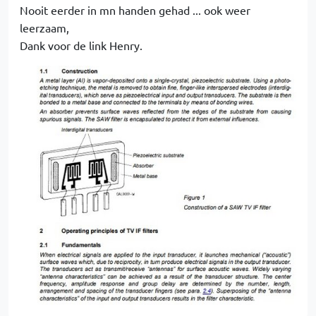
Nooit eerder in mn handen gehad ... ook weer
leerzaam,
Dank voor de link Henry.