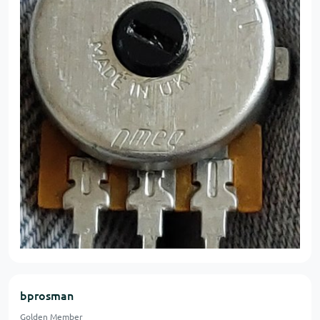
bprosman
Golden Member