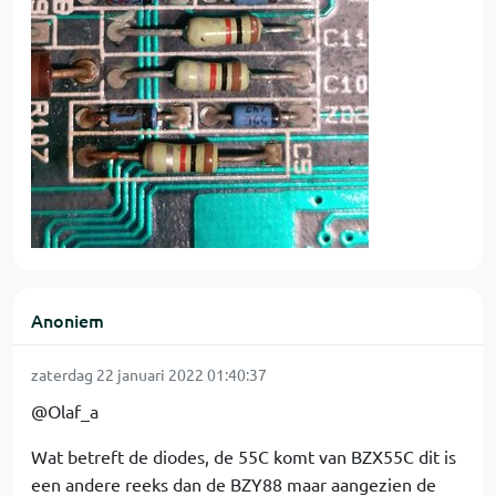
Anoniem
zaterdag 22 januari 2022 01:40:37
@Olaf_a
Wat betreft de diodes, de 55C komt van BZX55C dit is
een andere reeks dan de BZY88 maar aangezien de