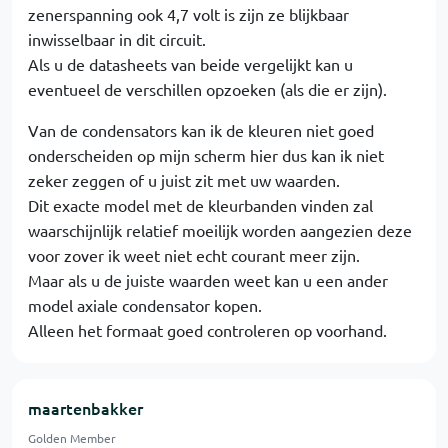
zenerspanning ook 4,7 volt is zijn ze blijkbaar
inwisselbaar in dit circuit.
Als u de datasheets van beide vergelijkt kan u
eventueel de verschillen opzoeken (als die er zijn).
Van de condensators kan ik de kleuren niet goed
onderscheiden op mijn scherm hier dus kan ik niet
zeker zeggen of u juist zit met uw waarden.
Dit exacte model met de kleurbanden vinden zal
waarschijnlijk relatief moeilijk worden aangezien deze
voor zover ik weet niet echt courant meer zijn.
Maar als u de juiste waarden weet kan u een ander
model axiale condensator kopen.
Alleen het formaat goed controleren op voorhand.
maartenbakker
Golden Member