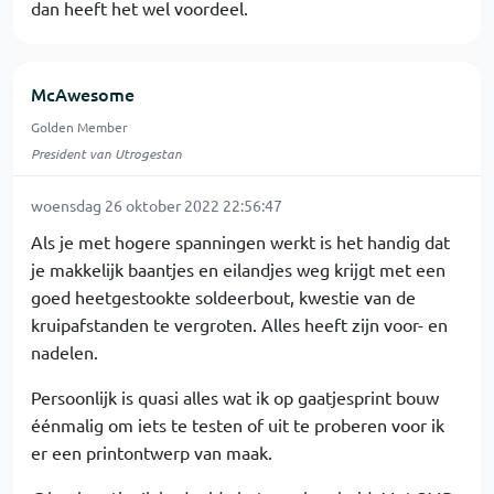
dan heeft het wel voordeel.
McAwesome
Golden Member
President van Utrogestan
woensdag 26 oktober 2022 22:56:47
Als je met hogere spanningen werkt is het handig dat
je makkelijk baantjes en eilandjes weg krijgt met een
goed heetgestookte soldeerbout, kwestie van de
kruipafstanden te vergroten. Alles heeft zijn voor- en
nadelen.
Persoonlijk is quasi alles wat ik op gaatjesprint bouw
éénmalig om iets te testen of uit te proberen voor ik
er een printontwerp van maak.