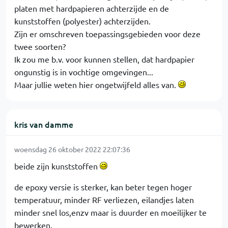
platen met hardpapieren achterzijde en de
kunststoffen (polyester) achterzijden.
Zijn er omschreven toepassingsgebieden voor deze
twee soorten?
Ik zou me b.v. voor kunnen stellen, dat hardpapier
ongunstig is in vochtige omgevingen...
Maar jullie weten hier ongetwijfeld alles van.
kris van damme
woensdag 26 oktober 2022 22:07:36
beide zijn kunststoffen
de epoxy versie is sterker, kan beter tegen hoger
temperatuur, minder RF verliezen, eilandjes laten
minder snel los,enzv maar is duurder en moeilijker te
bewerken.