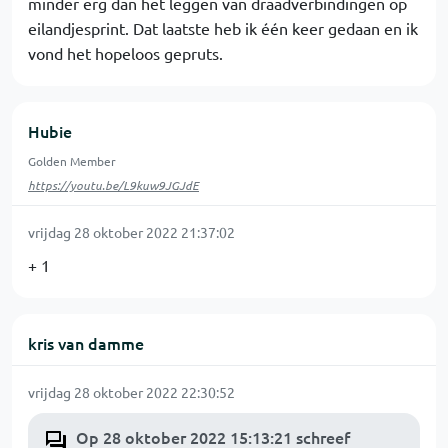
minder erg dan het leggen van draadverbindingen op
eilandjesprint. Dat laatste heb ik één keer gedaan en ik
vond het hopeloos gepruts.
Hubie
Golden Member
https://youtu.be/L9kuw9JGJdE
vrijdag 28 oktober 2022 21:37:02
+ 1
kris van damme
vrijdag 28 oktober 2022 22:30:52
Op 28 oktober 2022 15:13:21 schreef