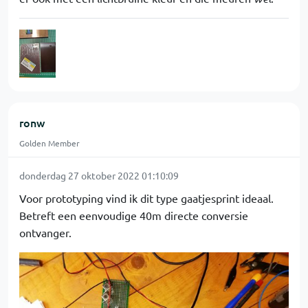
ronw
Golden Member
donderdag 27 oktober 2022 01:10:09
Voor prototyping vind ik dit type gaatjesprint ideaal.
Betreft een eenvoudige 40m directe conversie
ontvanger.