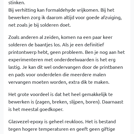
stinken.
Bij verhitting kan formaldehyde vrijkomen. Bij het
bewerken zorg ik daarom altijd voor goede afzuiging,
net zoals je bij solderen doet.
Zoals anderen al zeiden, komen na een paar keer
solderen de baantjes los. Als je een definitief
printontwerp hebt, geen probleem. Ben je nog aan het
experimenteren met onderdeelwaarden is het erg
lastig. Je kan dit wel ondervangen door de printbanen
en pads voor onderdelen die meerdere malen
vervangen moeten worden, extra dik te maken.
Het grote voordeel is dat het heel gemakkelijk te
bewerken is (zagen, breken, slijpen, boren). Daarnaast
is het meestal goedkoper.
Glasvezel-epoxy is geheel reukloos. Het is bestand
tegen hogere temperaturen en geeft geen giftige