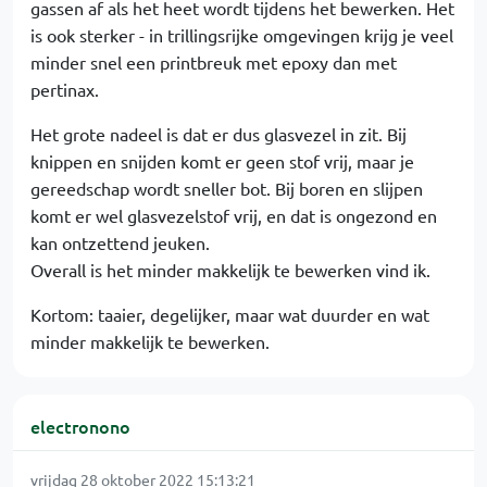
gassen af als het heet wordt tijdens het bewerken. Het
is ook sterker - in trillingsrijke omgevingen krijg je veel
minder snel een printbreuk met epoxy dan met
pertinax.
Het grote nadeel is dat er dus glasvezel in zit. Bij
knippen en snijden komt er geen stof vrij, maar je
gereedschap wordt sneller bot. Bij boren en slijpen
komt er wel glasvezelstof vrij, en dat is ongezond en
kan ontzettend jeuken.
Overall is het minder makkelijk te bewerken vind ik.
Kortom: taaier, degelijker, maar wat duurder en wat
minder makkelijk te bewerken.
electronono
vrijdag 28 oktober 2022 15:13:21