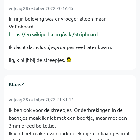
vrijdag 28 oktober 2022 20:16:45
In mijn beleving was er vroeger alleen maar
VeRoboard.
https://en.wikipedia.org/wiki/Stripboard
Ik dacht dat
eilandjesprint
pas veel later kwam.
Iig,ik blijf bij de streepjes.
KlaasZ
vrijdag 28 oktober 2022 21:31:47
Ik ben ook voor de streepjes. Onderbrekingen in de
baantjes maak ik niet met een boortje, maar met een
3mm breed beiteltje.
Ik vind het maken van onderbrekingen in baantjesprint