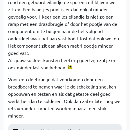
rond een geboord eilandje de sporen zelf blijven wel
zitten. Een baantjes print is er dan ook al minder
gevoelig voor. 1 keer een los eilandje is niet zo een
ramp met een draadbrugje of door het pootje van de
component om te buigen naar de het volgend
onderdeel waar het aan vast hoort lost dat ook wel op.
Het component zit dan alleen met 1 pootje minder
goed vast.
Als jouw soldeer kunsten heel erg goed zijn zal je er
ook minder last van hebben.
.
Voor een deel kan je dat voorkomen door een
breadboard te nemen waar je de schakeling snel kan
opbouwen en testen en als dat geteste deel goed
werkt het dan te solderen. Ook dan zal er later nog wel
iets verandert moeten worden maar al een stuk
minder.