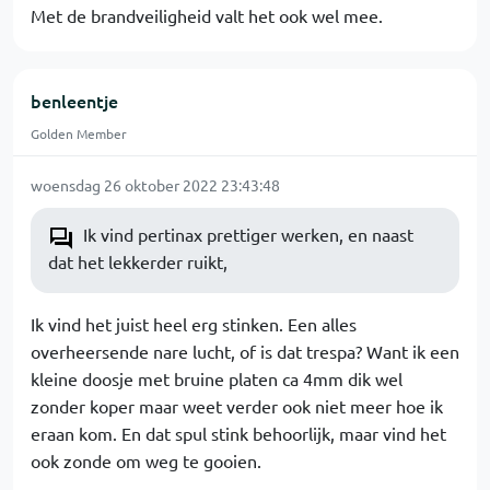
Met de brandveiligheid valt het ook wel mee.
benleentje
Golden Member
woensdag 26 oktober 2022 23:43:48
Ik vind pertinax prettiger werken, en naast
dat het lekkerder ruikt,
Ik vind het juist heel erg stinken. Een alles
overheersende nare lucht, of is dat trespa? Want ik een
kleine doosje met bruine platen ca 4mm dik wel
zonder koper maar weet verder ook niet meer hoe ik
eraan kom. En dat spul stink behoorlijk, maar vind het
ook zonde om weg te gooien.