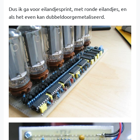
Dus ik ga voor eilandjesprint, met ronde eilandjes, en
als het even kan dubbeldoorgemetaliseerd.