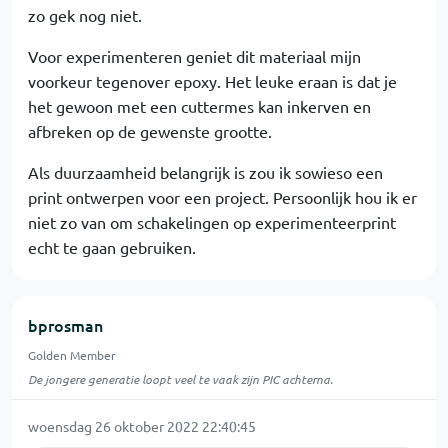
zo gek nog niet.
Voor experimenteren geniet dit materiaal mijn
voorkeur tegenover epoxy. Het leuke eraan is dat je
het gewoon met een cuttermes kan inkerven en
afbreken op de gewenste grootte.
Als duurzaamheid belangrijk is zou ik sowieso een
print ontwerpen voor een project. Persoonlijk hou ik er
niet zo van om schakelingen op experimenteerprint
echt te gaan gebruiken.
bprosman
Golden Member
De jongere generatie loopt veel te vaak zijn PIC achterna.
woensdag 26 oktober 2022 22:40:45