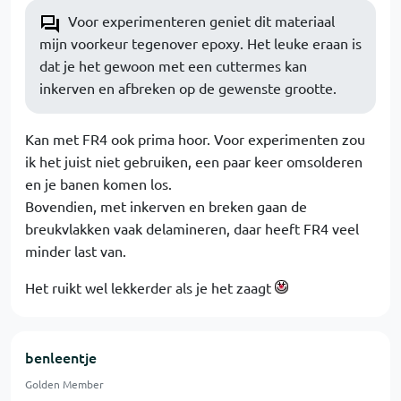
Voor experimenteren geniet dit materiaal
mijn voorkeur tegenover epoxy. Het leuke eraan is
dat je het gewoon met een cuttermes kan
inkerven en afbreken op de gewenste grootte.
Kan met FR4 ook prima hoor. Voor experimenten zou
ik het juist niet gebruiken, een paar keer omsolderen
en je banen komen los.
Bovendien, met inkerven en breken gaan de
breukvlakken vaak delamineren, daar heeft FR4 veel
minder last van.
Het ruikt wel lekkerder als je het zaagt
benleentje
Golden Member