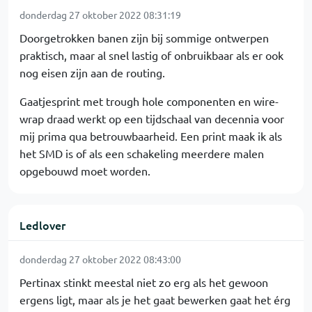
donderdag 27 oktober 2022 08:31:19
Doorgetrokken banen zijn bij sommige ontwerpen
praktisch, maar al snel lastig of onbruikbaar als er ook
nog eisen zijn aan de routing.
Gaatjesprint met trough hole componenten en wire-
wrap draad werkt op een tijdschaal van decennia voor
mij prima qua betrouwbaarheid. Een print maak ik als
het SMD is of als een schakeling meerdere malen
opgebouwd moet worden.
Ledlover
donderdag 27 oktober 2022 08:43:00
Pertinax stinkt meestal niet zo erg als het gewoon
ergens ligt, maar als je het gaat bewerken gaat het érg