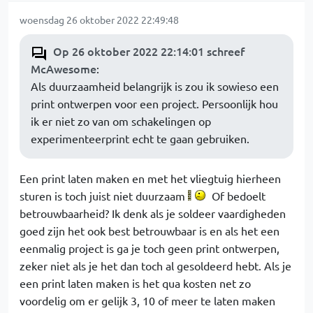
woensdag 26 oktober 2022 22:49:48
Op 26 oktober 2022 22:14:01 schreef
McAwesome
:
Als duurzaamheid belangrijk is zou ik sowieso een
print ontwerpen voor een project. Persoonlijk hou
ik er niet zo van om schakelingen op
experimenteerprint echt te gaan gebruiken.
Een print laten maken en met het vliegtuig hierheen
sturen is toch juist niet duurzaam
Of bedoelt
betrouwbaarheid? Ik denk als je soldeer vaardigheden
goed zijn het ook best betrouwbaar is en als het een
eenmalig project is ga je toch geen print ontwerpen,
zeker niet als je het dan toch al gesoldeerd hebt. Als je
een print laten maken is het qua kosten net zo
voordelig om er gelijk 3, 10 of meer te laten maken