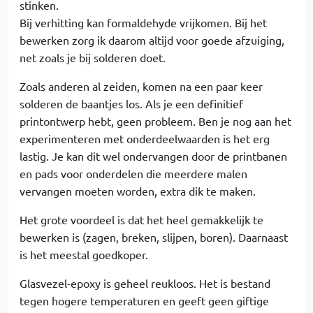
stinken.
Bij verhitting kan formaldehyde vrijkomen. Bij het
bewerken zorg ik daarom altijd voor goede afzuiging,
net zoals je bij solderen doet.
Zoals anderen al zeiden, komen na een paar keer
solderen de baantjes los. Als je een definitief
printontwerp hebt, geen probleem. Ben je nog aan het
experimenteren met onderdeelwaarden is het erg
lastig. Je kan dit wel ondervangen door de printbanen
en pads voor onderdelen die meerdere malen
vervangen moeten worden, extra dik te maken.
Het grote voordeel is dat het heel gemakkelijk te
bewerken is (zagen, breken, slijpen, boren). Daarnaast
is het meestal goedkoper.
Glasvezel-epoxy is geheel reukloos. Het is bestand
tegen hogere temperaturen en geeft geen giftige