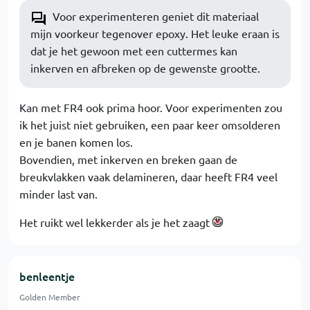
Voor experimenteren geniet dit materiaal
mijn voorkeur tegenover epoxy. Het leuke eraan is
dat je het gewoon met een cuttermes kan
inkerven en afbreken op de gewenste grootte.
Kan met FR4 ook prima hoor. Voor experimenten zou
ik het juist niet gebruiken, een paar keer omsolderen
en je banen komen los.
Bovendien, met inkerven en breken gaan de
breukvlakken vaak delamineren, daar heeft FR4 veel
minder last van.
Het ruikt wel lekkerder als je het zaagt
benleentje
Golden Member