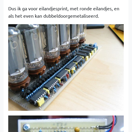
Dus ik ga voor eilandjesprint, met ronde eilandjes, en
als het even kan dubbeldoorgemetaliseerd.