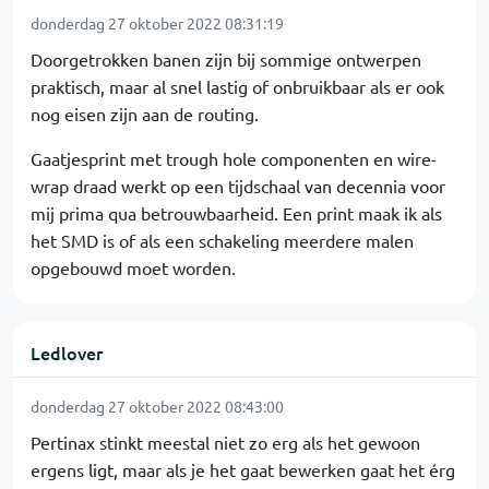
donderdag 27 oktober 2022 08:31:19
Doorgetrokken banen zijn bij sommige ontwerpen
praktisch, maar al snel lastig of onbruikbaar als er ook
nog eisen zijn aan de routing.
Gaatjesprint met trough hole componenten en wire-
wrap draad werkt op een tijdschaal van decennia voor
mij prima qua betrouwbaarheid. Een print maak ik als
het SMD is of als een schakeling meerdere malen
opgebouwd moet worden.
Ledlover
donderdag 27 oktober 2022 08:43:00
Pertinax stinkt meestal niet zo erg als het gewoon
ergens ligt, maar als je het gaat bewerken gaat het érg