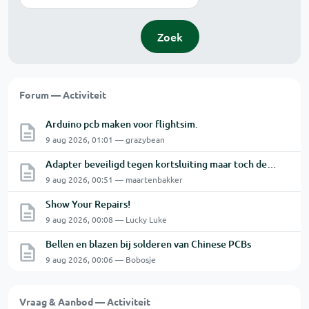
Zoek
Forum — Activiteit
Arduino pcb maken voor flightsim.
9 aug 2026, 01:01 — grazybean
Adapter beveiligd tegen kortsluiting maar toch defect?
9 aug 2026, 00:51 — maartenbakker
Show Your Repairs!
9 aug 2026, 00:08 — Lucky Luke
Bellen en blazen bij solderen van Chinese PCBs
9 aug 2026, 00:06 — Bobosje
Vraag & Aanbod — Activiteit