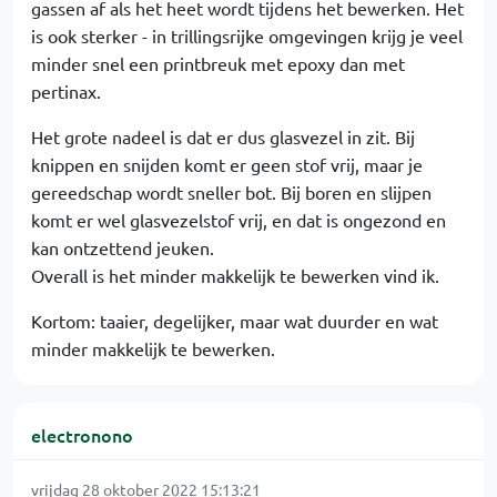
gassen af als het heet wordt tijdens het bewerken. Het
is ook sterker - in trillingsrijke omgevingen krijg je veel
minder snel een printbreuk met epoxy dan met
pertinax.
Het grote nadeel is dat er dus glasvezel in zit. Bij
knippen en snijden komt er geen stof vrij, maar je
gereedschap wordt sneller bot. Bij boren en slijpen
komt er wel glasvezelstof vrij, en dat is ongezond en
kan ontzettend jeuken.
Overall is het minder makkelijk te bewerken vind ik.
Kortom: taaier, degelijker, maar wat duurder en wat
minder makkelijk te bewerken.
electronono
vrijdag 28 oktober 2022 15:13:21