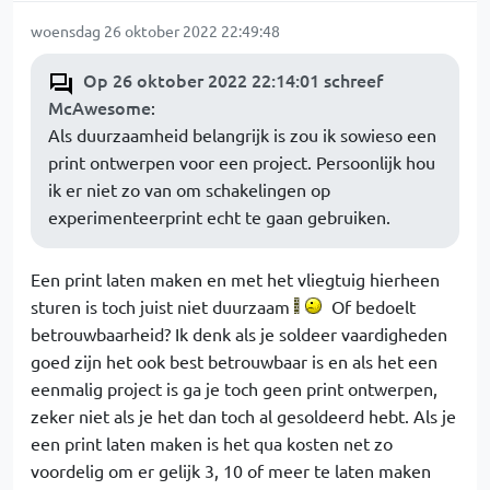
woensdag 26 oktober 2022 22:49:48
Op 26 oktober 2022 22:14:01 schreef
McAwesome
:
Als duurzaamheid belangrijk is zou ik sowieso een
print ontwerpen voor een project. Persoonlijk hou
ik er niet zo van om schakelingen op
experimenteerprint echt te gaan gebruiken.
Een print laten maken en met het vliegtuig hierheen
sturen is toch juist niet duurzaam
Of bedoelt
betrouwbaarheid? Ik denk als je soldeer vaardigheden
goed zijn het ook best betrouwbaar is en als het een
eenmalig project is ga je toch geen print ontwerpen,
zeker niet als je het dan toch al gesoldeerd hebt. Als je
een print laten maken is het qua kosten net zo
voordelig om er gelijk 3, 10 of meer te laten maken