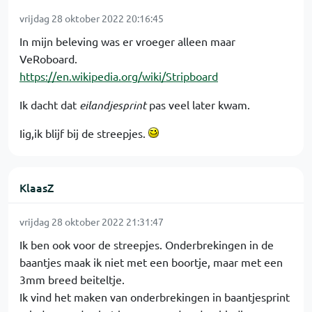
vrijdag 28 oktober 2022 20:16:45
In mijn beleving was er vroeger alleen maar
VeRoboard.
https://en.wikipedia.org/wiki/Stripboard
Ik dacht dat
eilandjesprint
pas veel later kwam.
Iig,ik blijf bij de streepjes.
KlaasZ
vrijdag 28 oktober 2022 21:31:47
Ik ben ook voor de streepjes. Onderbrekingen in de
baantjes maak ik niet met een boortje, maar met een
3mm breed beiteltje.
Ik vind het maken van onderbrekingen in baantjesprint