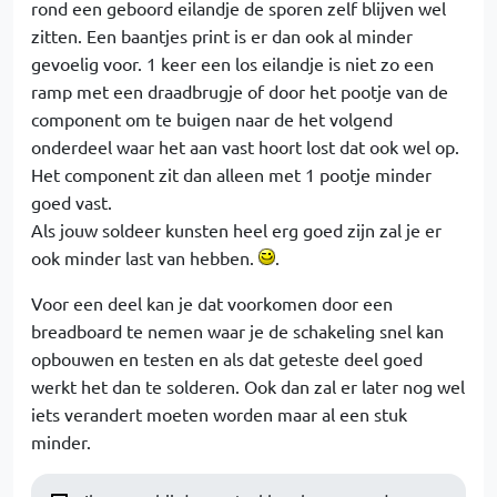
rond een geboord eilandje de sporen zelf blijven wel
zitten. Een baantjes print is er dan ook al minder
gevoelig voor. 1 keer een los eilandje is niet zo een
ramp met een draadbrugje of door het pootje van de
component om te buigen naar de het volgend
onderdeel waar het aan vast hoort lost dat ook wel op.
Het component zit dan alleen met 1 pootje minder
goed vast.
Als jouw soldeer kunsten heel erg goed zijn zal je er
ook minder last van hebben.
.
Voor een deel kan je dat voorkomen door een
breadboard te nemen waar je de schakeling snel kan
opbouwen en testen en als dat geteste deel goed
werkt het dan te solderen. Ook dan zal er later nog wel
iets verandert moeten worden maar al een stuk
minder.