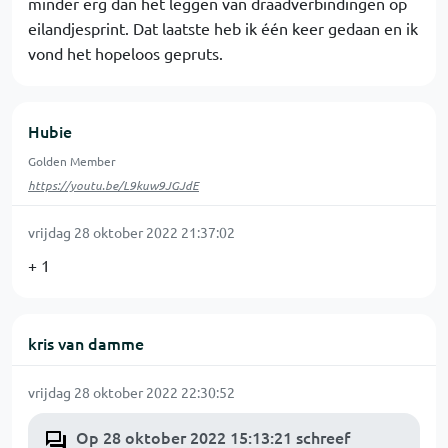
minder erg dan het leggen van draadverbindingen op
eilandjesprint. Dat laatste heb ik één keer gedaan en ik
vond het hopeloos gepruts.
Hubie
Golden Member
https://youtu.be/L9kuw9JGJdE
vrijdag 28 oktober 2022 21:37:02
+ 1
kris van damme
vrijdag 28 oktober 2022 22:30:52
Op 28 oktober 2022 15:13:21 schreef