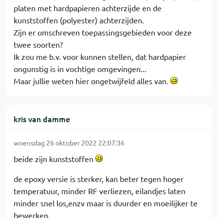
platen met hardpapieren achterzijde en de
kunststoffen (polyester) achterzijden.
Zijn er omschreven toepassingsgebieden voor deze
twee soorten?
Ik zou me b.v. voor kunnen stellen, dat hardpapier
ongunstig is in vochtige omgevingen...
Maar jullie weten hier ongetwijfeld alles van.
kris van damme
woensdag 26 oktober 2022 22:07:36
beide zijn kunststoffen
de epoxy versie is sterker, kan beter tegen hoger
temperatuur, minder RF verliezen, eilandjes laten
minder snel los,enzv maar is duurder en moeilijker te
bewerken.