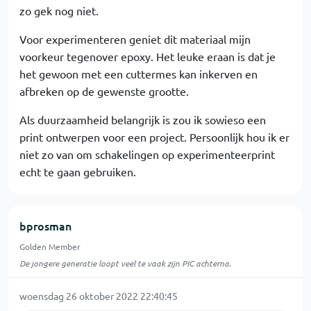
zo gek nog niet.
Voor experimenteren geniet dit materiaal mijn
voorkeur tegenover epoxy. Het leuke eraan is dat je
het gewoon met een cuttermes kan inkerven en
afbreken op de gewenste grootte.
Als duurzaamheid belangrijk is zou ik sowieso een
print ontwerpen voor een project. Persoonlijk hou ik er
niet zo van om schakelingen op experimenteerprint
echt te gaan gebruiken.
bprosman
Golden Member
De jongere generatie loopt veel te vaak zijn PIC achterna.
woensdag 26 oktober 2022 22:40:45