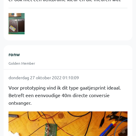
ronw
Golden Member
donderdag 27 oktober 2022 01:10:09
Voor prototyping vind ik dit type gaatjesprint ideaal.
Betreft een eenvoudige 40m directe conversie
ontvanger.