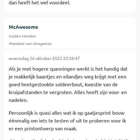
dan heeft het wel voordeel.
McAwesome
Golden Member
President van Utrogestan
woensdag 26 oktober 2022 22:56:47
Als je met hogere spanningen werkt is het handig dat
je makkelijk baantjes en eilandjes weg krijgt met een
goed heetgestookte soldeerbout, kwestie van de
kruipafstanden te vergroten. Alles heeft zijn voor- en
nadelen.
Persoonlijk is quasi alles wat ik op gaatjesprint bouw
éénmalig om iets te testen of uit te proberen voor ik
er een printontwerp van maak.