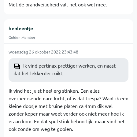
Met de brandveiligheid valt het ook wel mee.
benleentje
Golden Member
woensdag 26 oktober 2022 23:43:48
Ik vind pertinax prettiger werken, en naast
dat het lekkerder ruikt,
Ik vind het juist heel erg stinken. Een alles
overheersende nare lucht, of is dat trespa? Want ik een
kleine doosje met bruine platen ca 4mm dik wel
zonder koper maar weet verder ook niet meer hoe ik
eraan kom. En dat spul stink behoorlijk, maar vind het
ook zonde om weg te gooien.