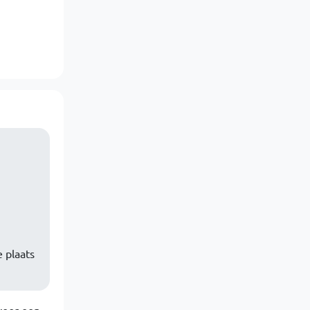
e plaats