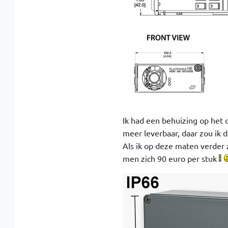
Ik had een behuizing op het 
meer leverbaar, daar zou ik 
Als ik op deze maten verder 
men zich 90 euro per stuk