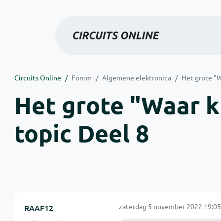
Circuits Online
Forum
Algemene elektronica
Het grote "W
Het grote "Waar kr
topic Deel 8
zaterdag 5 november 2022 19:05
RAAF12