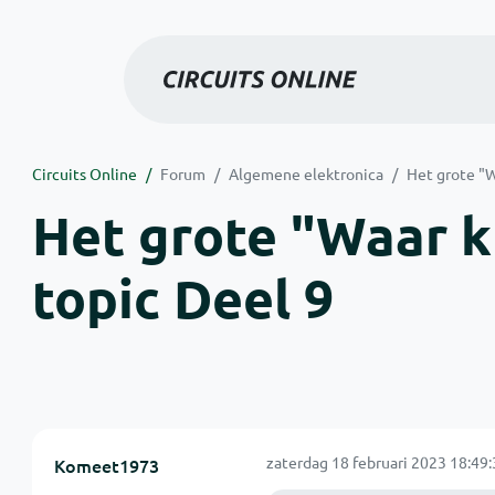
Circuits Online
Forum
Algemene elektronica
Het grote "W
Het grote "Waar kr
topic Deel 9
zaterdag 18 februari 2023 18:49:
Komeet1973