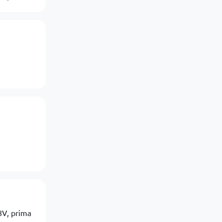
8V, prima