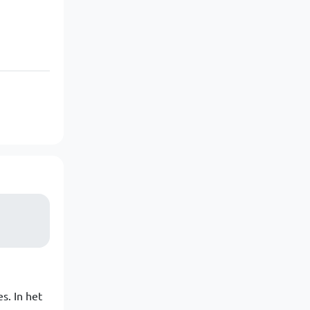
s. In het