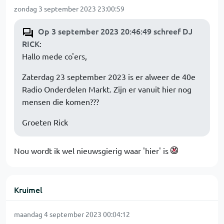
zondag 3 september 2023 23:00:59
Op 3 september 2023 20:46:49 schreef DJ
RICK
:
Hallo mede co'ers,
Zaterdag 23 september 2023 is er alweer de 40e
Radio Onderdelen Markt. Zijn er vanuit hier nog
mensen die komen???
Groeten Rick
Nou wordt ik wel nieuwsgierig waar 'hier' is
Kruimel
maandag 4 september 2023 00:04:12