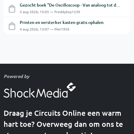
Gezocht boek "De Oscilloscoop - Van analoog tot digitaal"
5 aug 2026, 15:05 — Freddyboy1230
Printen en versterker kasten gratis ophalen
4 aug 2026, 13:07 — Piet1950
Powered by
Draag je Circuits Online een warm
hart toe? Overweeg dan om ons te