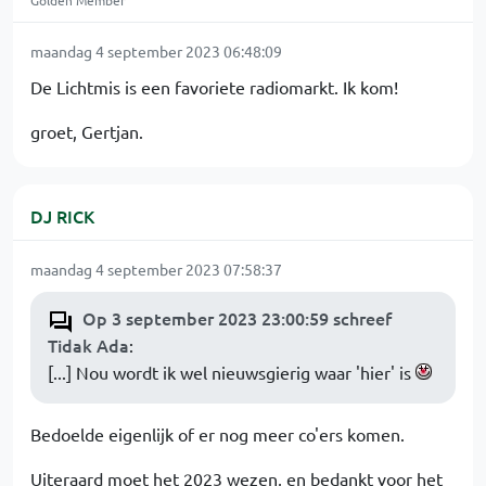
Golden Member
maandag 4 september 2023 06:48:09
De Lichtmis is een favoriete radiomarkt. Ik kom!
groet, Gertjan.
DJ RICK
maandag 4 september 2023 07:58:37
Op 3 september 2023 23:00:59 schreef
Tidak Ada
:
[...] Nou wordt ik wel nieuwsgierig waar 'hier' is
Bedoelde eigenlijk of er nog meer co'ers komen.
Uiteraard moet het 2023 wezen, en bedankt voor het