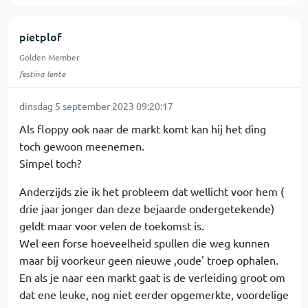
pietplof
Golden Member
festina lente
dinsdag 5 september 2023 09:20:17
Als floppy ook naar de markt komt kan hij het ding
toch gewoon meenemen.
Simpel toch?
Anderzijds zie ik het probleem dat wellicht voor hem (
drie jaar jonger dan deze bejaarde ondergetekende)
geldt maar voor velen de toekomst is.
Wel een forse hoeveelheid spullen die weg kunnen
maar bij voorkeur geen nieuwe ,oude' troep ophalen.
En als je naar een markt gaat is de verleiding groot om
dat ene leuke, nog niet eerder opgemerkte, voordelige