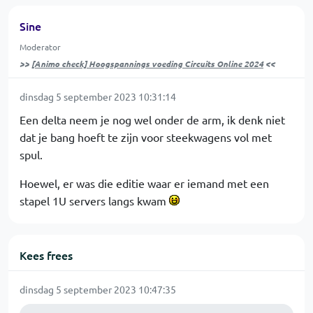
Sine
Moderator
>>
[Animo check] Hoogspannings voeding Circuits Online 2024
<<
dinsdag 5 september 2023 10:31:14
Een delta neem je nog wel onder de arm, ik denk niet
dat je bang hoeft te zijn voor steekwagens vol met
spul.
Hoewel, er was die editie waar er iemand met een
stapel 1U servers langs kwam
Kees frees
dinsdag 5 september 2023 10:47:35