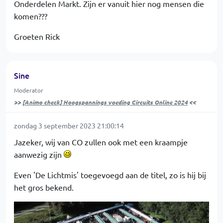
Onderdelen Markt. Zijn er vanuit hier nog mensen die
komen???
Groeten Rick
Sine
Moderator
>>
[Animo check] Hoogspannings voeding Circuits Online 2024
<<
zondag 3 september 2023 21:00:14
Jazeker, wij van CO zullen ook met een kraampje
aanwezig zijn
Even 'De Lichtmis' toegevoegd aan de titel, zo is hij bij
het gros bekend.