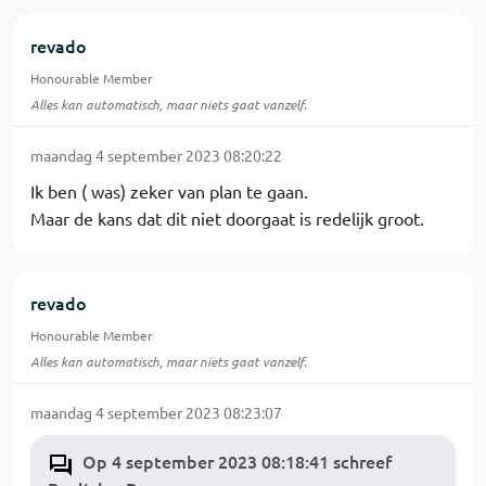
revado
Honourable Member
Alles kan automatisch, maar niets gaat vanzelf.
maandag 4 september 2023 08:20:22
Ik ben ( was) zeker van plan te gaan.
Maar de kans dat dit niet doorgaat is redelijk groot.
revado
Honourable Member
Alles kan automatisch, maar niets gaat vanzelf.
maandag 4 september 2023 08:23:07
Op 4 september 2023 08:18:41 schreef