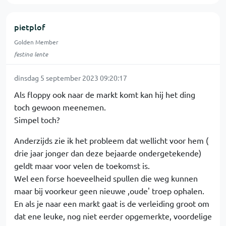
pietplof
Golden Member
festina lente
dinsdag 5 september 2023 09:20:17
Als floppy ook naar de markt komt kan hij het ding
toch gewoon meenemen.
Simpel toch?
Anderzijds zie ik het probleem dat wellicht voor hem (
drie jaar jonger dan deze bejaarde ondergetekende)
geldt maar voor velen de toekomst is.
Wel een forse hoeveelheid spullen die weg kunnen
maar bij voorkeur geen nieuwe ,oude' troep ophalen.
En als je naar een markt gaat is de verleiding groot om
dat ene leuke, nog niet eerder opgemerkte, voordelige