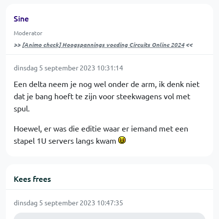
Sine
Moderator
>>
[Animo check] Hoogspannings voeding Circuits Online 2024
<<
dinsdag 5 september 2023 10:31:14
Een delta neem je nog wel onder de arm, ik denk niet
dat je bang hoeft te zijn voor steekwagens vol met
spul.
Hoewel, er was die editie waar er iemand met een
stapel 1U servers langs kwam
Kees frees
dinsdag 5 september 2023 10:47:35