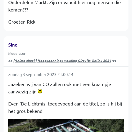
Onderdelen Markt. Zijn er vanuit hier nog mensen die
komen???
Groeten Rick
Sine
Moderator
>>
[Animo check] Hoogspannings voeding Circuits Online 2024
<<
zondag 3 september 2023 21:00:14
Jazeker, wij van CO zullen ook met een kraampje
aanwezig zijn
Even 'De Lichtmis' toegevoegd aan de titel, zo is hij bij
het gros bekend.