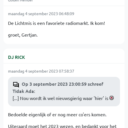
Golden Member
maandag 4 september 2023 06:48:09
De Lichtmis is een favoriete radiomarkt. Ik kom!
groet, Gertjan.
DJ RICK
maandag 4 september 2023 07:58:37
Op 3 september 2023 23:00:59 schreef
Tidak Ada
:
[...] Nou wordt ik wel nieuwsgierig waar 'hier' is
Bedoelde eigenlijk of er nog meer co'ers komen.
Uiteraard moet het 2023 wezen, en bedankt voor het