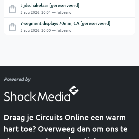
tijdschakelaar [gereserveerd]
5 aug 2026, 20:01 — fatbeard
7-segment displays 70mm, CA [gereserveerd]
5 aug 2026, 20:00 — fatbeard
Powered by
Draag je Circuits Online een warm
hart toe? Overweeg dan om ons te