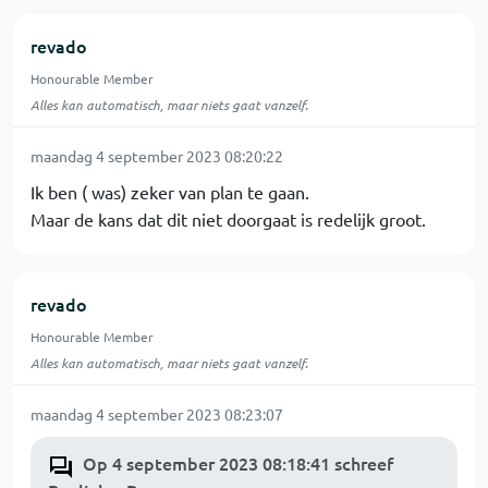
revado
Honourable Member
Alles kan automatisch, maar niets gaat vanzelf.
maandag 4 september 2023 08:20:22
Ik ben ( was) zeker van plan te gaan.
Maar de kans dat dit niet doorgaat is redelijk groot.
revado
Honourable Member
Alles kan automatisch, maar niets gaat vanzelf.
maandag 4 september 2023 08:23:07
Op 4 september 2023 08:18:41 schreef