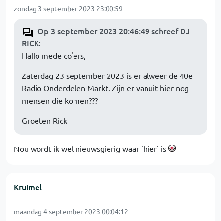
zondag 3 september 2023 23:00:59
Op 3 september 2023 20:46:49 schreef DJ
RICK
:
Hallo mede co'ers,
Zaterdag 23 september 2023 is er alweer de 40e
Radio Onderdelen Markt. Zijn er vanuit hier nog
mensen die komen???
Groeten Rick
Nou wordt ik wel nieuwsgierig waar 'hier' is
Kruimel
maandag 4 september 2023 00:04:12