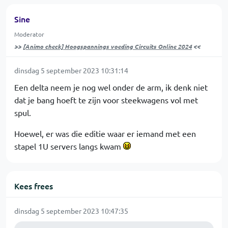
Sine
Moderator
>>
[Animo check] Hoogspannings voeding Circuits Online 2024
<<
dinsdag 5 september 2023 10:31:14
Een delta neem je nog wel onder de arm, ik denk niet
dat je bang hoeft te zijn voor steekwagens vol met
spul.
Hoewel, er was die editie waar er iemand met een
stapel 1U servers langs kwam
Kees frees
dinsdag 5 september 2023 10:47:35