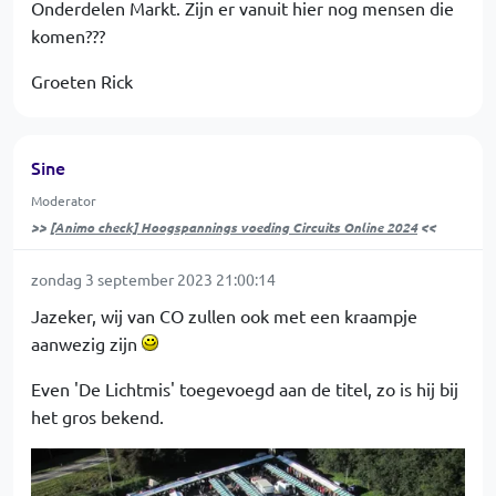
Onderdelen Markt. Zijn er vanuit hier nog mensen die
komen???
Groeten Rick
Sine
Moderator
>>
[Animo check] Hoogspannings voeding Circuits Online 2024
<<
zondag 3 september 2023 21:00:14
Jazeker, wij van CO zullen ook met een kraampje
aanwezig zijn
Even 'De Lichtmis' toegevoegd aan de titel, zo is hij bij
het gros bekend.