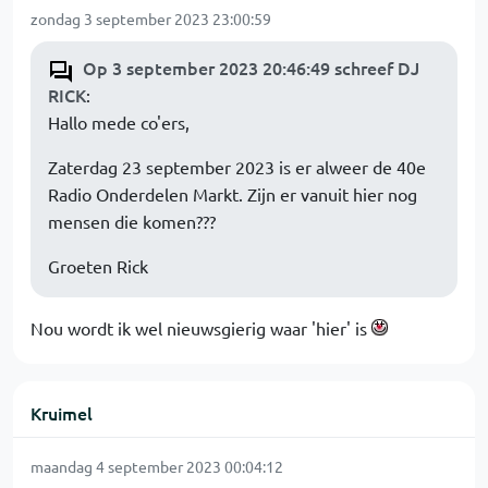
zondag 3 september 2023 23:00:59
Op 3 september 2023 20:46:49 schreef DJ
RICK
:
Hallo mede co'ers,
Zaterdag 23 september 2023 is er alweer de 40e
Radio Onderdelen Markt. Zijn er vanuit hier nog
mensen die komen???
Groeten Rick
Nou wordt ik wel nieuwsgierig waar 'hier' is
Kruimel
maandag 4 september 2023 00:04:12