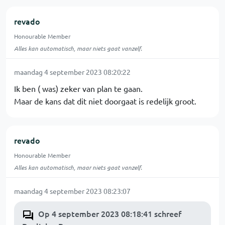
revado
Honourable Member
Alles kan automatisch, maar niets gaat vanzelf.
maandag 4 september 2023 08:20:22
Ik ben ( was) zeker van plan te gaan.
Maar de kans dat dit niet doorgaat is redelijk groot.
revado
Honourable Member
Alles kan automatisch, maar niets gaat vanzelf.
maandag 4 september 2023 08:23:07
Op 4 september 2023 08:18:41 schreef