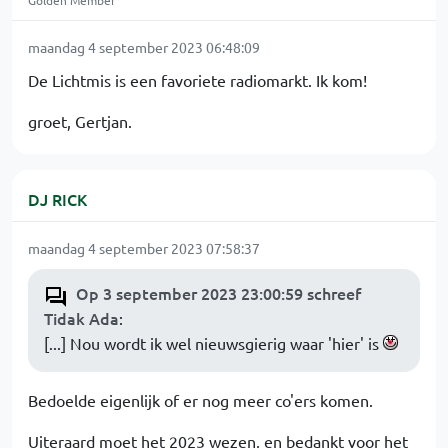
Golden Member
maandag 4 september 2023 06:48:09
De Lichtmis is een favoriete radiomarkt. Ik kom!
groet, Gertjan.
DJ RICK
maandag 4 september 2023 07:58:37
Op 3 september 2023 23:00:59 schreef
Tidak Ada
:
[...] Nou wordt ik wel nieuwsgierig waar 'hier' is
Bedoelde eigenlijk of er nog meer co'ers komen.
Uiteraard moet het 2023 wezen, en bedankt voor het