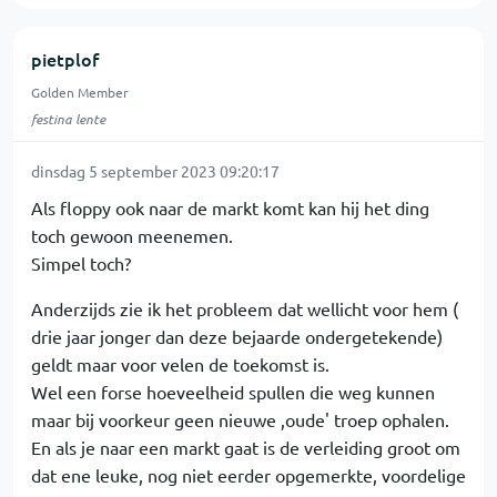
pietplof
Golden Member
festina lente
dinsdag 5 september 2023 09:20:17
Als floppy ook naar de markt komt kan hij het ding
toch gewoon meenemen.
Simpel toch?
Anderzijds zie ik het probleem dat wellicht voor hem (
drie jaar jonger dan deze bejaarde ondergetekende)
geldt maar voor velen de toekomst is.
Wel een forse hoeveelheid spullen die weg kunnen
maar bij voorkeur geen nieuwe ,oude' troep ophalen.
En als je naar een markt gaat is de verleiding groot om
dat ene leuke, nog niet eerder opgemerkte, voordelige