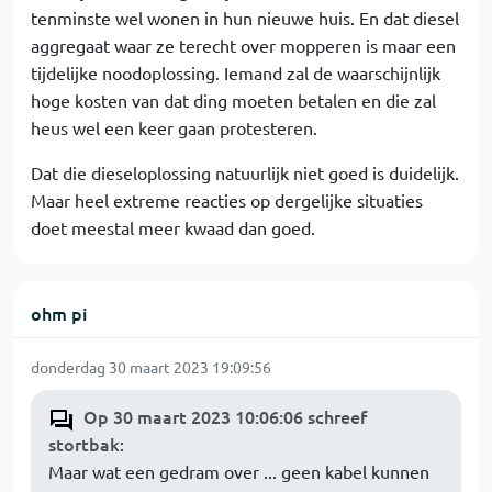
tenminste wel wonen in hun nieuwe huis. En dat diesel
aggregaat waar ze terecht over mopperen is maar een
tijdelijke noodoplossing. Iemand zal de waarschijnlijk
hoge kosten van dat ding moeten betalen en die zal
heus wel een keer gaan protesteren.
Dat die dieseloplossing natuurlijk niet goed is duidelijk.
Maar heel extreme reacties op dergelijke situaties
doet meestal meer kwaad dan goed.
ohm pi
donderdag 30 maart 2023 19:09:56
Op 30 maart 2023 10:06:06 schreef
stortbak
:
Maar wat een gedram over ... geen kabel kunnen