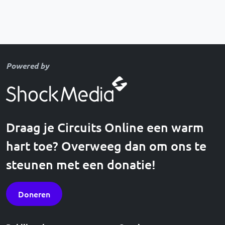
Powered by
Draag je Circuits Online een warm
hart toe? Overweeg dan om ons te
steunen met een donatie!
Doneren