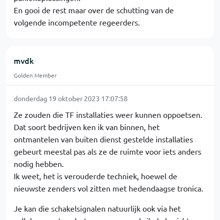
En gooi de rest maar over de schutting van de
volgende incompetente regeerders.
mvdk
Golden Member
donderdag 19 oktober 2023 17:07:58
Ze zouden die TF installaties weer kunnen oppoetsen.
Dat soort bedrijven ken ik van binnen, het
ontmantelen van buiten dienst gestelde installaties
gebeurt meestal pas als ze de ruimte voor iets anders
nodig hebben.
Ik weet, het is verouderde techniek, hoewel de
nieuwste zenders vol zitten met hedendaagse tronica.
Je kan die schakelsignalen natuurlijk ook via het