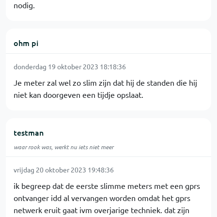
nodig.
ohm pi
donderdag 19 oktober 2023 18:18:36
Je meter zal wel zo slim zijn dat hij de standen die hij
niet kan doorgeven een tijdje opslaat.
testman
waar rook was, werkt nu iets niet meer
vrijdag 20 oktober 2023 19:48:36
ik begreep dat de eerste slimme meters met een gprs
ontvanger idd al vervangen worden omdat het gprs
netwerk eruit gaat ivm overjarige techniek. dat zijn