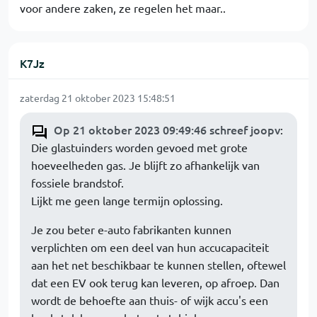
voor andere zaken, ze regelen het maar..
K7Jz
zaterdag 21 oktober 2023 15:48:51
Op 21 oktober 2023 09:49:46 schreef joopv
:
Die glastuinders worden gevoed met grote
hoeveelheden gas. Je blijft zo afhankelijk van
fossiele brandstof.
Lijkt me geen lange termijn oplossing.
Je zou beter e-auto fabrikanten kunnen
verplichten om een deel van hun accucapaciteit
aan het net beschikbaar te kunnen stellen, oftewel
dat een EV ook terug kan leveren, op afroep. Dan
wordt de behoefte aan thuis- of wijk accu's een