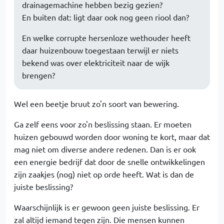
drainagemachine hebben bezig gezien?
En buiten dat: ligt daar ook nog geen riool dan?
En welke corrupte hersenloze wethouder heeft
daar huizenbouw toegestaan terwijl er niets
bekend was over elektriciteit naar de wijk
brengen?
Wel een beetje bruut zo'n soort van bewering.
Ga zelf eens voor zo'n beslissing staan. Er moeten
huizen gebouwd worden door woning te kort, maar dat
mag niet om diverse andere redenen. Dan is er ook
een energie bedrijf dat door de snelle ontwikkelingen
zijn zaakjes (nog) niet op orde heeft. Wat is dan de
juiste beslissing?
Waarschijnlijk is er gewoon geen juiste beslissing. Er
zal altijd iemand tegen zijn. Die mensen kunnen