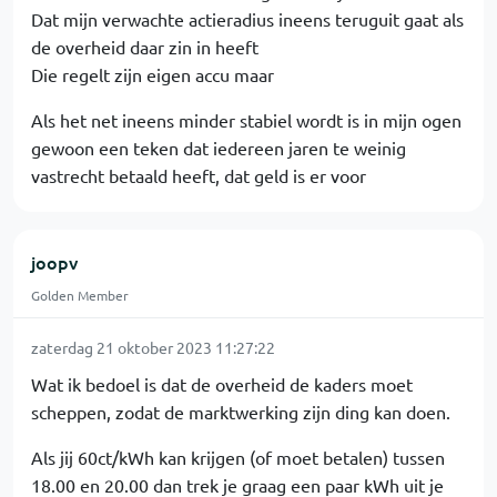
Dat mijn verwachte actieradius ineens teruguit gaat als
de overheid daar zin in heeft
Die regelt zijn eigen accu maar
Als het net ineens minder stabiel wordt is in mijn ogen
gewoon een teken dat iedereen jaren te weinig
vastrecht betaald heeft, dat geld is er voor
joopv
Golden Member
zaterdag 21 oktober 2023 11:27:22
Wat ik bedoel is dat de overheid de kaders moet
scheppen, zodat de marktwerking zijn ding kan doen.
Als jij 60ct/kWh kan krijgen (of moet betalen) tussen
18.00 en 20.00 dan trek je graag een paar kWh uit je