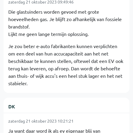
zaterdag 21 oktober 2023 09:49:46
Die glastuinders worden gevoed met grote
hoeveelheden gas. Je blijft zo afhankelijk van fossiele
brandstof.
Lijkt me geen lange termijn oplossing.
Je zou beter e-auto fabrikanten kunnen verplichten
om een deel van hun accucapaciteit aan het net
beschikbaar te kunnen stellen, oftewel dat een EV ook
terug kan leveren, op afroep. Dan wordt de behoefte
aan thuis- of wijk accu's een heel stuk lager en het net
stabieler.
DK
zaterdag 21 oktober 2023 10:21:21
Ja want daar word ik als ev eigenaar blij van