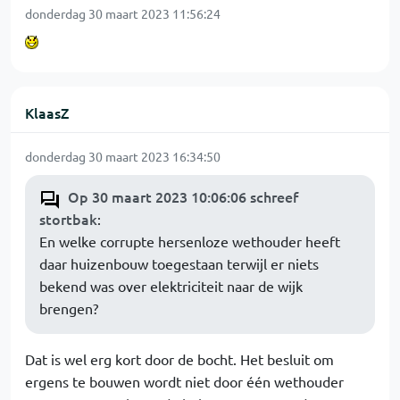
donderdag 30 maart 2023 11:56:24
KlaasZ
donderdag 30 maart 2023 16:34:50
Op 30 maart 2023 10:06:06 schreef
stortbak
:
En welke corrupte hersenloze wethouder heeft
daar huizenbouw toegestaan terwijl er niets
bekend was over elektriciteit naar de wijk
brengen?
Dat is wel erg kort door de bocht. Het besluit om
ergens te bouwen wordt niet door één wethouder