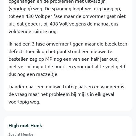
opgehangen en de problemen met uitval zijn
(voorlopig) weg. De spanning loopt wel erg hoog op,
tot een 430 Volt per fase maar de omvormer gaat niet
uit, dat gebeurt bij 438 Volt volgens de manual dus
voldoende ruimte nog.
Ik had een 3 fase omvormer liggen maar die bleek toch
defect. Toen ik op het punt stond een nieuwe te
bestellen zag op MP nog een van een half jaar oud,
niet ver bij mij uit de buurt en voor niet al te veel geld
dus nog een mazzeltje.
Liander gaat een nieuwe trafo plaatsen en wanneer is
de vraag maar het probleem bij mij is in elk geval
voorlopig weg.
High met Henk
Special Member