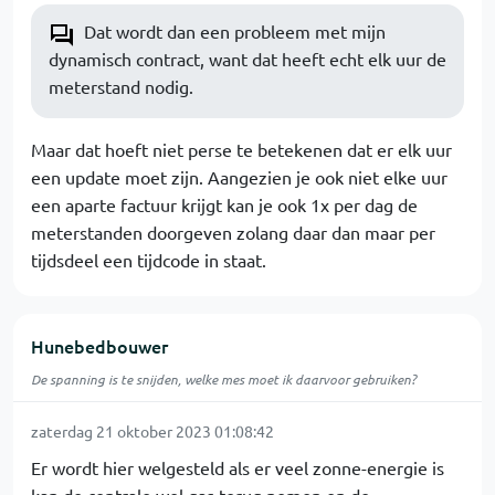
Dat wordt dan een probleem met mijn
dynamisch contract, want dat heeft echt elk uur de
meterstand nodig.
Maar dat hoeft niet perse te betekenen dat er elk uur
een update moet zijn. Aangezien je ook niet elke uur
een aparte factuur krijgt kan je ook 1x per dag de
meterstanden doorgeven zolang daar dan maar per
tijdsdeel een tijdcode in staat.
Hunebedbouwer
De spanning is te snijden, welke mes moet ik daarvoor gebruiken?
zaterdag 21 oktober 2023 01:08:42
Er wordt hier welgesteld als er veel zonne-energie is