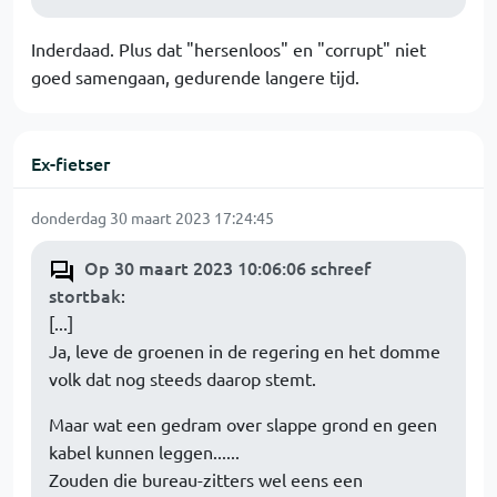
Inderdaad. Plus dat "hersenloos" en "corrupt" niet
goed samengaan, gedurende langere tijd.
Ex-fietser
donderdag 30 maart 2023 17:24:45
Op 30 maart 2023 10:06:06 schreef
stortbak
:
[...]
Ja, leve de groenen in de regering en het domme
volk dat nog steeds daarop stemt.
Maar wat een gedram over slappe grond en geen
kabel kunnen leggen......
Zouden die bureau-zitters wel eens een