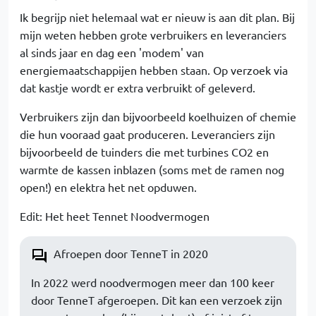
Ik begrijp niet helemaal wat er nieuw is aan dit plan. Bij
mijn weten hebben grote verbruikers en leveranciers
al sinds jaar en dag een 'modem' van
energiemaatschappijen hebben staan. Op verzoek via
dat kastje wordt er extra verbruikt of geleverd.
Verbruikers zijn dan bijvoorbeeld koelhuizen of chemie
die hun vooraad gaat produceren. Leveranciers zijn
bijvoorbeeld de tuinders die met turbines CO2 en
warmte de kassen inblazen (soms met de ramen nog
open!) en elektra het net opduwen.
Edit: Het heet Tennet Noodvermogen
Afroepen door TenneT in 2020
In 2022 werd noodvermogen meer dan 100 keer
door TenneT afgeroepen. Dit kan een verzoek zijn