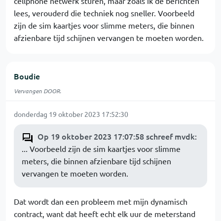
cellphone netwerk sturen, maar zoals ik de berichten
lees, verouderd die techniek nog sneller. Voorbeeld
zijn de sim kaartjes voor slimme meters, die binnen
afzienbare tijd schijnen vervangen te moeten worden.
Boudie
Vervangen DOOR.
donderdag 19 oktober 2023 17:52:30
Op 19 oktober 2023 17:07:58 schreef mvdk
:
... Voorbeeld zijn de sim kaartjes voor slimme
meters, die binnen afzienbare tijd schijnen
vervangen te moeten worden.
Dat wordt dan een probleem met mijn dynamisch
contract, want dat heeft echt elk uur de meterstand