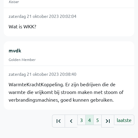
Kaiser
zaterdag 21 oktober 2023 20:02:04
Wat is WKK?
mvdk
Golden Member
zaterdag 21 oktober 2023 20:08:40
WarmteKrachtKoppeling. Er zijn bedrijven die de
warmte die vrijkomt bij stroom maken met stoom of
verbrandingsmachines, goed kunnen gebruiken.
3
4
5
laatste