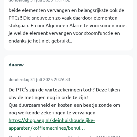
beide elementen vervangen en belangsrijkste ook de
PTCs!! Die sneuvelen zo vaak daardoor elementen
stukgaan. En om Algemeen Alarm te voorkomen moet
je wel de element vervangen voor stoomfunctie en
ondanks je het niet gebruikt..
daanw
donderdag 31 juli 2025 20:26:33
De PTC's zijn de wartezekeringen toch? Deze lijken
obv de metingen nog in orde te zijn?
Qua duurzaamheid en kosten een beetje zonde om
nog werkende zekeringen te vervangen.
https://shop.aeg.nl/kleinhuishoudelijke-
apparaten/koffiemachines/behui…