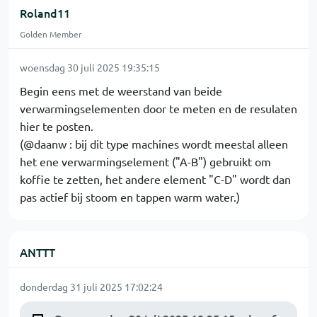
Roland11
Golden Member
woensdag 30 juli 2025 19:35:15
Begin eens met de weerstand van beide
verwarmingselementen door te meten en de resulaten
hier te posten.
(@daanw : bij dit type machines wordt meestal alleen
het ene verwarmingselement ("A-B") gebruikt om
koffie te zetten, het andere element "C-D" wordt dan
pas actief bij stoom en tappen warm water.)
ANTTT
donderdag 31 juli 2025 17:02:24