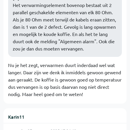
Het verwarmingselement bovenop bestaat uit 2
parallel geschakelde elementen van elk 80 Ohm.
Als je 80 Ohm meet terwijl de kabels eraan zitten,
dan is 1 van de 2 defect. Gevolg is lang opwarmen
en mogelijk te koude koffie. En als het te lang
duurt ook de melding "Algemeen alarm". Ook die
zou je dan dus moeten vervangen.
Nu je het zegt, verwarmen duurt inderdaad wel wat
langer. Daar zijn we denk ik inmiddels gewoon gewend
aan geraakt. De koffie is gewoon goed op temperatuur
dus vervangen is op basis daarvan nog niet direct
nodig. Maar heel goed om te weten!
Karin11