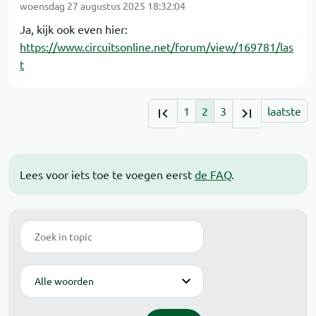
woensdag 27 augustus 2025 18:32:04
Ja, kijk ook even hier:
https://www.circuitsonline.net/forum/view/169781/las
t
1
2
3
laatste
Lees voor iets toe te voegen eerst
de FAQ
.
Zoek
Modus