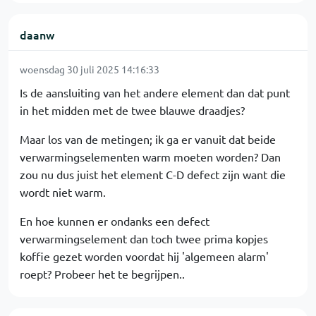
daanw
woensdag 30 juli 2025 14:16:33
Is de aansluiting van het andere element dan dat punt
in het midden met de twee blauwe draadjes?
Maar los van de metingen; ik ga er vanuit dat beide
verwarmingselementen warm moeten worden? Dan
zou nu dus juist het element C-D defect zijn want die
wordt niet warm.
En hoe kunnen er ondanks een defect
verwarmingselement dan toch twee prima kopjes
koffie gezet worden voordat hij 'algemeen alarm'
roept? Probeer het te begrijpen..