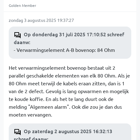
Golden Member
zondag 3 augustus 2025 19:37:27
Op donderdag 31 juli 2025 17:10:52 schreef
daanw
:
- Verwarmingselement A-B bovenop: 84 Ohm
Het verwarmingselement bovenop bestaat uit 2
parallel geschakelde elementen van elk 80 Ohm. Als je
80 Ohm meet terwijl de kabels eraan zitten, dan is 1
van de 2 defect. Gevolg is lang opwarmen en mogelijk
te koude koffie. En als het te lang duurt ook de
melding "Algemeen alarm". Ook die zou je dan dus
moeten vervangen.
Op zaterdag 2 augustus 2025 16:32:13
schreef daanw
: