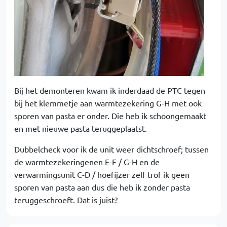
Bij het demonteren kwam ik inderdaad de PTC tegen
bij het klemmetje aan warmtezekering G-H met ook
sporen van pasta er onder. Die heb ik schoongemaakt
en met nieuwe pasta teruggeplaatst.
Dubbelcheck voor ik de unit weer dichtschroef; tussen
de warmtezekeringenen E-F / G-H en de
verwarmingsunit C-D / hoefijzer zelf trof ik geen
sporen van pasta aan dus die heb ik zonder pasta
teruggeschroeft. Dat is juist?