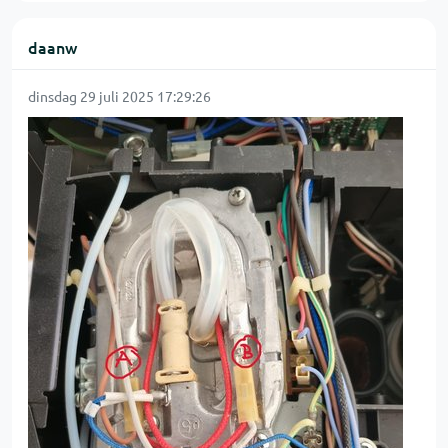
daanw
dinsdag 29 juli 2025 17:29:26