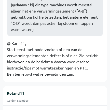
(@daanw : bij dit type machines wordt meestal
alleen het ene verwarmingselement ("A-B")
gebruikt om koffie te zetten, het andere element
"C-D" wordt dan pas actief bij stoom en tappen
warm water.)
@ Karin11,
Start eerst met onderzoeken of een van de
verwarmingselementen defect is of niet. Zie bericht
hierboven en de berichten daarna voor verdere
instructie/tips mbt warmtezekeringen en PTC.
Ben benieuwd wat je bevindingen zijn.
Roland11
Golden Member