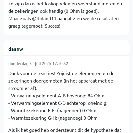
zo zijn dan is het loskoppelen en weerstand meten op
de zekeringen ook handig (0 Ohm is goed).
Maar zoals @Roland11 aangaf zien we de resultaten
graag tegemoet. Succes!
daanw
donderdag 31 juli 2025 17:10:52
Dank voor de reacties! Zojuist de elementen en de
zekeringen doorgemeten (in het apparaat met de
stroom er af).
- Verwarmingselement A-B bovenop: 84 Ohm
- Verwarmingselement C-D achterop: oneindig.
- Warmtezekering E-F: (nagenoeg) 0 Ohm
- Warmtezekering G-H: (nagenoeg) 0 Ohm
Als ik het goed heb ondersteunt dit de hypothese dat