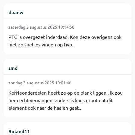
daanw
zaterdag 2 augustus 2025 19:14:58
PTC is overgezet inderdaad. Kon deze overigens ook
niet zo snel los vinden op fiyo.
smd
zondag 3 augustus 2025 19:01:46
Koffieonderdelen heeft ze op de plank liggen.. Ik zou
hem echt vervangen, anders is kans groot dat dit
element ook naar de haaien gaat..
Roland11