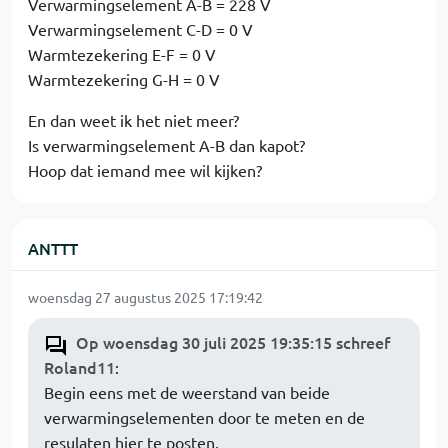
Verwarmingselement A-B = 228 V
Verwarmingselement C-D = 0 V
Warmtezekering E-F = 0 V
Warmtezekering G-H = 0 V
En dan weet ik het niet meer?
Is verwarmingselement A-B dan kapot?
Hoop dat iemand mee wil kijken?
ANTTT
woensdag 27 augustus 2025 17:19:42
Op woensdag 30 juli 2025 19:35:15 schreef
Roland11
:
Begin eens met de weerstand van beide
verwarmingselementen door te meten en de
resulaten hier te posten.