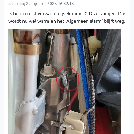
zaterdag 2 augustus 2025 16:32:13
Ik heb zojuist verwarmingselement C-D vervangen. Die
wordt nu wel warm en het 'Algemeen alarm' blijft weg.