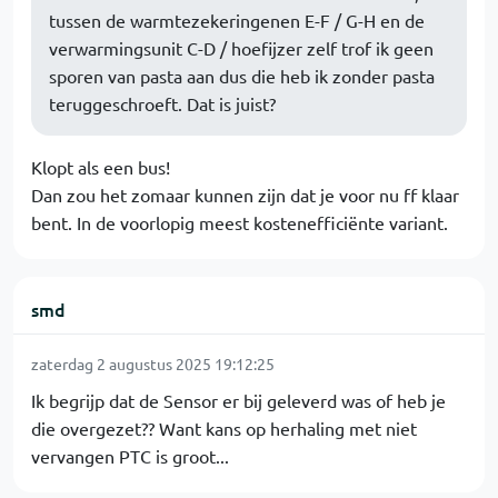
tussen de warmtezekeringenen E-F / G-H en de
verwarmingsunit C-D / hoefijzer zelf trof ik geen
sporen van pasta aan dus die heb ik zonder pasta
teruggeschroeft. Dat is juist?
Klopt als een bus!
Dan zou het zomaar kunnen zijn dat je voor nu ff klaar
bent. In de voorlopig meest kostenefficiënte variant.
smd
zaterdag 2 augustus 2025 19:12:25
Ik begrijp dat de Sensor er bij geleverd was of heb je
die overgezet?? Want kans op herhaling met niet
vervangen PTC is groot...