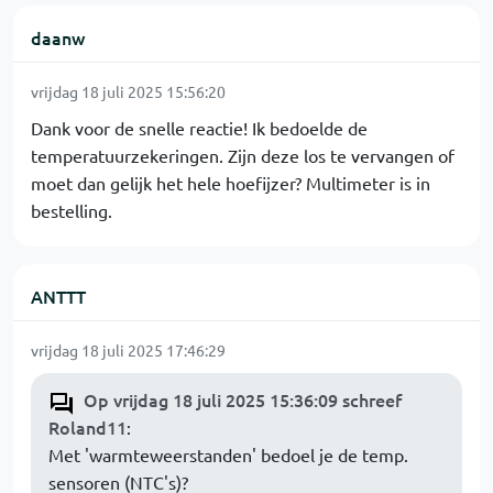
daanw
vrijdag 18 juli 2025 15:56:20
Dank voor de snelle reactie! Ik bedoelde de
temperatuurzekeringen. Zijn deze los te vervangen of
moet dan gelijk het hele hoefijzer? Multimeter is in
bestelling.
ANTTT
vrijdag 18 juli 2025 17:46:29
Op vrijdag 18 juli 2025 15:36:09 schreef
Roland11
:
Met 'warmteweerstanden' bedoel je de temp.
sensoren (NTC's)?