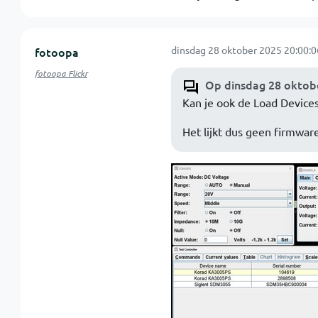
dinsdag 28 oktober 2025 20:00:0
fotoopa
fotoopa Flickr
Op dinsdag 28 oktobe
Kan je ook de Load Devices 
Het lijkt dus geen firmware