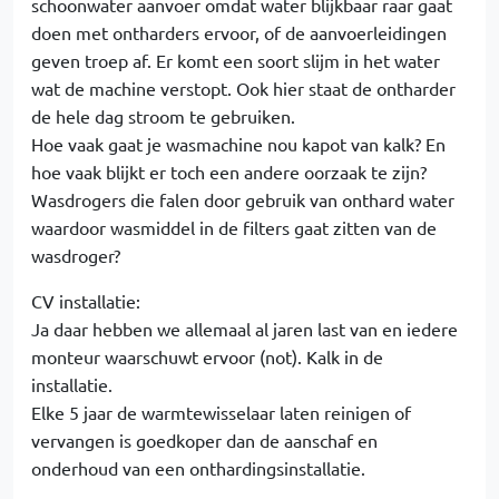
schoonwater aanvoer omdat water blijkbaar raar gaat
doen met ontharders ervoor, of de aanvoerleidingen
geven troep af. Er komt een soort slijm in het water
wat de machine verstopt. Ook hier staat de ontharder
de hele dag stroom te gebruiken.
Hoe vaak gaat je wasmachine nou kapot van kalk? En
hoe vaak blijkt er toch een andere oorzaak te zijn?
Wasdrogers die falen door gebruik van onthard water
waardoor wasmiddel in de filters gaat zitten van de
wasdroger?
CV installatie:
Ja daar hebben we allemaal al jaren last van en iedere
monteur waarschuwt ervoor (not). Kalk in de
installatie.
Elke 5 jaar de warmtewisselaar laten reinigen of
vervangen is goedkoper dan de aanschaf en
onderhoud van een onthardingsinstallatie.