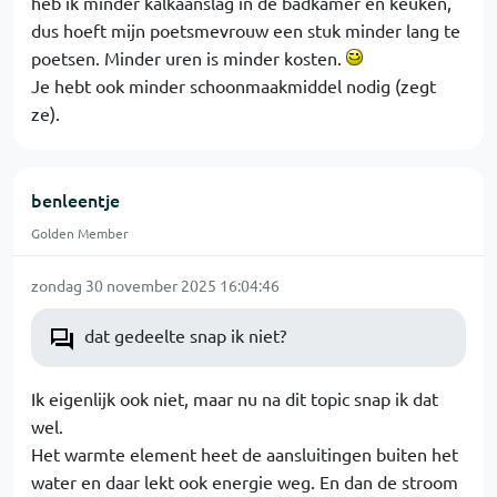
heb ik minder kalkaanslag in de badkamer en keuken,
dus hoeft mijn poetsmevrouw een stuk minder lang te
poetsen. Minder uren is minder kosten.
Je hebt ook minder schoonmaakmiddel nodig (zegt
ze).
benleentje
Golden Member
zondag 30 november 2025 16:04:46
dat gedeelte snap ik niet?
Ik eigenlijk ook niet, maar nu na dit topic snap ik dat
wel.
Het warmte element heet de aansluitingen buiten het
water en daar lekt ook energie weg. En dan de stroom