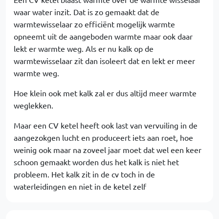
waar water inzit. Dat is zo gemaakt dat de
warmtewisselaar zo efficiënt mogelijk warmte
opneemt uit de aangeboden warmte maar ook daar
lekt er warmte weg. Als er nu kalk op de
warmtewisselaar zit dan isoleert dat en lekt er meer
warmte weg.
Hoe klein ook met kalk zal er dus altijd meer warmte
weglekken.
Maar een CV ketel heeft ook last van vervuiling in de
aangezokgen lucht en produceert iets aan roet, hoe
weinig ook maar na zoveel jaar moet dat wel een keer
schoon gemaakt worden dus het kalk is niet het
probleem. Het kalk zit in de cv toch in de
waterleidingen en niet in de ketel zelf