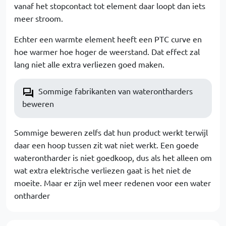
vanaf het stopcontact tot element daar loopt dan iets
meer stroom.
Echter een warmte element heeft een PTC curve en
hoe warmer hoe hoger de weerstand. Dat effect zal
lang niet alle extra verliezen goed maken.
Sommige fabrikanten van waterontharders
beweren
Sommige beweren zelfs dat hun product werkt terwijl
daar een hoop tussen zit wat niet werkt. Een goede
waterontharder is niet goedkoop, dus als het alleen om
wat extra elektrische verliezen gaat is het niet de
moeite. Maar er zijn wel meer redenen voor een water
ontharder