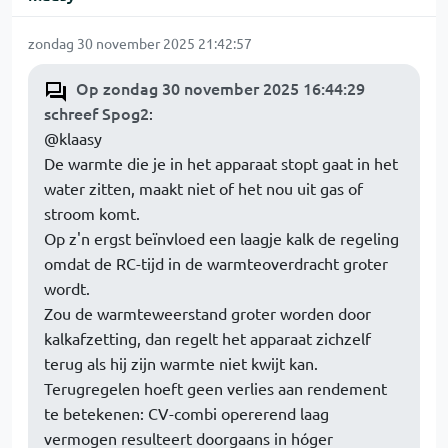
zondag 30 november 2025 21:42:57
Op zondag 30 november 2025 16:44:29
schreef Spog2
:
@klaasy
De warmte die je in het apparaat stopt gaat in het
water zitten, maakt niet of het nou uit gas of
stroom komt.
Op z'n ergst beïnvloed een laagje kalk de regeling
omdat de RC-tijd in de warmteoverdracht groter
wordt.
Zou de warmteweerstand groter worden door
kalkafzetting, dan regelt het apparaat zichzelf
terug als hij zijn warmte niet kwijt kan.
Terugregelen hoeft geen verlies aan rendement
te betekenen: CV-combi opererend laag
vermogen resulteert doorgaans in hóger