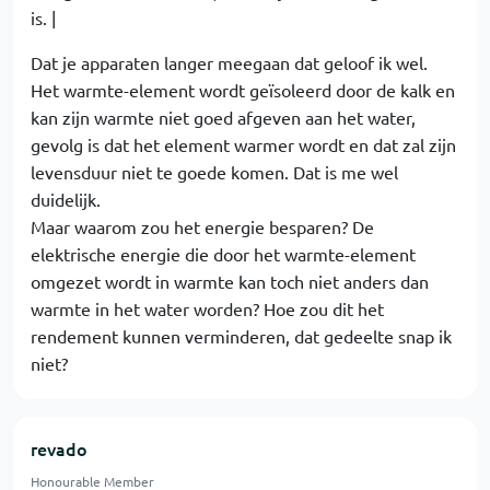
is. |
Dat je apparaten langer meegaan dat geloof ik wel.
Het warmte-element wordt geïsoleerd door de kalk en
kan zijn warmte niet goed afgeven aan het water,
gevolg is dat het element warmer wordt en dat zal zijn
levensduur niet te goede komen. Dat is me wel
duidelijk.
Maar waarom zou het energie besparen? De
elektrische energie die door het warmte-element
omgezet wordt in warmte kan toch niet anders dan
warmte in het water worden? Hoe zou dit het
rendement kunnen verminderen, dat gedeelte snap ik
niet?
revado
Honourable Member