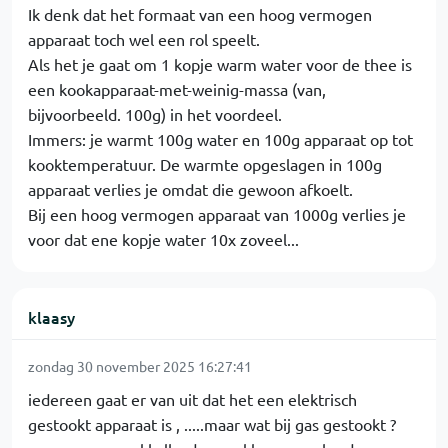
Ik denk dat het formaat van een hoog vermogen
apparaat toch wel een rol speelt.
Als het je gaat om 1 kopje warm water voor de thee is
een kookapparaat-met-weinig-massa (van,
bijvoorbeeld. 100g) in het voordeel.
Immers: je warmt 100g water en 100g apparaat op tot
kooktemperatuur. De warmte opgeslagen in 100g
apparaat verlies je omdat die gewoon afkoelt.
Bij een hoog vermogen apparaat van 1000g verlies je
voor dat ene kopje water 10x zoveel...
klaasy
zondag 30 november 2025 16:27:41
iedereen gaat er van uit dat het een elektrisch
gestookt apparaat is , .....maar wat bij gas gestookt ?