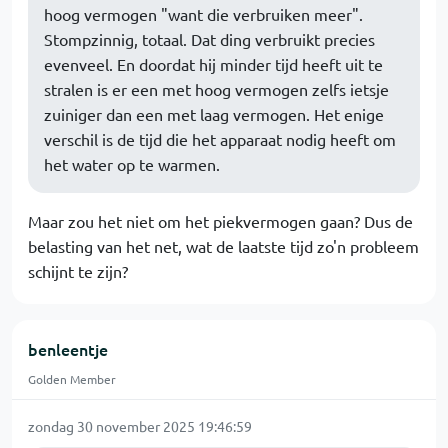
hoog vermogen "want die verbruiken meer".
Stompzinnig, totaal. Dat ding verbruikt precies
evenveel. En doordat hij minder tijd heeft uit te
stralen is er een met hoog vermogen zelfs ietsje
zuiniger dan een met laag vermogen. Het enige
verschil is de tijd die het apparaat nodig heeft om
het water op te warmen.
Maar zou het niet om het piekvermogen gaan? Dus de
belasting van het net, wat de laatste tijd zo'n probleem
schijnt te zijn?
benleentje
Golden Member
zondag 30 november 2025 19:46:59