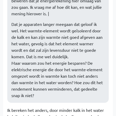
beweren dat je energierekening hier omlaag van
zou gaan. Ik vraag me af hoe dit kan, en wat jullie
mening hierover is. |
Dat je apparaten langer meegaan dat geloof ik
wel. Het warmte-element wordt geïsoleerd door
de kalk en kan zijn warmte niet goed afgeven aan
het water, gevolg is dat het element warmer
wordt en dat zal zijn levensduur niet te goede
komen. Dat is me wel duidelijk.
Maar waarom zou het energie besparen? De
elektrische energie die door het warmte-element
omgezet wordt in warmte kan toch niet anders
dan warmte in het water worden? Hoe zou dit het
rendement kunnen verminderen, dat gedeelte
snap ik niet?
Ik bereken het anders, door minder kalk in het water