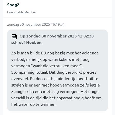
Spog2
Honourable Member
zondag 30 november 2025 16:19:04
Op zondag 30 november 2025 12:02:30
schreef Hoeben
:
Zo is men bij de EU nog bezig met het volgende
verbod, namelijk op waterkokers met hoog
vermogen "want die verbruiken meer".
Stompzinnig, totaal. Dat ding verbruikt precies
evenveel. En doordat hij minder tijd heeft uit te
stralen is er een met hoog vermogen zelfs ietsje
zuiniger dan een met laag vermogen. Het enige
verschil is de tijd die het apparaat nodig heeft om
het water op te warmen.