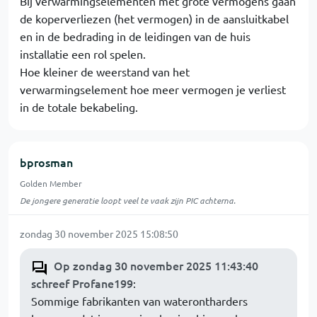
Bij verwarmingselementen met grote vermogens gaan
de koperverliezen (het vermogen) in de aansluitkabel
en in de bedrading in de leidingen van de huis
installatie een rol spelen.
Hoe kleiner de weerstand van het
verwarmingselement hoe meer vermogen je verliest
in de totale bekabeling.
bprosman
Golden Member
De jongere generatie loopt veel te vaak zijn PIC achterna.
zondag 30 november 2025 15:08:50
Op zondag 30 november 2025 11:43:40
schreef Profane199
:
Sommige fabrikanten van waterontharders