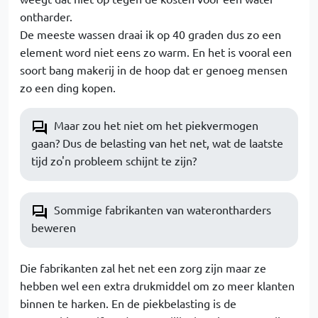
ontharder.
De meeste wassen draai ik op 40 graden dus zo een
element word niet eens zo warm. En het is vooral een
soort bang makerij in de hoop dat er genoeg mensen
zo een ding kopen.
Maar zou het niet om het piekvermogen
gaan? Dus de belasting van het net, wat de laatste
tijd zo'n probleem schijnt te zijn?
Sommige fabrikanten van waterontharders
beweren
Die fabrikanten zal het net een zorg zijn maar ze
hebben wel een extra drukmiddel om zo meer klanten
binnen te harken. En de piekbelasting is de