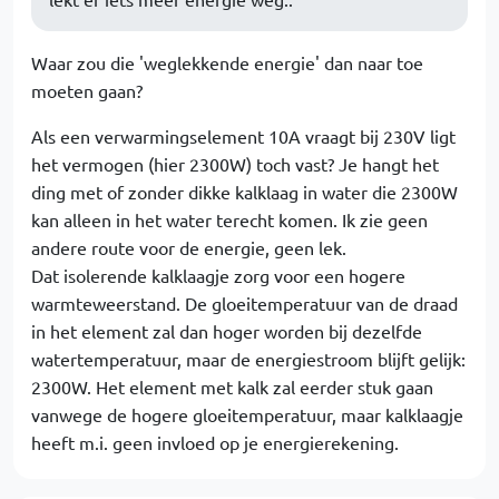
Waar zou die 'weglekkende energie' dan naar toe
moeten gaan?
Als een verwarmingselement 10A vraagt bij 230V ligt
het vermogen (hier 2300W) toch vast? Je hangt het
ding met of zonder dikke kalklaag in water die 2300W
kan alleen in het water terecht komen. Ik zie geen
andere route voor de energie, geen lek.
Dat isolerende kalklaagje zorg voor een hogere
warmteweerstand. De gloeitemperatuur van de draad
in het element zal dan hoger worden bij dezelfde
watertemperatuur, maar de energiestroom blijft gelijk:
2300W. Het element met kalk zal eerder stuk gaan
vanwege de hogere gloeitemperatuur, maar kalklaagje
heeft m.i. geen invloed op je energierekening.