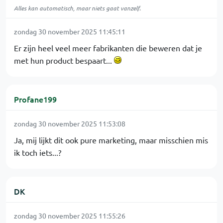
Alles kan automatisch, maar niets gaat vanzelf.
zondag 30 november 2025 11:45:11
Er zijn heel veel meer fabrikanten die beweren dat je
met hun product bespaart...
Profane199
zondag 30 november 2025 11:53:08
Ja, mij lijkt dit ook pure marketing, maar misschien mis
ik toch iets...?
DK
zondag 30 november 2025 11:55:26