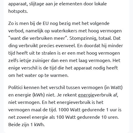
apparaat, slijtage aan je elementen door lokale
hotspots.
Zo is men bij de EU nog bezig met het volgende
verbod, namelijk op waterkokers met hoog vermogen
"want die verbruiken meer". Stompzinnig, totaal. Dat
ding verbruikt precies evenveel. En doordat hij minder
tijd heeft uit te stralen is er een met hoog vermogen
zelfs ietsje zuiniger dan een met laag vermogen. Het
enige verschil is de tijd die het apparaat nodig heeft
om het water op te warmen.
Politici kennen het verschil tussen vermogen (in Watt)
en energie (kWh) niet. Je rekent
energie
verbruik af,
niet vermogen. En het energieverbruik is het
vermogen maal de tijd. 1000 Watt gedurende 1 uur is
net zoveel energie als 100 Watt gedurende 10 uren.
Beide zijn 1 kWh.