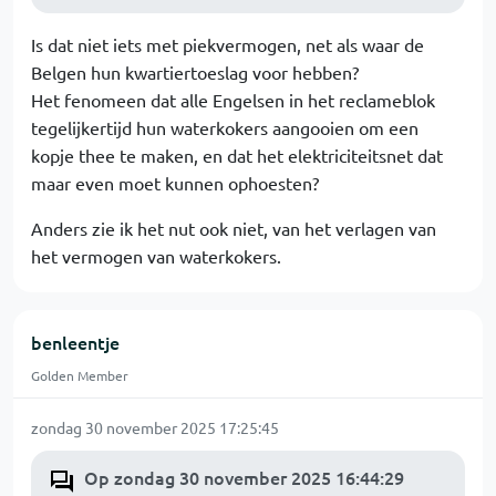
Is dat niet iets met piekvermogen, net als waar de
Belgen hun kwartiertoeslag voor hebben?
Het fenomeen dat alle Engelsen in het reclameblok
tegelijkertijd hun waterkokers aangooien om een
kopje thee te maken, en dat het elektriciteitsnet dat
maar even moet kunnen ophoesten?
Anders zie ik het nut ook niet, van het verlagen van
het vermogen van waterkokers.
benleentje
Golden Member
zondag 30 november 2025 17:25:45
Op zondag 30 november 2025 16:44:29