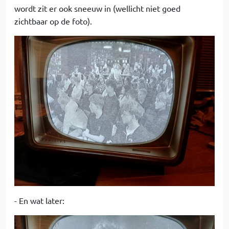
wordt zit er ook sneeuw in (wellicht niet goed
zichtbaar op de foto).
- En wat later: