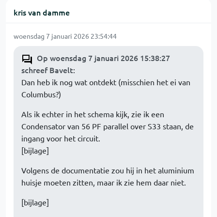
kris van damme
woensdag 7 januari 2026 23:54:44
Op woensdag 7 januari 2026 15:38:27
schreef Bavelt
:
Dan heb ik nog wat ontdekt (misschien het ei van
Columbus?)
Als ik echter in het schema kijk, zie ik een
Condensator van 56 PF parallel over S33 staan, de
ingang voor het circuit.
[bijlage]
Volgens de documentatie zou hij in het aluminium
huisje moeten zitten, maar ik zie hem daar niet.
[bijlage]