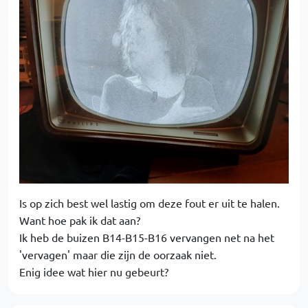
Is op zich best wel lastig om deze fout er uit te halen.
Want hoe pak ik dat aan?
Ik heb de buizen B14-B15-B16 vervangen net na het
'vervagen' maar die zijn de oorzaak niet.
Enig idee wat hier nu gebeurt?