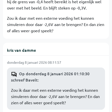
hij de grens van -0,4 heeft bereikt is het eigenlijk wel
over met het beeld. En blijft steken op -0,3V.
Zou ik daar met een externe voeding het kunnen
simuleren door daar -2,6V aan te brengen? En dan zien
of alles weer goed speelt?
kris van damme
donderdag 8 januari 2026 08:11:57
Op donderdag 8 januari 2026 01:10:30
schreef Bavelt
:
Zou ik daar met een externe voeding het kunnen
simuleren door daar -2,6V aan te brengen? En dan
zien of alles weer goed speelt?