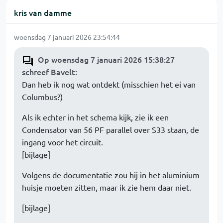
kris van damme
woensdag 7 januari 2026 23:54:44
Op woensdag 7 januari 2026 15:38:27
schreef Bavelt
:
Dan heb ik nog wat ontdekt (misschien het ei van
Columbus?)
Als ik echter in het schema kijk, zie ik een
Condensator van 56 PF parallel over S33 staan, de
ingang voor het circuit.
[bijlage]
Volgens de documentatie zou hij in het aluminium
huisje moeten zitten, maar ik zie hem daar niet.
[bijlage]