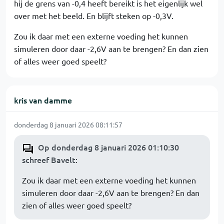
hij de grens van -0,4 heeft bereikt is het eigenlijk wel
over met het beeld. En blijft steken op -0,3V.
Zou ik daar met een externe voeding het kunnen
simuleren door daar -2,6V aan te brengen? En dan zien
of alles weer goed speelt?
kris van damme
donderdag 8 januari 2026 08:11:57
Op donderdag 8 januari 2026 01:10:30
schreef Bavelt
:
Zou ik daar met een externe voeding het kunnen
simuleren door daar -2,6V aan te brengen? En dan
zien of alles weer goed speelt?