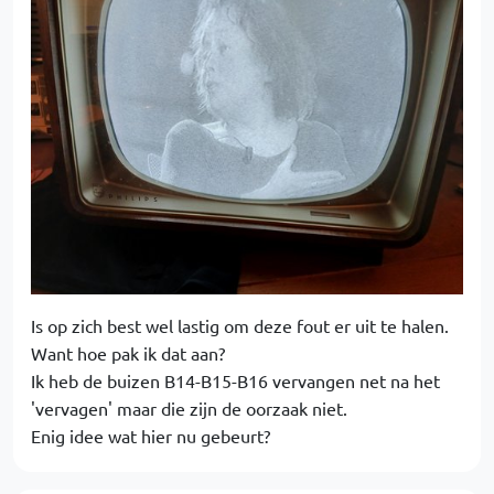
Is op zich best wel lastig om deze fout er uit te halen.
Want hoe pak ik dat aan?
Ik heb de buizen B14-B15-B16 vervangen net na het
'vervagen' maar die zijn de oorzaak niet.
Enig idee wat hier nu gebeurt?