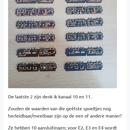
De laatste 2 zijn denk ik kanaal 10 en 11.
Zouden de waarden van die geëtste spoeltjes nog
herleidbaar/meetbaar zijn op de een of andere manier?
Ze hebben 10 aansluitingen; voor E2, E3 en E4 wordt