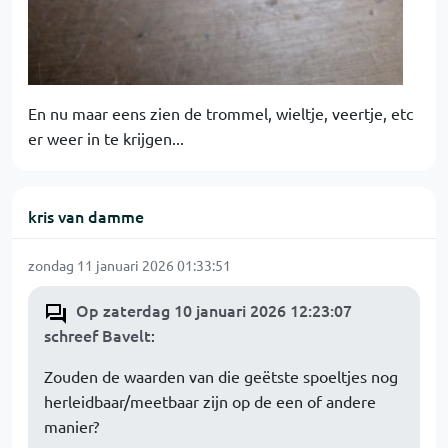
En nu maar eens zien de trommel, wieltje, veertje, etc
er weer in te krijgen...
kris van damme
zondag 11 januari 2026 01:33:51
Op zaterdag 10 januari 2026 12:23:07
schreef Bavelt
:
Zouden de waarden van die geëtste spoeltjes nog
herleidbaar/meetbaar zijn op de een of andere
manier?