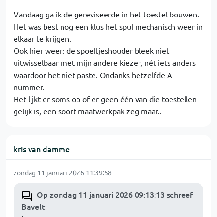
Vandaag ga ik de gereviseerde in het toestel bouwen.
Het was best nog een klus het spul mechanisch weer in
elkaar te krijgen.
Ook hier weer: de spoeltjeshouder bleek niet
uitwisselbaar met mijn andere kiezer, nét iets anders
waardoor het niet paste. Ondanks hetzelfde A-
nummer.
Het lijkt er soms op of er geen één van die toestellen
gelijk is, een soort maatwerkpak zeg maar..
kris van damme
zondag 11 januari 2026 11:39:58
Op zondag 11 januari 2026 09:13:13 schreef
Bavelt
: