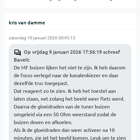
kris van damme
zaterdag 10 januari 2026 00:45:13
Op vrijdag 9 januari 2026 17:56:19 schreef
Bavelt
:
De MF buizen lijken het niet te zijn. Ik heb daarom
de focus verlegd naar de kanalenkiezer en daar
dezelfde truc toegepast.
Dat reageert zo te zien. Ik heb het toestel aan
laten staan, net zolang het beeld weer flets werd.
Daarna de gloeidraden van de tuner buizen
omgeleid via een 50 Ohm weerstand zodat de
buizen doven en afkoelen.
Als ik de gloeidraden dan weer activeer na 10
minuten, zie jet het beeld komen. Leuk om te zien