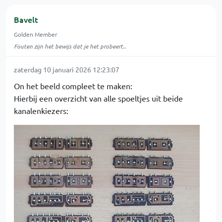
Bavelt
Golden Member
Fouten zijn het bewijs dat je het probeert..
zaterdag 10 januari 2026 12:23:07
On het beeld compleet te maken:
Hierbij een overzicht van alle spoeltjes uit beide
kanalenkiezers: