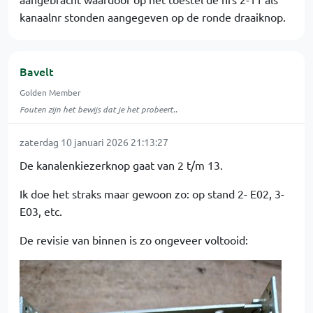
kanaalnr stonden aangegeven op de ronde draaiknop.
Bavelt
Golden Member
Fouten zijn het bewijs dat je het probeert..
zaterdag 10 januari 2026 21:13:27
De kanalenkiezerknop gaat van 2 t/m 13.
Ik doe het straks maar gewoon zo: op stand 2- E02, 3-
E03, etc.
De revisie van binnen is zo ongeveer voltooid: