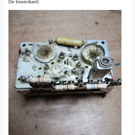
De bovenkant: