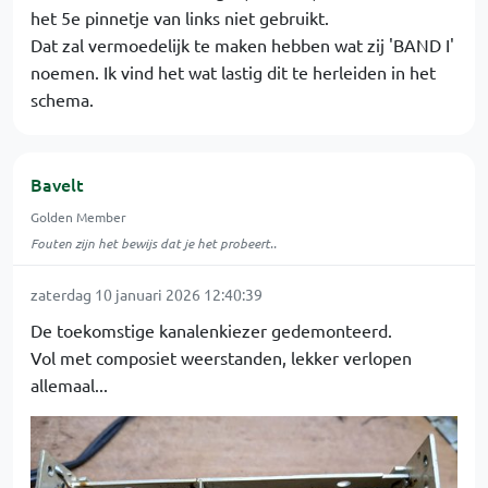
het 5e pinnetje van links niet gebruikt.
Dat zal vermoedelijk te maken hebben wat zij 'BAND I'
noemen. Ik vind het wat lastig dit te herleiden in het
schema.
Bavelt
Golden Member
Fouten zijn het bewijs dat je het probeert..
zaterdag 10 januari 2026 12:40:39
De toekomstige kanalenkiezer gedemonteerd.
Vol met composiet weerstanden, lekker verlopen
allemaal...