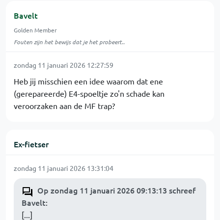
Bavelt
Golden Member
Fouten zijn het bewijs dat je het probeert..
zondag 11 januari 2026 12:27:59
Heb jij misschien een idee waarom dat ene
(gerepareerde) E4-spoeltje zo'n schade kan
veroorzaken aan de MF trap?
Ex-fietser
zondag 11 januari 2026 13:31:04
Op zondag 11 januari 2026 09:13:13 schreef
Bavelt
:
[...]