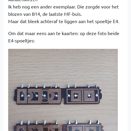
Ik heb nog een ander exemplaar. Die zorgde voor het
blozen van B14, de laatste MF-buis.
Maar dat bleek achteraf te liggen aan het spoeltje E4.
Om dat maar eens aan te kaarten: op deze foto beide
E4-spoeltjes: