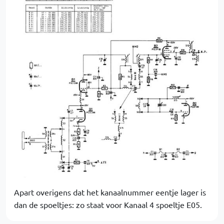
Apart overigens dat het kanaalnummer eentje lager is
dan de spoeltjes: zo staat voor Kanaal 4 spoeltje E05.