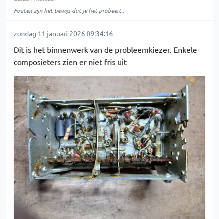
Fouten zijn het bewijs dat je het probeert..
zondag 11 januari 2026 09:34:16
Dit is het binnenwerk van de probleemkiezer. Enkele
composieters zien er niet fris uit