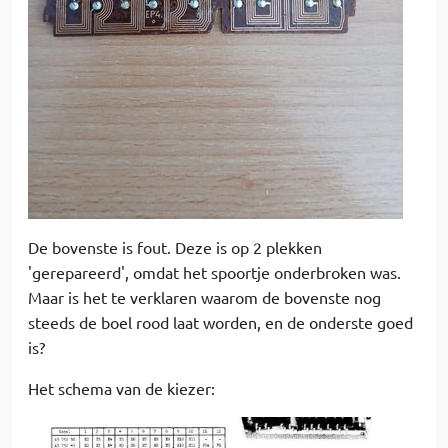
De bovenste is fout. Deze is op 2 plekken
'gerepareerd', omdat het spoortje onderbroken was.
Maar is het te verklaren waarom de bovenste nog
steeds de boel rood laat worden, en de onderste goed
is?
Het schema van de kiezer: