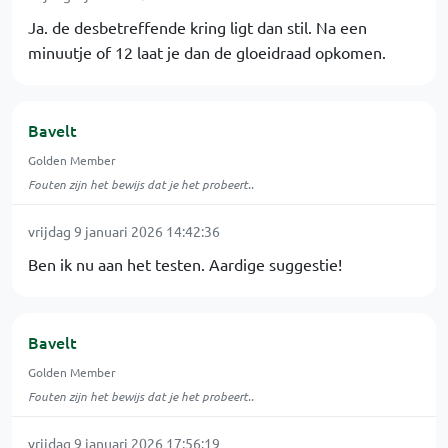
Ja. de desbetreffende kring ligt dan stil. Na een
minuutje of 12 laat je dan de gloeidraad opkomen.
Bavelt
Golden Member
Fouten zijn het bewijs dat je het probeert..
vrijdag 9 januari 2026 14:42:36
Ben ik nu aan het testen. Aardige suggestie!
Bavelt
Golden Member
Fouten zijn het bewijs dat je het probeert..
vrijdag 9 januari 2026 17:56:19