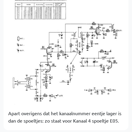
Apart overigens dat het kanaalnummer eentje lager is
dan de spoeltjes: zo staat voor Kanaal 4 spoeltje E05.