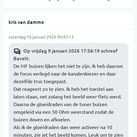
kris van damme
zaterdag 10 januari 2026 00:45:13
Op vrijdag 9 januari 2026 17:56:19 schreef
Bavelt
:
De MF buizen lijken het niet te zijn. Ik heb daarom
de focus verlegd naar de kanalenkiezer en daar
dezelfde truc toegepast.
Dat reageert zo te zien. Ik heb het toestel aan
laten staan, net zolang het beeld weer flets werd.
Daarna de gloeidraden van de tuner buizen
omgeleid via een 50 Ohm weerstand zodat de
buizen doven en afkoelen.
Als ik de gloeidraden dan weer activeer na 10
minuten, zie jet het beeld komen. Leuk om te zien