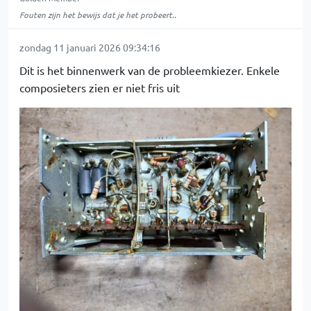
Fouten zijn het bewijs dat je het probeert..
zondag 11 januari 2026 09:34:16
Dit is het binnenwerk van de probleemkiezer. Enkele
composieters zien er niet fris uit