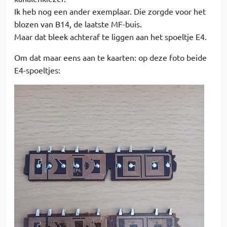
Ik heb nog een ander exemplaar. Die zorgde voor het
blozen van B14, de laatste MF-buis.
Maar dat bleek achteraf te liggen aan het spoeltje E4.
Om dat maar eens aan te kaarten: op deze foto beide
E4-spoeltjes: