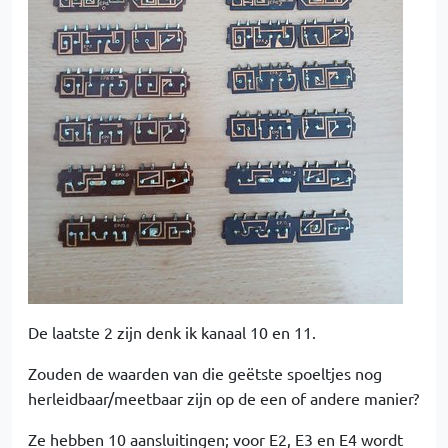
De laatste 2 zijn denk ik kanaal 10 en 11.
Zouden de waarden van die geëtste spoeltjes nog
herleidbaar/meetbaar zijn op de een of andere manier?
Ze hebben 10 aansluitingen; voor E2, E3 en E4 wordt