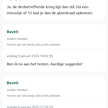
Ja. de desbetreffende kring ligt dan stil. Na een
minuutje of 12 laat je dan de gloeidraad opkomen.
Bavelt
Golden Member
Fouten zijn het bewijs dat je het probeert..
vrijdag 9 januari 2026 14:42:36
Ben ik nu aan het testen. Aardige suggestie!
Bavelt
Golden Member
Fouten zijn het bewijs dat je het probeert..
vrijdag 9 januari 2026 17:56:19