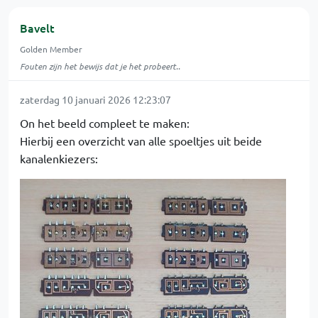
Bavelt
Golden Member
Fouten zijn het bewijs dat je het probeert..
zaterdag 10 januari 2026 12:23:07
On het beeld compleet te maken:
Hierbij een overzicht van alle spoeltjes uit beide
kanalenkiezers: