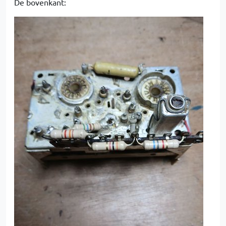
De bovenkant: