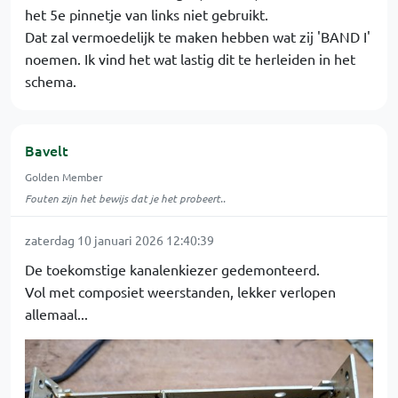
het 5e pinnetje van links niet gebruikt.
Dat zal vermoedelijk te maken hebben wat zij 'BAND I'
noemen. Ik vind het wat lastig dit te herleiden in het
schema.
Bavelt
Golden Member
Fouten zijn het bewijs dat je het probeert..
zaterdag 10 januari 2026 12:40:39
De toekomstige kanalenkiezer gedemonteerd.
Vol met composiet weerstanden, lekker verlopen
allemaal...