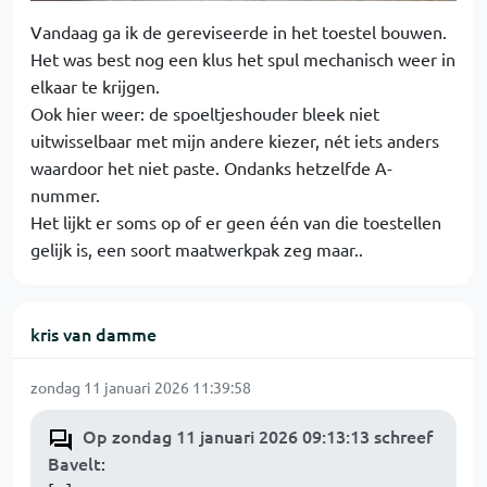
Vandaag ga ik de gereviseerde in het toestel bouwen.
Het was best nog een klus het spul mechanisch weer in
elkaar te krijgen.
Ook hier weer: de spoeltjeshouder bleek niet
uitwisselbaar met mijn andere kiezer, nét iets anders
waardoor het niet paste. Ondanks hetzelfde A-
nummer.
Het lijkt er soms op of er geen één van die toestellen
gelijk is, een soort maatwerkpak zeg maar..
kris van damme
zondag 11 januari 2026 11:39:58
Op zondag 11 januari 2026 09:13:13 schreef
Bavelt
: