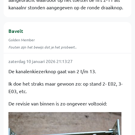
kanaalnr stonden aangegeven op de ronde draaiknop.
Bavelt
Golden Member
Fouten zijn het bewijs dat je het probeert..
zaterdag 10 januari 2026 21:13:27
De kanalenkiezerknop gaat van 2 t/m 13.
Ik doe het straks maar gewoon zo: op stand 2- E02, 3-
E03, etc.
De revisie van binnen is zo ongeveer voltooid: