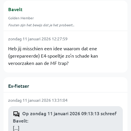
Bavelt
Golden Member
Fouten zijn het bewijs dat je het probeert..
zondag 11 januari 2026 12:27:59
Heb jij misschien een idee waarom dat ene
(gerepareerde) E4-spoeltje zo'n schade kan
veroorzaken aan de MF trap?
Ex-fietser
zondag 11 januari 2026 13:31:04
Op zondag 11 januari 2026 09:13:13 schreef
Bavelt
:
[...]