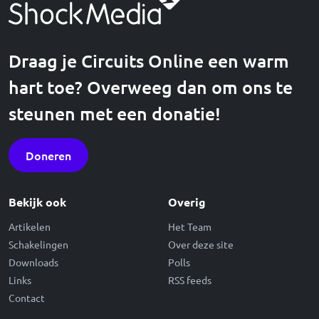
Draag je Circuits Online een warm
hart toe? Overweeg dan om ons te
steunen met een donatie!
Doneren
Bekijk ook
Overig
Artikelen
Het Team
Schakelingen
Over deze site
Downloads
Polls
Links
RSS feeds
Contact