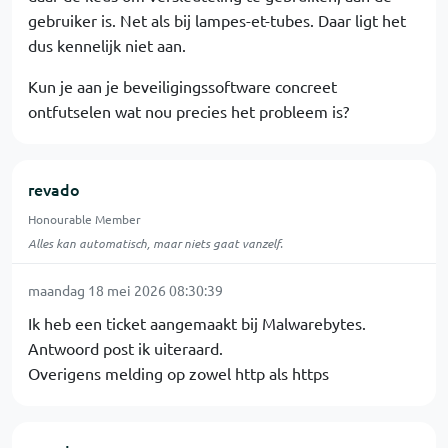
gebruiker is. Net als bij lampes-et-tubes. Daar ligt het
dus kennelijk niet aan.
Kun je aan je beveiligingssoftware concreet
ontfutselen wat nou precies het probleem is?
revado
Honourable Member
Alles kan automatisch, maar niets gaat vanzelf.
maandag 18 mei 2026 08:30:39
Ik heb een ticket aangemaakt bij Malwarebytes.
Antwoord post ik uiteraard.
Overigens melding op zowel http als https