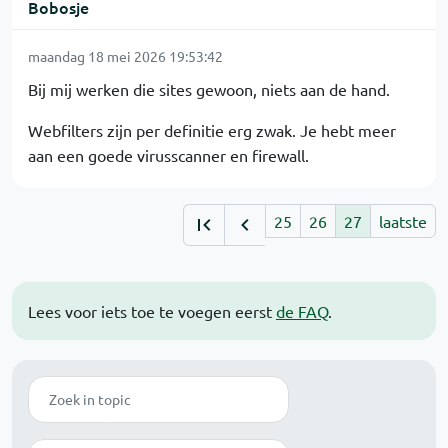
Bobosje
maandag 18 mei 2026 19:53:42
Bij mij werken die sites gewoon, niets aan de hand.
Webfilters zijn per definitie erg zwak. Je hebt meer
aan een goede virusscanner en firewall.
25
26
27
laatste
Lees voor iets toe te voegen eerst
de FAQ
.
Zoek