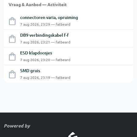
Vraag & Aanbod — Activiteit
connectoren varia, opruiming
7 aug 2026, 23:29 — fatbeard
DB9 verbindingskabel f-f
7 aug 2026, 23:21 — fatbeard
ESD klapdoosjes
7 aug 2026, 23:20 — fatbeard
SMD gruis
7 aug 2026, 23:19 — fatbeard
Powered by