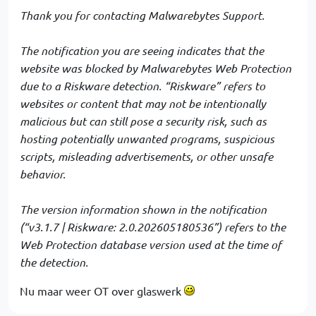
Thank you for contacting Malwarebytes Support.
The notification you are seeing indicates that the
website was blocked by Malwarebytes Web Protection
due to a Riskware detection. “Riskware” refers to
websites or content that may not be intentionally
malicious but can still pose a security risk, such as
hosting potentially unwanted programs, suspicious
scripts, misleading advertisements, or other unsafe
behavior.
The version information shown in the notification
(“v3.1.7 | Riskware: 2.0.202605180536”) refers to the
Web Protection database version used at the time of
the detection.
Nu maar weer OT over glaswerk