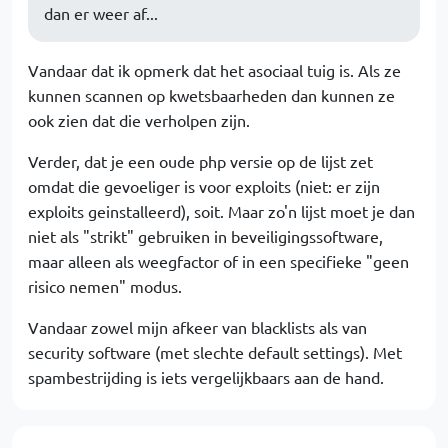
dan er weer af...
Vandaar dat ik opmerk dat het asociaal tuig is. Als ze
kunnen scannen op kwetsbaarheden dan kunnen ze
ook zien dat die verholpen zijn.
Verder, dat je een oude php versie op de lijst zet
omdat die gevoeliger is voor exploits (niet: er zijn
exploits geinstalleerd), soit. Maar zo'n lijst moet je dan
niet als "strikt" gebruiken in beveiligingssoftware,
maar alleen als weegfactor of in een specifieke "geen
risico nemen" modus.
Vandaar zowel mijn afkeer van blacklists als van
security software (met slechte default settings). Met
spambestrijding is iets vergelijkbaars aan de hand.