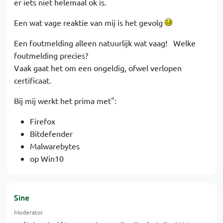
er iets niet helemaal ok is.
Een wat vage reaktie van mij is het gevolg
Een foutmelding alleen natuurlijk wat vaag! Welke
foutmelding precies?
Vaak gaat het om een ongeldig, ofwel verlopen
certificaat.
Bij mij werkt het prima met":
Firefox
Bitdefender
Malwarebytes
op Win10
Sine
Moderator