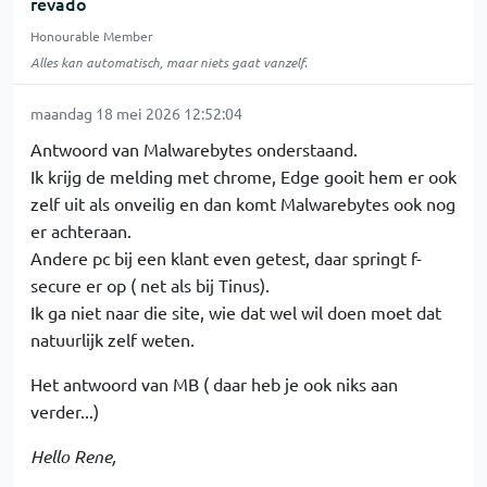
revado
Honourable Member
Alles kan automatisch, maar niets gaat vanzelf.
maandag 18 mei 2026 12:52:04
Antwoord van Malwarebytes onderstaand.
Ik krijg de melding met chrome, Edge gooit hem er ook
zelf uit als onveilig en dan komt Malwarebytes ook nog
er achteraan.
Andere pc bij een klant even getest, daar springt f-
secure er op ( net als bij Tinus).
Ik ga niet naar die site, wie dat wel wil doen moet dat
natuurlijk zelf weten.
Het antwoord van MB ( daar heb je ook niks aan
verder...)
Hello Rene,