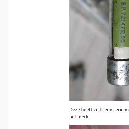
Deze heeft zelfs een serienu
het merk.