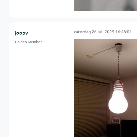
zaterdag 26 juli 2025 16:48:01
joopv
Golden Member