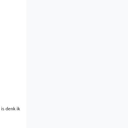
is denk ik