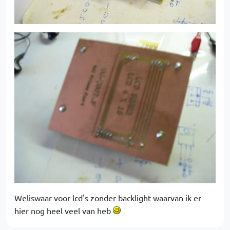
Weliswaar voor lcd's zonder backlight waarvan ik er
hier nog heel veel van heb