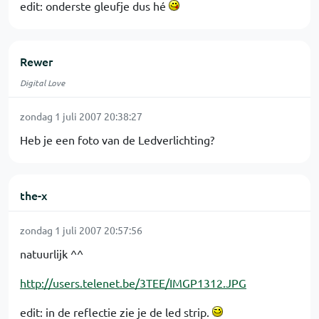
edit: onderste gleufje dus hé
Rewer
Digital Love
zondag 1 juli 2007 20:38:27
Heb je een foto van de Ledverlichting?
the-x
zondag 1 juli 2007 20:57:56
natuurlijk ^^
http://users.telenet.be/3TEE/IMGP1312.JPG
edit: in de reflectie zie je de led strip.