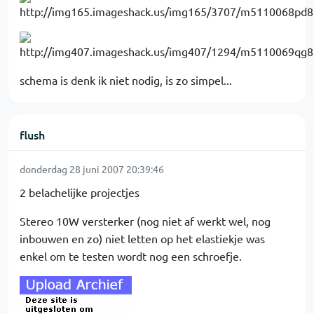
schema is denk ik niet nodig, is zo simpel...
flush
donderdag 28 juni 2007 20:39:46
2 belachelijke projectjes
Stereo 10W versterker (nog niet af werkt wel, nog
inbouwen en zo) niet letten op het elastiekje was
enkel om te testen wordt nog een schroefje.