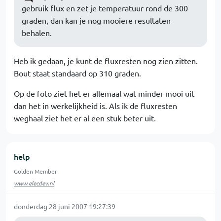
gebruik flux en zet je temperatuur rond de 300
graden, dan kan je nog mooiere resultaten
behalen.
Heb ik gedaan, je kunt de fluxresten nog zien zitten.
Bout staat standaard op 310 graden.
Op de foto ziet het er allemaal wat minder mooi uit
dan het in werkelijkheid is. Als ik de fluxresten
weghaal ziet het er al een stuk beter uit.
help
Golden Member
www.elecdev.nl
donderdag 28 juni 2007 19:27:39