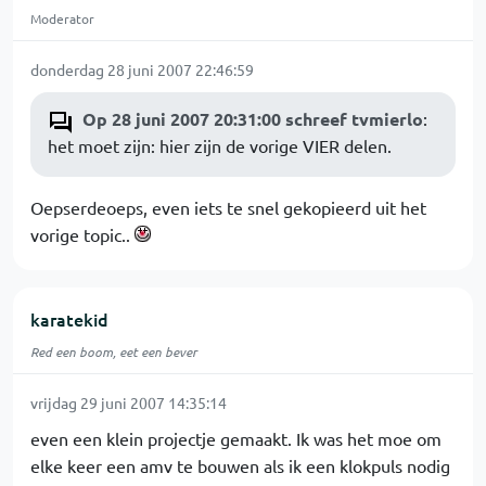
Moderator
donderdag 28 juni 2007 22:46:59
Op 28 juni 2007 20:31:00 schreef tvmierlo
:
het moet zijn: hier zijn de vorige VIER delen.
Oepserdeoeps, even iets te snel gekopieerd uit het
vorige topic..
karatekid
Red een boom, eet een bever
vrijdag 29 juni 2007 14:35:14
even een klein projectje gemaakt. Ik was het moe om
elke keer een amv te bouwen als ik een klokpuls nodig