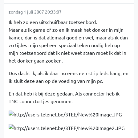
zondag 1 juli 2007 20:33:07
Ik heb zo een uitschuifbaar toetsenbord.
Maar als ik game of zo en ik maak het donker in mijn
kamer, dan is dat allemaal goed en wel, maar als ik dan
zo tijdes mijn spel een speciaal teken nodig heb op
mijn toetsenbord dat ik niet weet staan moet ik dat in
het donker gaan zoeken.
Dus dacht ik, als ik daar nu eens een strip leds hang, en
ik sluit deze aan op de voeding van mijn pc.
En dat heb ik bij deze gedaan. Als connector heb ik
TNC connectortjes genomen.