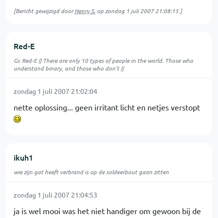
[Bericht gewijzigd door
Henry S.
op
zondag 1 juli 2007 21:08:15
]
Red-E
Gr. Red-E || There are only 10 types of people in the world. Those who
understand binary, and those who don't ||
zondag 1 juli 2007 21:02:04
nette oplossing... geen irritant licht en netjes verstopt
ikuh1
wie zijn gat heeft verbrand is op de soldeerbout gaan zitten
zondag 1 juli 2007 21:04:53
ja is wel mooi was het niet handiger om gewoon bij de