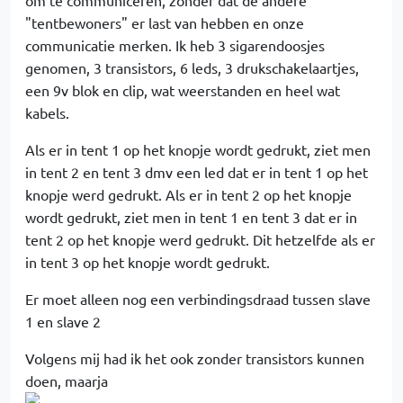
"tentbewoners" er last van hebben en onze
communicatie merken. Ik heb 3 sigarendoosjes
genomen, 3 transistors, 6 leds, 3 drukschakelaartjes,
een 9v blok en clip, wat weerstanden en heel wat
kabels.
Als er in tent 1 op het knopje wordt gedrukt, ziet men
in tent 2 en tent 3 dmv een led dat er in tent 1 op het
knopje werd gedrukt. Als er in tent 2 op het knopje
wordt gedrukt, ziet men in tent 1 en tent 3 dat er in
tent 2 op het knopje werd gedrukt. Dit hetzelfde als er
in tent 3 op het knopje wordt gedrukt.
Er moet alleen nog een verbindingsdraad tussen slave
1 en slave 2
Volgens mij had ik het ook zonder transistors kunnen
doen, maarja