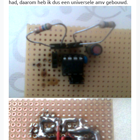
had, daarom heb ik dus een universele amv gebouwd.