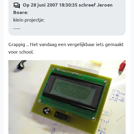
Op 28 juni 2007 18:30:35 schreef Jeroen
Boere
:
klein projectje:
......
Grappig .. Net vandaag een vergelijkbaar iets gemaakt
voor school.