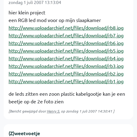
zondag 1 juli 2007 13:13:04
hier klein project
een RGB led mod voor op mijn slaapkamer
http://www.uploadarchief.net/files/download/rb8.jpg
http://www.uploadarchief.net/files/download/rb7.jpg
http://www.uploadarchief.net/files/download/rb6.jpg
http://www.uploadarchief.net/files/download/rb5.jpg
http://www.uploadarchief.net/files/download/rb4.jpg
http://www.uploadarchief.net/files/download/rb3.jpg
http://www.uploadarchief.net/files/download/rb2.jpg
http://www.uploadarchief.net/files/download/rb1.jpg
de leds zitten een zoon plastic kabelgootje kan je een
beetje op de 2e foto zien
[Bericht gewijzigd door
Henry S.
op
zondag 1 juli 2007 14:30:41
]
(Z)weetvoetje