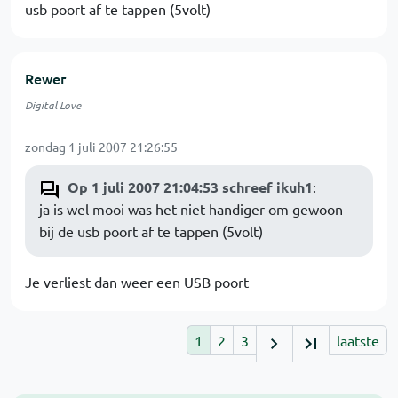
usb poort af te tappen (5volt)
Rewer
Digital Love
zondag 1 juli 2007 21:26:55
Op 1 juli 2007 21:04:53 schreef ikuh1
:
ja is wel mooi was het niet handiger om gewoon
bij de usb poort af te tappen (5volt)
Je verliest dan weer een USB poort
1
2
3
laatste