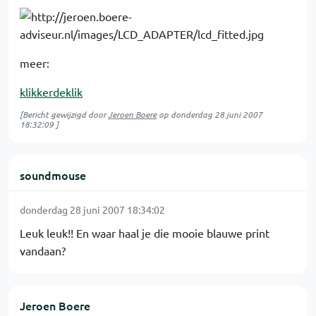
meer:
klikkerdeklik
[Bericht gewijzigd door
Jeroen Boere
op
donderdag 28 juni 2007
18:32:09
]
soundmouse
donderdag 28 juni 2007 18:34:02
Leuk leuk!! En waar haal je die mooie blauwe print
vandaan?
Jeroen Boere