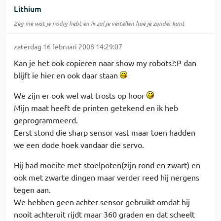
Lithium
Zeg me wat je nodig hebt en ik zal je vertellen hoe je zonder kunt
zaterdag 16 februari 2008 14:29:07
Kan je het ook copieren naar show my robots?:P dan
blijft ie hier en ook daar staan
We zijn er ook wel wat trosts op hoor
Mijn maat heeft de printen getekend en ik heb
geprogrammeerd.
Eerst stond die sharp sensor vast maar toen hadden
we een dode hoek vandaar die servo.
Hij had moeite met stoelpoten(zijn rond en zwart) en
ook met zwarte dingen maar verder reed hij nergens
tegen aan.
We hebben geen achter sensor gebruikt omdat hij
nooit achteruit rijdt maar 360 graden en dat scheelt