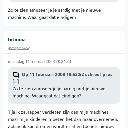
Zo te zien amuseer je je aardig met je nieuwe
machine. Waar gaat dat eindigen?
fotoopa
fotoopa Flickr
maandag 11 februari 2008 20:26:23
Op 11 februari 2008 19:53:52 schreef pros
:
[...]
Zo te zien amuseer je je aardig met je nieuwe
machine. Waar gaat dat eindigen?
T'ja ik zal rapper versleten zijn dan mijn machines,
maar mijn kinderen moeten het dan maar overnemen.
Zolang ik kan dromen wordt er af en toe iets nieuws