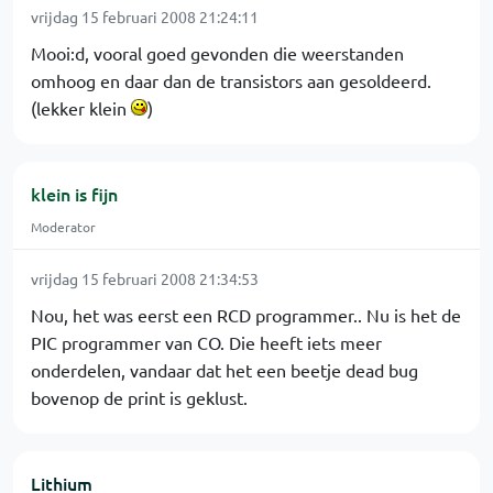
vrijdag 15 februari 2008 21:24:11
Mooi:d, vooral goed gevonden die weerstanden
omhoog en daar dan de transistors aan gesoldeerd.
(lekker klein
)
klein is fijn
Moderator
vrijdag 15 februari 2008 21:34:53
Nou, het was eerst een RCD programmer.. Nu is het de
PIC programmer van CO. Die heeft iets meer
onderdelen, vandaar dat het een beetje dead bug
bovenop de print is geklust.
Lithium