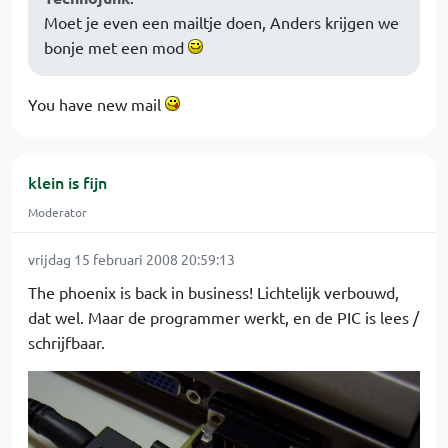
Moet je even een mailtje doen, Anders krijgen we
bonje met een mod
You have new mail
klein is fijn
Moderator
vrijdag 15 februari 2008 20:59:13
The phoenix is back in business! Lichtelijk verbouwd,
dat wel. Maar de programmer werkt, en de PIC is lees /
schrijfbaar.