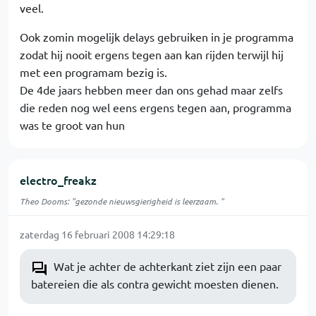
veel.
Ook zomin mogelijk delays gebruiken in je programma
zodat hij nooit ergens tegen aan kan rijden terwijl hij
met een programam bezig is.
De 4de jaars hebben meer dan ons gehad maar zelfs
die reden nog wel eens ergens tegen aan, programma
was te groot van hun
electro_freakz
Theo Dooms: "gezonde nieuwsgierigheid is leerzaam. "
zaterdag 16 februari 2008 14:29:18
Wat je achter de achterkant ziet zijn een paar
batereien die als contra gewicht moesten dienen.