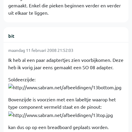
gemaakt. Enkel die pieken beginnen verder en verder
uit elkaar te liggen.
bit
maandag 11 februari 2008 21:52:03
Ik heb al een paar adaptertjes zien voorbijkomen. Deze
heb ik vorig jaar eens gemaakt een SO 08 adapter.
Soldeerzijde:
Bovenzijde is voorzien met een labeltje waarop het
type component vermeld staat en de pinout:
kan dus op op een breadboard geplaats worden.