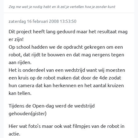
Zeg me wat je nodig hebt en ik zal je vertellen hoe je zonder kunt
zaterdag 16 februari 2008 13:53:50
Dit project heeft lang geduurd maar het resultaat mag
er zijn!
Op school hadden we de opdracht gekregen om een
robot, dat rijdt te bouwen en dat mag nergens tegen
aan rijden.
Het is onderdeel van een wedstrijd want wij moesten
een kruis op de robot maken dat door de 4de zodat
hun camera dat kan herkennen en het aantal kruizen
kan tellen.
Tijdens de Open-dag werd de wedstrijd
gehouden(gister)
Hier wat foto's maar ook wat filmpjes van de robot in
actie.