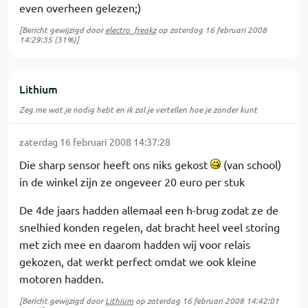
even overheen gelezen;)
[Bericht gewijzigd door
electro_freakz
op
zaterdag 16 februari 2008
14:29:35
(31%)]
Lithium
Zeg me wat je nodig hebt en ik zal je vertellen hoe je zonder kunt
zaterdag 16 februari 2008 14:37:28
Die sharp sensor heeft ons niks gekost
(van school)
in de winkel zijn ze ongeveer 20 euro per stuk
De 4de jaars hadden allemaal een h-brug zodat ze de
snelhied konden regelen, dat bracht heel veel storing
met zich mee en daarom hadden wij voor relais
gekozen, dat werkt perfect omdat we ook kleine
motoren hadden.
[Bericht gewijzigd door
Lithium
op
zaterdag 16 februari 2008 14:42:01