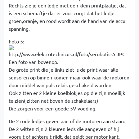
Rechts zie je een ledje met een klein printplaatje, dat
is een schema'tje dat er voor zorgt dat het ledje
groen,oranje, en rood wordt aan de hand van de accu
spanning.
Foto 5:
Een foto van bovenop.
De grote print die je links ziet is de print waar alle
sensoren op binnen komen maar ook waar de motoren
door middel van puls relais geschakeld worden.
Ook zitten er 2 kleine koelblokjes op die zijn moeilijk
te zien( zitten net boven de schakelaars)
Die zorgen voor een goede 5V voeding.
De 2 rode ledjes geven aan of de motoren aan staan.
De 2 witten zijn 2 kleuren leds die aangeven of hij
vooruit of achteruit rijdt, dat geldt per motor kant.