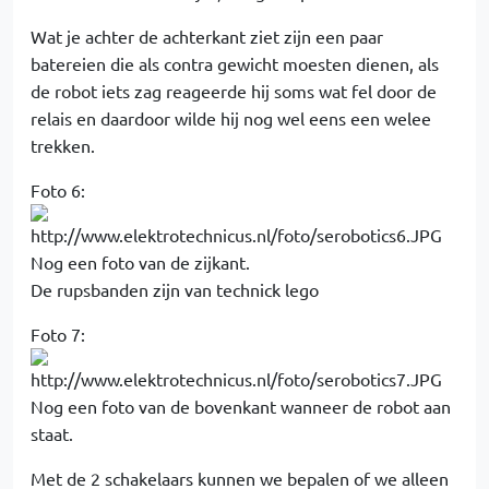
Wat je achter de achterkant ziet zijn een paar
batereien die als contra gewicht moesten dienen, als
de robot iets zag reageerde hij soms wat fel door de
relais en daardoor wilde hij nog wel eens een welee
trekken.
Foto 6:
Nog een foto van de zijkant.
De rupsbanden zijn van technick lego
Foto 7:
Nog een foto van de bovenkant wanneer de robot aan
staat.
Met de 2 schakelaars kunnen we bepalen of we alleen