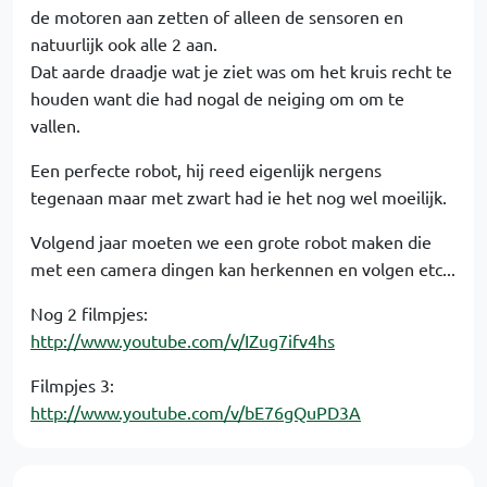
de motoren aan zetten of alleen de sensoren en
natuurlijk ook alle 2 aan.
Dat aarde draadje wat je ziet was om het kruis recht te
houden want die had nogal de neiging om om te
vallen.
Een perfecte robot, hij reed eigenlijk nergens
tegenaan maar met zwart had ie het nog wel moeilijk.
Volgend jaar moeten we een grote robot maken die
met een camera dingen kan herkennen en volgen etc...
Nog 2 filmpjes:
http://www.youtube.com/v/IZug7ifv4hs
Filmpjes 3:
http://www.youtube.com/v/bE76gQuPD3A