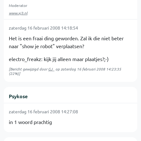
Moderator
www.xj3.nl
zaterdag 16 februari 2008 14:18:54
Het is een fraai ding geworden. Zal ik die niet beter
naar "show je robot" verplaatsen?
electro_freakz: kijk jij alleen maar plaatjes?;-)
[Bericht gewijzigd door
GJ_
op
zaterdag 16 februari 2008 14:23:35
(22%)]
Psykose
zaterdag 16 februari 2008 14:27:08
in 1 woord prachtig