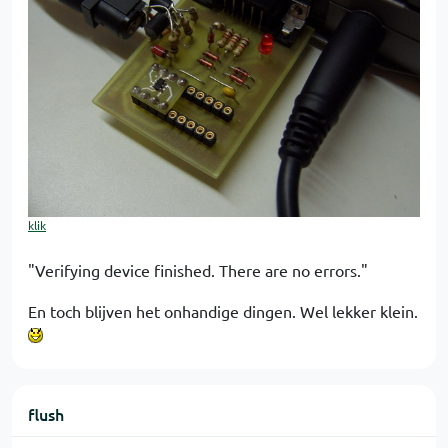
klik
"Verifying device finished. There are no errors."
En toch blijven het onhandige dingen. Wel lekker klein.
flush