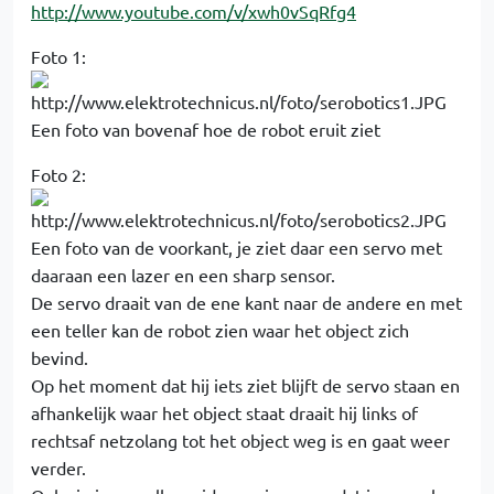
http://www.youtube.com/v/xwh0vSqRfg4
Foto 1:
Een foto van bovenaf hoe de robot eruit ziet
Foto 2:
Een foto van de voorkant, je ziet daar een servo met
daaraan een lazer en een sharp sensor.
De servo draait van de ene kant naar de andere en met
een teller kan de robot zien waar het object zich
bevind.
Op het moment dat hij iets ziet blijft de servo staan en
afhankelijk waar het object staat draait hij links of
rechtsaf netzolang tot het object weg is en gaat weer
verder.