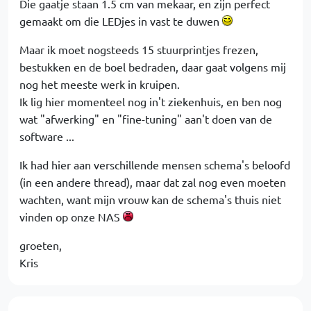
Die gaatje staan 1.5 cm van mekaar, en zijn perfect
gemaakt om die LEDjes in vast te duwen
Maar ik moet nogsteeds 15 stuurprintjes frezen,
bestukken en de boel bedraden, daar gaat volgens mij
nog het meeste werk in kruipen.
Ik lig hier momenteel nog in't ziekenhuis, en ben nog
wat "afwerking" en "fine-tuning" aan't doen van de
software ...
Ik had hier aan verschillende mensen schema's beloofd
(in een andere thread), maar dat zal nog even moeten
wachten, want mijn vrouw kan de schema's thuis niet
vinden op onze NAS
groeten,
Kris