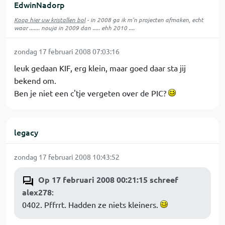
EdwinNadorp
Koop hier uw kristallen bol
- in 2008 ga ik m'n projecten afmaken, echt
waar ....... nouja in 2009 dan ..... ehh 2010 ....
zondag 17 februari 2008 07:03:16
leuk gedaan KIF, erg klein, maar goed daar sta jij
bekend om.
Ben je niet een c'tje vergeten over de PIC?
legacy
zondag 17 februari 2008 10:43:52
Op 17 februari 2008 00:21:15 schreef
alex278
:
0402. Pffrrt. Hadden ze niets kleiners.