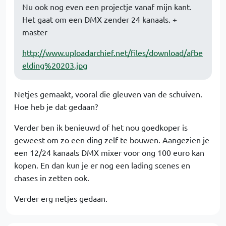
Nu ook nog even een projectje vanaf mijn kant.
Het gaat om een DMX zender 24 kanaals. +
master
http://www.uploadarchief.net/files/download/afbe
elding%20203.jpg
Netjes gemaakt, vooral die gleuven van de schuiven.
Hoe heb je dat gedaan?
Verder ben ik benieuwd of het nou goedkoper is
geweest om zo een ding zelf te bouwen. Aangezien je
een 12/24 kanaals DMX mixer voor ong 100 euro kan
kopen. En dan kun je er nog een lading scenes en
chases in zetten ook.
Verder erg netjes gedaan.