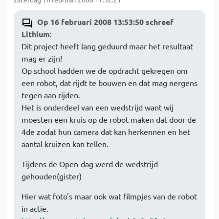
Op 16 februari 2008 13:53:50 schreef
Lithium
:
Dit project heeft lang geduurd maar het resultaat
mag er zijn!
Op school hadden we de opdracht gekregen om
een robot, dat rijdt te bouwen en dat mag nergens
tegen aan rijden.
Het is onderdeel van een wedstrijd want wij
moesten een kruis op de robot maken dat door de
4de zodat hun camera dat kan herkennen en het
aantal kruizen kan tellen.
Tijdens de Open-dag werd de wedstrijd
gehouden(gister)
Hier wat foto's maar ook wat filmpjes van de robot
in actie.