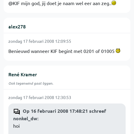
@KIF mijn god, jij doet je naam wel eer aan zeg..
alex278
zondag 17 februari 2008 12:09:55
Benieuwd wanneer KIF begint met 0201 of 01005
René Kramer
Ook tegenwind gaat liggen.
zondag 17 februari 2008 12:30:53
Op 16 februari 2008 17:48:21 schreef
nonkel_dw
:
hoi