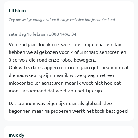
Lithium
Zeg me wat je nodig hebt en ik zal je vertellen hoe je zonder kunt
zaterdag 16 februari 2008 14:42:34
Volgend jaar doe ik ook weer met mijn maat en dan
hebben we al gekozen voor 2 of 3 scharp sensoren en
3 servo's die rond onze robot bewegen...
Ook wil ik dan stappen motoren gaan gebruiken omdat
die nauwkeurig zijn maar ik wil ze graag met een
micocontroller aansturen maar ik weet niet hoe dat
moet, als iemand dat weet zou het fijn zijn
Dat scannen was eigenlijk maar als globaal idee
begonnen maar na proberen werkt het toch best goed
muddy