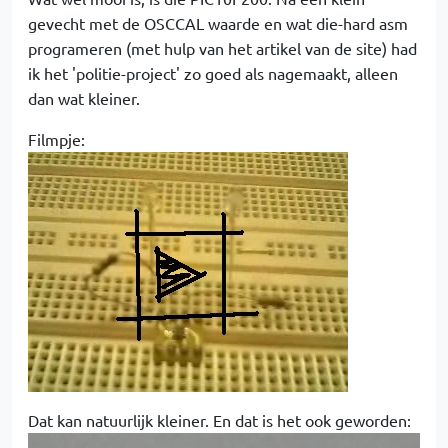
gevecht met de OSCCAL waarde en wat die-hard asm
programeren (met hulp van het artikel van de site) had
ik het 'politie-project' zo goed als nagemaakt, alleen
dan wat kleiner.
Filmpje:
Dat kan natuurlijk kleiner. En dat is het ook geworden: