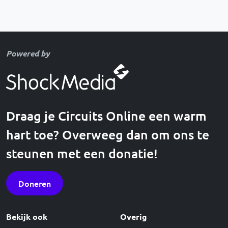
Powered by
Draag je Circuits Online een warm
hart toe? Overweeg dan om ons te
steunen met een donatie!
Doneren
Bekijk ook
Overig