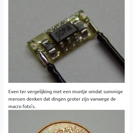
Even ter vergelijking met een muntje omdat sommige
mensen denken dat dingen groter zijn vanwege de
macro foto's.