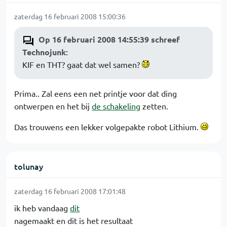
zaterdag 16 februari 2008 15:00:36
Op 16 februari 2008 14:55:39 schreef
Technojunk
:
KIF en THT? gaat dat wel samen?
Prima.. Zal eens een net printje voor dat ding
ontwerpen en het bij
de schakeling
zetten.
Das trouwens een lekker volgepakte robot Lithium.
tolunay
zaterdag 16 februari 2008 17:01:48
ik heb vandaag
dit
nagemaakt en dit is het resultaat