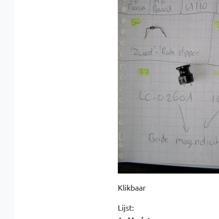
Klikbaar
Lijst: