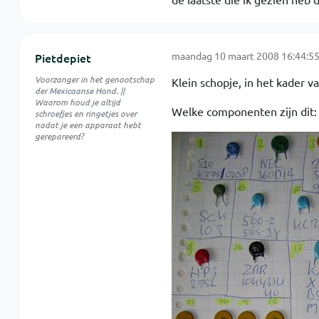
maandag 10 maart 2008 16:44:5
Pietdepiet
Voorzanger in het genootschap
Klein schopje, in het kader va
der Mexicaanse Hond. ||
Waarom houd je altijd
Welke componenten zijn dit:
schroefjes en ringetjes over
nadat je een apparaat hebt
gerepareerd?