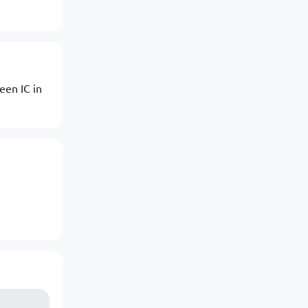
een IC in