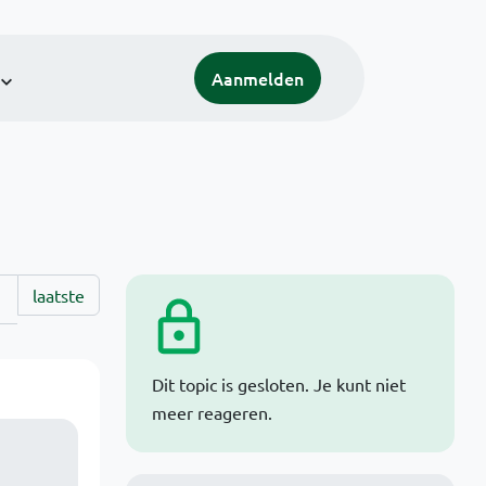
Aanmelden
laatste
Dit topic is gesloten. Je kunt niet
meer reageren.