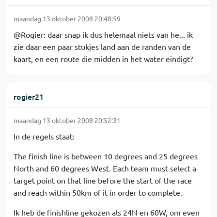
maandag 13 oktober 2008 20:48:59
@Rogier: daar snap ik dus helemaal niets van he... ik
zie daar een paar stukjes land aan de randen van de
kaart, en een route die midden in het water eindigt?
rogier21
maandag 13 oktober 2008 20:52:31
In de regels staat:
The finish line is between 10 degrees and 25 degrees
North and 60 degrees West. Each team must select a
target point on that line before the start of the race
and reach within 50km of it in order to complete.
Ik heb de finishline gekozen als 24N en 60W, om even