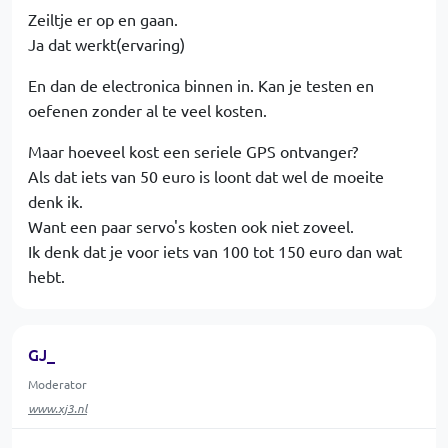
Zeiltje er op en gaan.
Ja dat werkt(ervaring)
En dan de electronica binnen in. Kan je testen en
oefenen zonder al te veel kosten.
Maar hoeveel kost een seriele GPS ontvanger?
Als dat iets van 50 euro is loont dat wel de moeite
denk ik.
Want een paar servo's kosten ook niet zoveel.
Ik denk dat je voor iets van 100 tot 150 euro dan wat
hebt.
GJ_
Moderator
www.xj3.nl