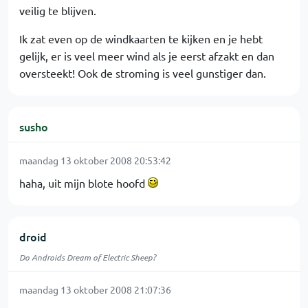
veilig te blijven.
Ik zat even op de windkaarten te kijken en je hebt
gelijk, er is veel meer wind als je eerst afzakt en dan
oversteekt! Ook de stroming is veel gunstiger dan.
susho
maandag 13 oktober 2008 20:53:42
haha, uit mijn blote hoofd
droid
Do Androids Dream of Electric Sheep?
maandag 13 oktober 2008 21:07:36