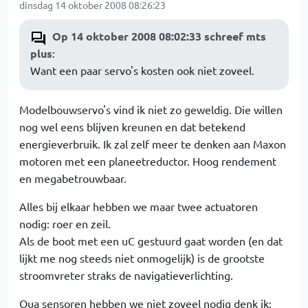
dinsdag 14 oktober 2008 08:26:23
Op 14 oktober 2008 08:02:33 schreef mts
plus
:
Want een paar servo's kosten ook niet zoveel.
Modelbouwservo's vind ik niet zo geweldig. Die willen
nog wel eens blijven kreunen en dat betekend
energieverbruik. Ik zal zelf meer te denken aan Maxon
motoren met een planeetreductor. Hoog rendement
en megabetrouwbaar.
Alles bij elkaar hebben we maar twee actuatoren
nodig: roer en zeil.
Als de boot met een uC gestuurd gaat worden (en dat
lijkt me nog steeds niet onmogelijk) is de grootste
stroomvreter straks de navigatieverlichting.
Qua sensoren hebben we niet zoveel nodig denk ik: