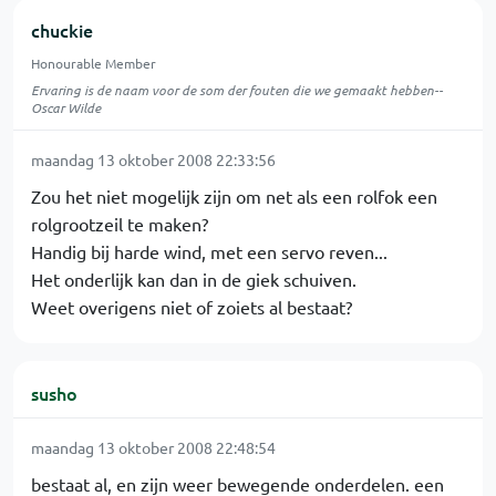
chuckie
Honourable Member
Ervaring is de naam voor de som der fouten die we gemaakt hebben--
Oscar Wilde
maandag 13 oktober 2008 22:33:56
Zou het niet mogelijk zijn om net als een rolfok een
rolgrootzeil te maken?
Handig bij harde wind, met een servo reven...
Het onderlijk kan dan in de giek schuiven.
Weet overigens niet of zoiets al bestaat?
susho
maandag 13 oktober 2008 22:48:54
bestaat al, en zijn weer bewegende onderdelen. een