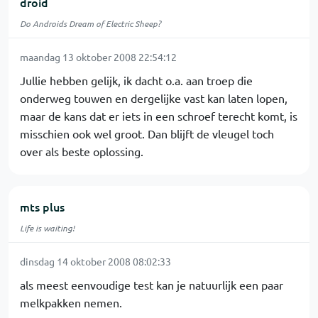
droid
Do Androids Dream of Electric Sheep?
maandag 13 oktober 2008 22:54:12
Jullie hebben gelijk, ik dacht o.a. aan troep die
onderweg touwen en dergelijke vast kan laten lopen,
maar de kans dat er iets in een schroef terecht komt, is
misschien ook wel groot. Dan blijft de vleugel toch
over als beste oplossing.
mts plus
Life is waiting!
dinsdag 14 oktober 2008 08:02:33
als meest eenvoudige test kan je natuurlijk een paar
melkpakken nemen.