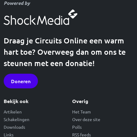
Powered by
Draag je Circuits Online een warm
hart toe? Overweeg dan om ons te
steunen met een donatie!
Doneren
Bekijk ook
Overig
Artikelen
Het Team
Schakelingen
Over deze site
Downloads
Polls
Links
RSS feeds