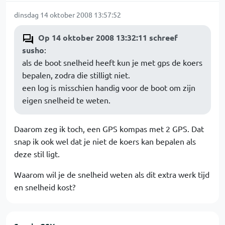
dinsdag 14 oktober 2008 13:57:52
Op 14 oktober 2008 13:32:11 schreef
susho
:
als de boot snelheid heeft kun je met gps de koers
bepalen, zodra die stilligt niet.
een log is misschien handig voor de boot om zijn
eigen snelheid te weten.
Daarom zeg ik toch, een GPS kompas met 2 GPS. Dat
snap ik ook wel dat je niet de koers kan bepalen als
deze stil ligt.
Waarom wil je de snelheid weten als dit extra werk tijd
en snelheid kost?