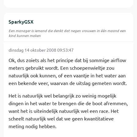
SparkyGSX
Een manager is iemand die denkt dat negen vrouwen in één maand een
kind kunnen maken
dinsdag 14 oktober 2008 09:53:47
Ok, dus zoiets als het principe dat bij sommige airflow
meters gebruikt wordt. Een schoepenwieltje zou
natuurlijk ook kunnen, of een vaantje in het water aan
een bekende veer, waarvan de uitslag gemeten wordt.
Het is natuurlijk wel belangrijk zo weinig mogelijk
dingen in het water te brengen die de boot afremmen,
want het is uiteindelijk natuurlijk wel een race. Het
scheelt natuurlijk wel dat we geen kwantitatieve
meting nodig hebben.