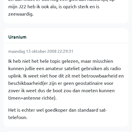
mijn J22 heb ik ook alu, is opzich sterk en is
zeewaardig.
Uranium
maandag 13 oktober 2008 22:29:31
Ik heb niet het hele topic gelezen, maar misschien
kunnen jullie een amateur sateliet gebruiken als radio
uplink. Ik weet niet hoe dit zit met betrouwbaarheid en
beschikbaarheid(er zijn er geen geostatinaire voor
zover ik weet dus de boot zou dan moeten kunnen
timen+antenne richte).
Het is echter wel goedkoper dan standaard sat-
telefoon.