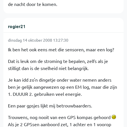
de nacht door te komen.
rogier21
dinsdag 14 oktober 2008 13:27:30
Ik ben het ook eens met die sensoren, maar een log?
Dat is leuk om de stroming te bepalen, zelfs als je
stilligt dan is de snelheid niet belangrijk.
Je kan idd zo'n dingetje onder water nemen anders
ben je gelijk aangewezen op een EM log, maar die zijn
1. DUUUR 2. gebruiken veel energie.
Een paar gpsjes lijkt mij betrouwbaarders.
Trouwens, nog nooit van een GPS kompas gehoord
Als je 2 GPSsen aanboord zet, 1 achter en 1 voorop