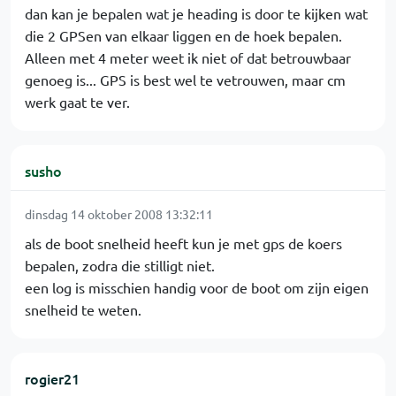
dan kan je bepalen wat je heading is door te kijken wat
die 2 GPSen van elkaar liggen en de hoek bepalen.
Alleen met 4 meter weet ik niet of dat betrouwbaar
genoeg is... GPS is best wel te vetrouwen, maar cm
werk gaat te ver.
susho
dinsdag 14 oktober 2008 13:32:11
als de boot snelheid heeft kun je met gps de koers
bepalen, zodra die stilligt niet.
een log is misschien handig voor de boot om zijn eigen
snelheid te weten.
rogier21