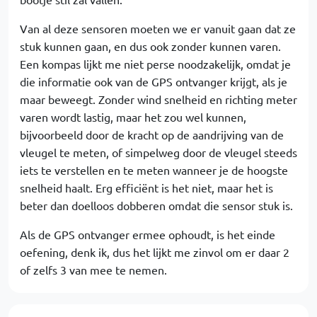
Van al deze sensoren moeten we er vanuit gaan dat ze
stuk kunnen gaan, en dus ook zonder kunnen varen.
Een kompas lijkt me niet perse noodzakelijk, omdat je
die informatie ook van de GPS ontvanger krijgt, als je
maar beweegt. Zonder wind snelheid en richting meter
varen wordt lastig, maar het zou wel kunnen,
bijvoorbeeld door de kracht op de aandrijving van de
vleugel te meten, of simpelweg door de vleugel steeds
iets te verstellen en te meten wanneer je de hoogste
snelheid haalt. Erg efficiënt is het niet, maar het is
beter dan doelloos dobberen omdat die sensor stuk is.
Als de GPS ontvanger ermee ophoudt, is het einde
oefening, denk ik, dus het lijkt me zinvol om er daar 2
of zelfs 3 van mee te nemen.