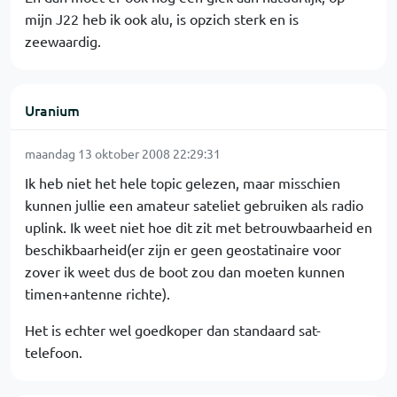
mijn J22 heb ik ook alu, is opzich sterk en is
zeewaardig.
Uranium
maandag 13 oktober 2008 22:29:31
Ik heb niet het hele topic gelezen, maar misschien
kunnen jullie een amateur sateliet gebruiken als radio
uplink. Ik weet niet hoe dit zit met betrouwbaarheid en
beschikbaarheid(er zijn er geen geostatinaire voor
zover ik weet dus de boot zou dan moeten kunnen
timen+antenne richte).
Het is echter wel goedkoper dan standaard sat-
telefoon.