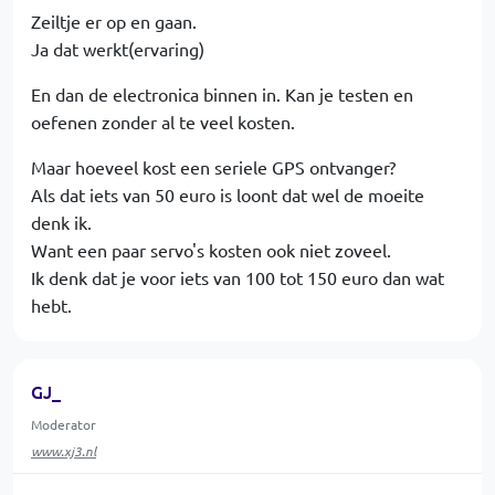
Zeiltje er op en gaan.
Ja dat werkt(ervaring)
En dan de electronica binnen in. Kan je testen en
oefenen zonder al te veel kosten.
Maar hoeveel kost een seriele GPS ontvanger?
Als dat iets van 50 euro is loont dat wel de moeite
denk ik.
Want een paar servo's kosten ook niet zoveel.
Ik denk dat je voor iets van 100 tot 150 euro dan wat
hebt.
GJ_
Moderator
www.xj3.nl