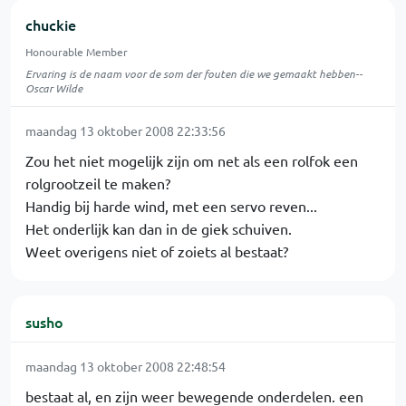
chuckie
Honourable Member
Ervaring is de naam voor de som der fouten die we gemaakt hebben--
Oscar Wilde
maandag 13 oktober 2008 22:33:56
Zou het niet mogelijk zijn om net als een rolfok een
rolgrootzeil te maken?
Handig bij harde wind, met een servo reven...
Het onderlijk kan dan in de giek schuiven.
Weet overigens niet of zoiets al bestaat?
susho
maandag 13 oktober 2008 22:48:54
bestaat al, en zijn weer bewegende onderdelen. een