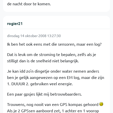
de nacht door te komen.
rogier21
dinsdag 14 oktober 2008 13:27:30
Ik ben het ook eens met die sensoren, maar een log?
Dat is leuk om de stroming te bepalen, zelfs als je
stilligt dan is de snelheid niet belangrijk.
Je kan idd zo'n dingetje onder water nemen anders
ben je gelijk aangewezen op een EM log, maar die zijn
1. DUUUR 2. gebruiken veel energie.
Een paar gpsjes lijkt mij betrouwbaarders.
Trouwens, nog nooit van een GPS kompas gehoord
Als je 2 GPSsen aanboord zet, 1 achter en 1 voorop