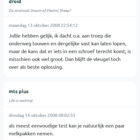
droid
Do Androids Dream of Electric Sheep?
maandag 13 oktober 2008 22:54:12
Jullie hebben gelijk, ik dacht o.a. aan troep die
onderweg touwen en dergelijke vast kan laten lopen,
maar de kans dat er iets in een schroef terecht komt, is
misschien ook wel groot. Dan blijft de vleugel toch
over als beste oplossing.
mts plus
Life is waiting!
dinsdag 14 oktober 2008 08:02:33
als meest eenvoudige test kan je natuurlijk een paar
melkpakken nemen.