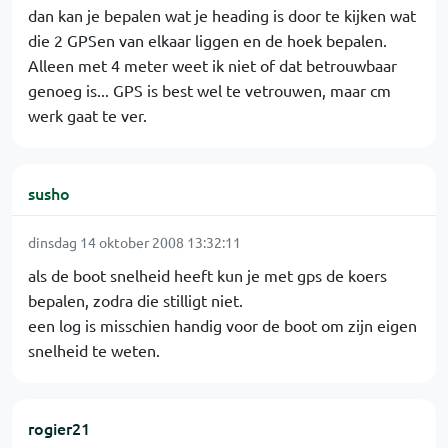
dan kan je bepalen wat je heading is door te kijken wat
die 2 GPSen van elkaar liggen en de hoek bepalen.
Alleen met 4 meter weet ik niet of dat betrouwbaar
genoeg is... GPS is best wel te vetrouwen, maar cm
werk gaat te ver.
susho
dinsdag 14 oktober 2008 13:32:11
als de boot snelheid heeft kun je met gps de koers
bepalen, zodra die stilligt niet.
een log is misschien handig voor de boot om zijn eigen
snelheid te weten.
rogier21