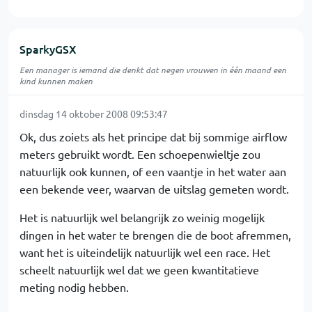
SparkyGSX
Een manager is iemand die denkt dat negen vrouwen in één maand een
kind kunnen maken
dinsdag 14 oktober 2008 09:53:47
Ok, dus zoiets als het principe dat bij sommige airflow
meters gebruikt wordt. Een schoepenwieltje zou
natuurlijk ook kunnen, of een vaantje in het water aan
een bekende veer, waarvan de uitslag gemeten wordt.
Het is natuurlijk wel belangrijk zo weinig mogelijk
dingen in het water te brengen die de boot afremmen,
want het is uiteindelijk natuurlijk wel een race. Het
scheelt natuurlijk wel dat we geen kwantitatieve
meting nodig hebben.