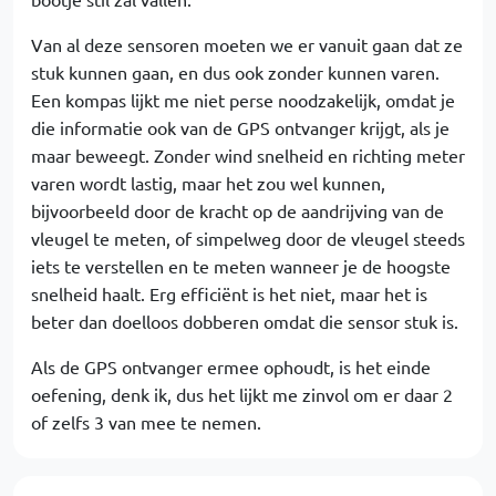
Van al deze sensoren moeten we er vanuit gaan dat ze
stuk kunnen gaan, en dus ook zonder kunnen varen.
Een kompas lijkt me niet perse noodzakelijk, omdat je
die informatie ook van de GPS ontvanger krijgt, als je
maar beweegt. Zonder wind snelheid en richting meter
varen wordt lastig, maar het zou wel kunnen,
bijvoorbeeld door de kracht op de aandrijving van de
vleugel te meten, of simpelweg door de vleugel steeds
iets te verstellen en te meten wanneer je de hoogste
snelheid haalt. Erg efficiënt is het niet, maar het is
beter dan doelloos dobberen omdat die sensor stuk is.
Als de GPS ontvanger ermee ophoudt, is het einde
oefening, denk ik, dus het lijkt me zinvol om er daar 2
of zelfs 3 van mee te nemen.