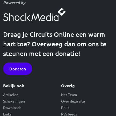
Powered by
Draag je Circuits Online een warm
hart toe? Overweeg dan om ons te
steunen met een donatie!
Doneren
Bekijk ook
Overig
Artikelen
Het Team
Schakelingen
Over deze site
Downloads
Polls
Links
RSS feeds