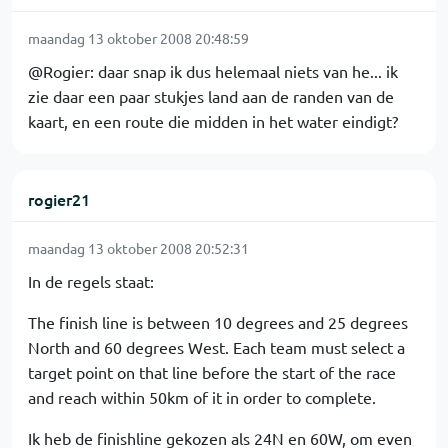
maandag 13 oktober 2008 20:48:59
@Rogier: daar snap ik dus helemaal niets van he... ik
zie daar een paar stukjes land aan de randen van de
kaart, en een route die midden in het water eindigt?
rogier21
maandag 13 oktober 2008 20:52:31
In de regels staat:
The finish line is between 10 degrees and 25 degrees
North and 60 degrees West. Each team must select a
target point on that line before the start of the race
and reach within 50km of it in order to complete.
Ik heb de finishline gekozen als 24N en 60W, om even