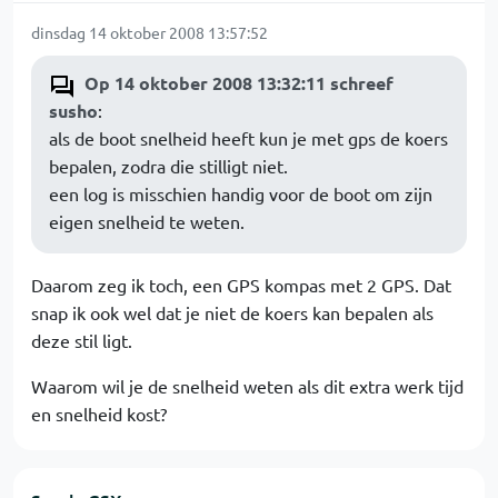
dinsdag 14 oktober 2008 13:57:52
Op 14 oktober 2008 13:32:11 schreef
susho
:
als de boot snelheid heeft kun je met gps de koers
bepalen, zodra die stilligt niet.
een log is misschien handig voor de boot om zijn
eigen snelheid te weten.
Daarom zeg ik toch, een GPS kompas met 2 GPS. Dat
snap ik ook wel dat je niet de koers kan bepalen als
deze stil ligt.
Waarom wil je de snelheid weten als dit extra werk tijd
en snelheid kost?