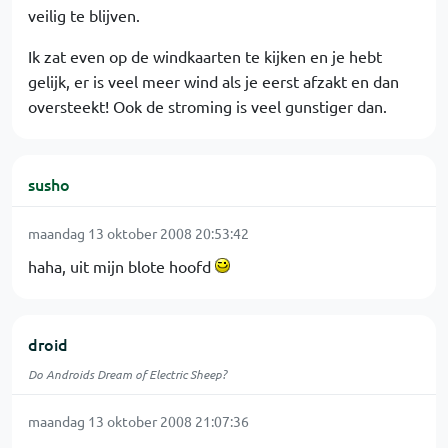
veilig te blijven.
Ik zat even op de windkaarten te kijken en je hebt
gelijk, er is veel meer wind als je eerst afzakt en dan
oversteekt! Ook de stroming is veel gunstiger dan.
susho
maandag 13 oktober 2008 20:53:42
haha, uit mijn blote hoofd
droid
Do Androids Dream of Electric Sheep?
maandag 13 oktober 2008 21:07:36