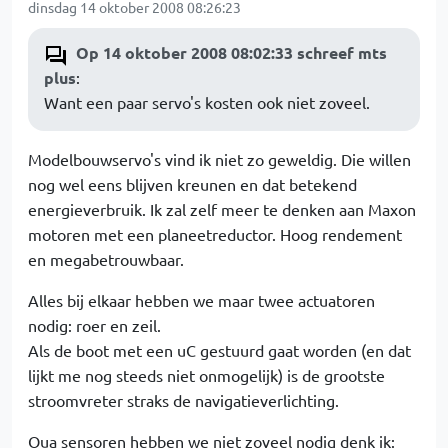
dinsdag 14 oktober 2008 08:26:23
Op 14 oktober 2008 08:02:33 schreef mts
plus
:
Want een paar servo's kosten ook niet zoveel.
Modelbouwservo's vind ik niet zo geweldig. Die willen
nog wel eens blijven kreunen en dat betekend
energieverbruik. Ik zal zelf meer te denken aan Maxon
motoren met een planeetreductor. Hoog rendement
en megabetrouwbaar.
Alles bij elkaar hebben we maar twee actuatoren
nodig: roer en zeil.
Als de boot met een uC gestuurd gaat worden (en dat
lijkt me nog steeds niet onmogelijk) is de grootste
stroomvreter straks de navigatieverlichting.
Qua sensoren hebben we niet zoveel nodig denk ik: