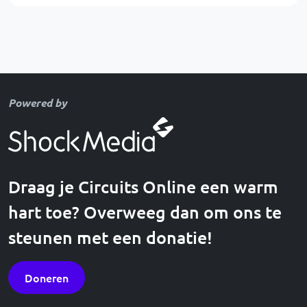
Powered by
Draag je Circuits Online een warm
hart toe? Overweeg dan om ons te
steunen met een donatie!
Doneren