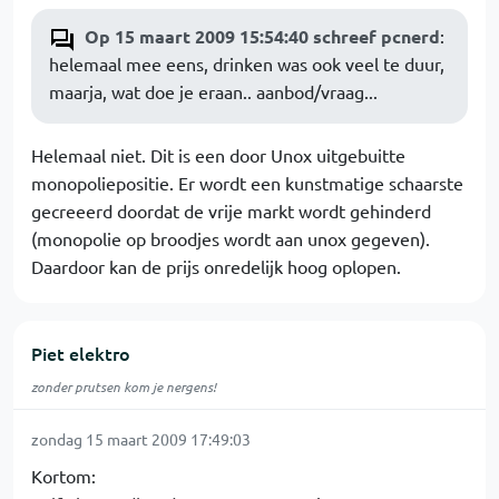
Op 15 maart 2009 15:54:40 schreef pcnerd
:
helemaal mee eens, drinken was ook veel te duur,
maarja, wat doe je eraan.. aanbod/vraag...
Helemaal niet. Dit is een door Unox uitgebuitte
monopoliepositie. Er wordt een kunstmatige schaarste
gecreeerd doordat de vrije markt wordt gehinderd
(monopolie op broodjes wordt aan unox gegeven).
Daardoor kan de prijs onredelijk hoog oplopen.
Piet elektro
zonder prutsen kom je nergens!
zondag 15 maart 2009 17:49:03
Kortom: