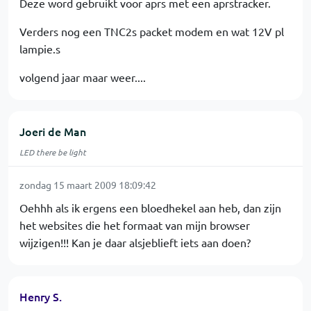
Deze word gebruikt voor aprs met een aprstracker.
Verders nog een TNC2s packet modem en wat 12V pl
lampie.s
volgend jaar maar weer....
Joeri de Man
LED there be light
zondag 15 maart 2009 18:09:42
Oehhh als ik ergens een bloedhekel aan heb, dan zijn
het websites die het formaat van mijn browser
wijzigen!!! Kan je daar alsjeblieft iets aan doen?
Henry S.