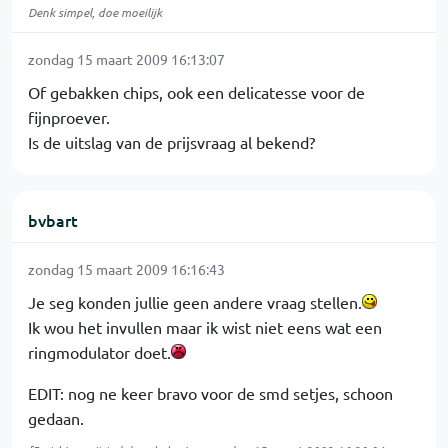
Denk simpel, doe moeilijk
zondag 15 maart 2009 16:13:07
Of gebakken chips, ook een delicatesse voor de
fijnproever.
Is de uitslag van de prijsvraag al bekend?
bvbart
zondag 15 maart 2009 16:16:43
Je seg konden jullie geen andere vraag stellen.
Ik wou het invullen maar ik wist niet eens wat een
ringmodulator doet.
EDIT: nog ne keer bravo voor de smd setjes, schoon
gedaan.