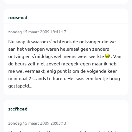
roosmcd
zondag 15 maart 2009 19:41:17
Nu snap ik waarom s'ochtends de ontvanger die we
aan het verkopen waren helemaal geen zenders
ontving en s'middags wel ineens weer werkte
. Van
de beurs zelf niet zoveel meegekregen maar ik heb
me wel vermaakt, enig punt is om de volgende keer
minimaal 2 stands te huren. Het was een beetje hoog
gestapeld....
stefhead
zondag 15 maart 2009 20:03:13