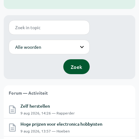
Zoek
Modus
Zoek
Forum — Activiteit
Zelf herstellen
9 aug 2026, 14:26 — Rapperder
Hoge prijzen voor electronica hobbyisten
9 aug 2026, 13:57 — Hoeben