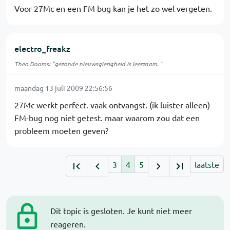
Voor 27Mc en een FM bug kan je het zo wel vergeten.
electro_freakz
Theo Dooms: "gezonde nieuwsgierigheid is leerzaam. "
maandag 13 juli 2009 22:56:56
27Mc werkt perfect. vaak ontvangst. (ik luister alleen)
FM-bug nog niet getest. maar waarom zou dat een
probleem moeten geven?
3
4
5
laatste
Dit topic is gesloten. Je kunt niet meer
reageren.