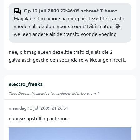
Op 12 juli 2009 22:46:05 schreef T-baev
:
Mag ik de dpm voor spanning uit dezelfde transfo
voeden als de dpm voor stroom? Dit is natuurlijk
wel een andere als de transfo voor de voeding.
nee, dit mag alleen dezelfde trafo zijn als die 2
galvanisch gescheiden secundaire wikkelingen heeft.
electro_freakz
Theo Dooms: "gezonde nieuwsgierigheid is leerzaam. "
maandag 13 juli 2009 21:26:51
nieuwe opstelling antenne: