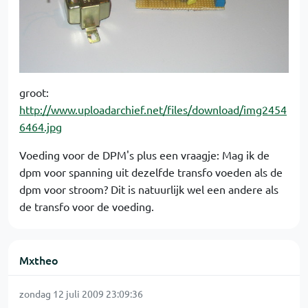
groot:
http://www.uploadarchief.net/files/download/img2454
6464.jpg
Voeding voor de DPM's plus een vraagje: Mag ik de
dpm voor spanning uit dezelfde transfo voeden als de
dpm voor stroom? Dit is natuurlijk wel een andere als
de transfo voor de voeding.
Mxtheo
zondag 12 juli 2009 23:09:36