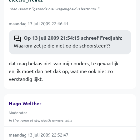
Theo Dooms: "gezonde nieuwsgierigheid is leerzaam. "
maandag 13 juli 2009 22:46:41
Op 13 juli 2009 21:54:15 schreef Fredjuhh
:
Waarom zet je die niet op de schoorsteen??
dat mag helaas niet van mijn ouders, te gevaarlijk.
en, ik moet dan het dak op, wat me ook niet zo
verstandig lijkt.
Hugo Welther
Moderator
In the game of life, death always wins
maandag 13 juli 2009 22:52:47