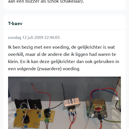
aan een buzzer als schok schakelaar).
T-baev
zondag 12 juli 2009 22:46:05
Ik ben bezig met een voeding, de gelijkrichter is wat
overkill, maar al de andere die ik liggen had waren te
klein. En ik kan deze gelijkrichter dan ook gebruiken in
een volgende (zwaardere) voeding.