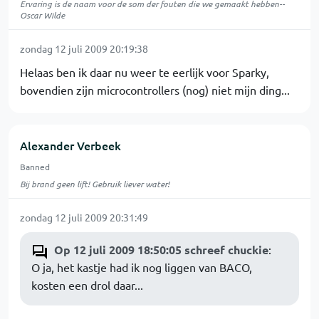
Ervaring is de naam voor de som der fouten die we gemaakt hebben--
Oscar Wilde
zondag 12 juli 2009 20:19:38
Helaas ben ik daar nu weer te eerlijk voor Sparky,
bovendien zijn microcontrollers (nog) niet mijn ding...
Alexander Verbeek
Banned
Bij brand geen lift! Gebruik liever water!
zondag 12 juli 2009 20:31:49
Op 12 juli 2009 18:50:05 schreef chuckie
:
O ja, het kastje had ik nog liggen van BACO,
kosten een drol daar...