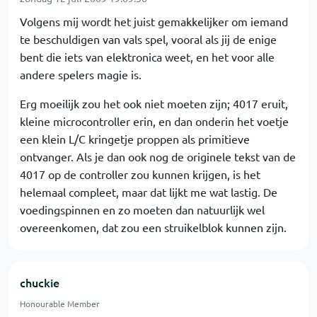
Volgens mij wordt het juist gemakkelijker om iemand
te beschuldigen van vals spel, vooral als jij de enige
bent die iets van elektronica weet, en het voor alle
andere spelers magie is.
Erg moeilijk zou het ook niet moeten zijn; 4017 eruit,
kleine microcontroller erin, en dan onderin het voetje
een klein L/C kringetje proppen als primitieve
ontvanger. Als je dan ook nog de originele tekst van de
4017 op de controller zou kunnen krijgen, is het
helemaal compleet, maar dat lijkt me wat lastig. De
voedingspinnen en zo moeten dan natuurlijk wel
overeenkomen, dat zou een struikelblok kunnen zijn.
chuckie
Honourable Member