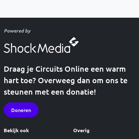
Powered by
Draag je Circuits Online een warm
hart toe? Overweeg dan om ons te
steunen met een donatie!
Doneren
Bekijk ook
Overig