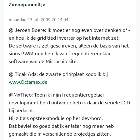
Zonnepaneeltje
maandag 13 juli 2009 20:14:04
@ Jeroen Boere: ik moet er nog even over denken of -
en hoe ik de grid tied inverter op het internet zet.
De software is zelfgeschreven, alleen de basis van het
sinus PWMmen heb ik van frequentieregelaar-
software van de Microchip site.
@ Tidak Ada: de zwarte printplaat koop ik bij
www.Octamex.de
@MxTheo: Toen ik mijn frequentieregelaar
development bord ontwierp heb ik daar de seriele LCD
bij bedacht.
Hij zit als opsteekmodule op het dev-bord.
Dat beviel zo goed dat ik er later nog meer heb
gemaakt die in verschillende projectjes zitten.