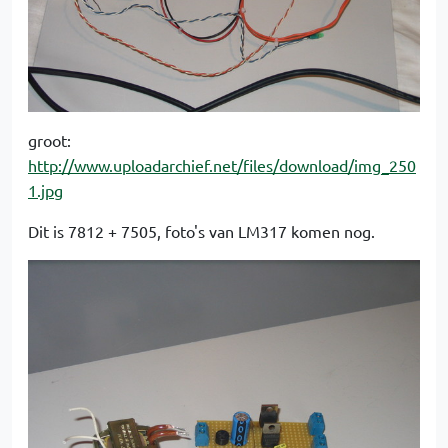
groot:
http://www.uploadarchief.net/files/download/img_250
1.jpg
Dit is 7812 + 7505, foto's van LM317 komen nog.