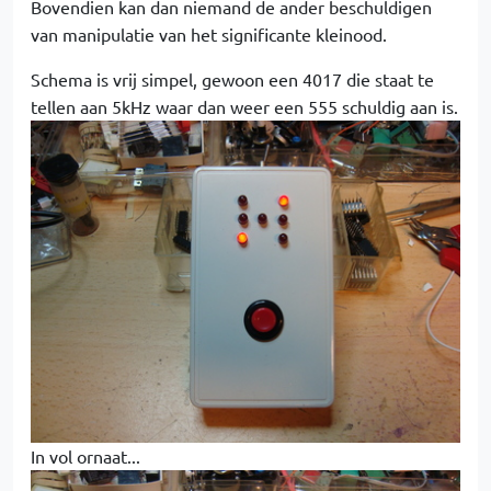
Bovendien kan dan niemand de ander beschuldigen
van manipulatie van het significante kleinood.
Schema is vrij simpel, gewoon een 4017 die staat te
tellen aan 5kHz waar dan weer een 555 schuldig aan is.
In vol ornaat...