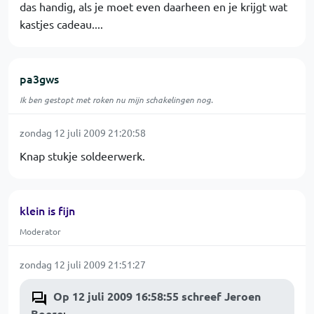
das handig, als je moet even daarheen en je krijgt wat
kastjes cadeau....
pa3gws
Ik ben gestopt met roken nu mijn schakelingen nog.
zondag 12 juli 2009 21:20:58
Knap stukje soldeerwerk.
klein is fijn
Moderator
zondag 12 juli 2009 21:51:27
Op 12 juli 2009 16:58:55 schreef Jeroen
Boere
: