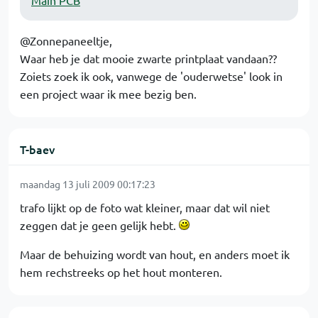
Main PCB
@Zonnepaneeltje,
Waar heb je dat mooie zwarte printplaat vandaan??
Zoiets zoek ik ook, vanwege de 'ouderwetse' look in
een project waar ik mee bezig ben.
T-baev
maandag 13 juli 2009 00:17:23
trafo lijkt op de foto wat kleiner, maar dat wil niet
zeggen dat je geen gelijk hebt.
Maar de behuizing wordt van hout, en anders moet ik
hem rechstreeks op het hout monteren.