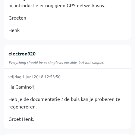
bij introductie er nog geen GPS netwerk was.
Groeten
Henk
electron920
Everything should be as simple as possible, but not simpler.
vrijdag 1 juni 2018 12:53:50
Ha Camino1,
Heb je de documentatie ? de buis kan je proberen te
regenereren.
Groet Henk.