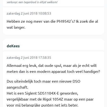
verkoop: een tegenbod is altijd welkom!
zaterdag 2 juni 2018 10:08:53
Hebben ze nog meer van die PM9542's? Ik zoek die al
wat langer.
deKees
zaterdag 2 juni 2018 17:58:35
Allemaal erg leuk, dat oude spul, maar als je echt wilt
meten dan is een modern apparaat toch veel handiger?
Dus uiteindelijk toch maar een nieuwe DSO
aangeschaft.
Het is een Siglent SDS1104X-E geworden,
vergelijkbaar met de Rigol 1054Z maar op een paar
voor mij belangrijke punten net iets beter.