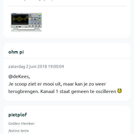
ohm pi
zaterdag 2 juni 2018 19:00:04
@deKees,
Je scoop ziet er mooi uit, maar kan je zo weer
terugbrengen. Kanaal 1 staat gemeen te oscilleren
pietplof
Golden Member
festina lente