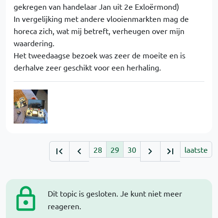
gekregen van handelaar Jan uit 2e Exloërmond)
In vergelijking met andere vlooienmarkten mag de
horeca zich, wat mij betreft, verheugen over mijn
waardering.
Het tweedaagse bezoek was zeer de moeite en is
derhalve zeer geschikt voor een herhaling.
28
29
30
laatste
Dit topic is gesloten. Je kunt niet meer
reageren.