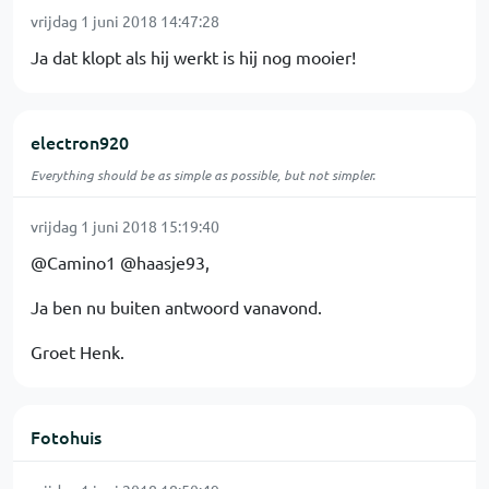
vrijdag 1 juni 2018 14:47:28
Ja dat klopt als hij werkt is hij nog mooier!
electron920
Everything should be as simple as possible, but not simpler.
vrijdag 1 juni 2018 15:19:40
@Camino1 @haasje93,
Ja ben nu buiten antwoord vanavond.
Groet Henk.
Fotohuis