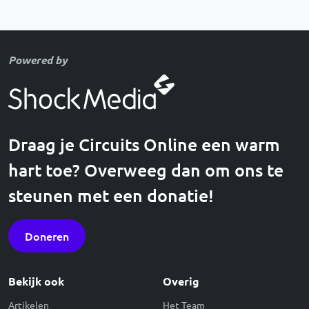
Powered by
Draag je Circuits Online een warm
hart toe? Overweeg dan om ons te
steunen met een donatie!
Doneren
Bekijk ook
Overig
Artikelen
Het Team