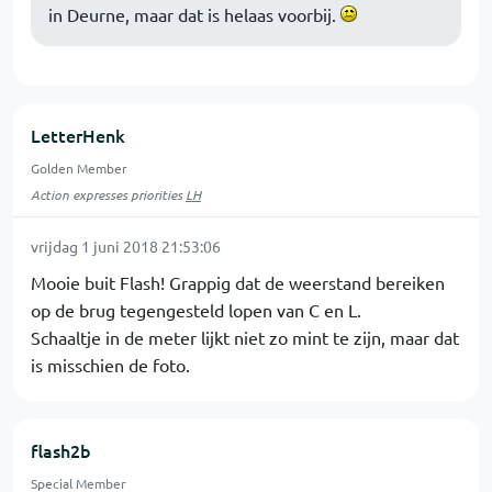
in Deurne, maar dat is helaas voorbij.
LetterHenk
Golden Member
Action expresses priorities
LH
vrijdag 1 juni 2018 21:53:06
Mooie buit Flash! Grappig dat de weerstand bereiken
op de brug tegengesteld lopen van C en L.
Schaaltje in de meter lijkt niet zo mint te zijn, maar dat
is misschien de foto.
flash2b
Special Member