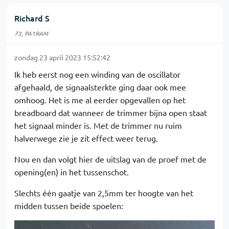
Richard S
73, PA1RAM
zondag 23 april 2023 15:52:42
Ik heb eerst nog een winding van de oscillator
afgehaald, de signaalsterkte ging daar ook mee
omhoog. Het is me al eerder opgevallen op het
breadboard dat wanneer de trimmer bijna open staat
het signaal minder is. Met de trimmer nu ruim
halverwege zie je zit effect weer terug.
Nou en dan volgt hier de uitslag van de proef met de
opening(en) in het tussenschot.
Slechts één gaatje van 2,5mm ter hoogte van het
midden tussen beide spoelen: