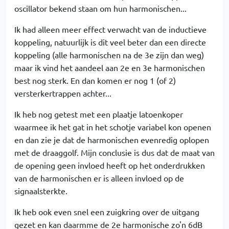
oscillator bekend staan om hun harmonischen...
Ik had alleen meer effect verwacht van de inductieve
koppeling, natuurlijk is dit veel beter dan een directe
koppeling (alle harmonischen na de 3e zijn dan weg)
maar ik vind het aandeel aan 2e en 3e harmonischen
best nog sterk. En dan komen er nog 1 (of 2)
versterkertrappen achter...
Ik heb nog getest met een plaatje latoenkoper
waarmee ik het gat in het schotje variabel kon openen
en dan zie je dat de harmonischen evenredig oplopen
met de draaggolf. Mijn conclusie is dus dat de maat van
de opening geen invloed heeft op het onderdrukken
van de harmonischen er is alleen invloed op de
signaalsterkte.
Ik heb ook even snel een zuigkring over de uitgang
gezet en kan daarmme de 2e harmonische zo'n 6dB