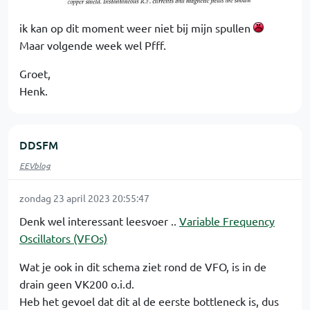
ik kan op dit moment weer niet bij mijn spullen
Maar volgende week wel Pfff.
Groet,
Henk.
DDSFM
EEVblog
zondag 23 april 2023 20:55:47
Denk wel interessant leesvoer ..
Variable Frequency
Oscillators (VFOs)
Wat je ook in dit schema ziet rond de VFO, is in de
drain geen VK200 o.i.d.
Heb het gevoel dat dit al de eerste bottleneck is, dus