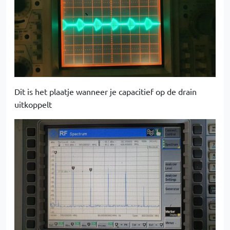
Dit is het plaatje wanneer je capacitief op de drain
uitkoppelt