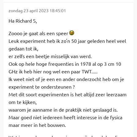
zondag 23 april 2023 18:45:01
Ha Richard S,
Zoooo je gaat als een speer
Leuk experiment heb ik zo'n 50 jaar geleden heel veel
gedaan tot ik,
er zelfs een beetje misselijk van werd.
Ook op hele hoge frequenties in 1978 al op 3 cm 10
GHz ik heb hier nog wel een paar TWT.....
Ik weet niet of je een en ander onderzocht heb om je
experiment te ondersteunen ?
Met dit soort experimenten is het altijd zeer leerzaam
om te kijken,
waarom je aanname in de praktijk niet geslaagd is.
Maar goed niet iedereen heeft interesse in de fysica
maar meer in het bouwen.