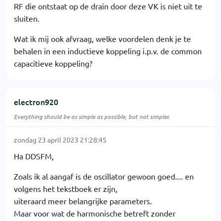
RF die ontstaat op de drain door deze VK is niet uit te
sluiten.
Wat ik mij ook afvraag, welke voordelen denk je te
behalen in een inductieve koppeling i.p.v. de common
capacitieve koppeling?
electron920
Everything should be as simple as possible, but not simpler.
zondag 23 april 2023 21:28:45
Ha DDSFM,
Zoals ik al aangaf is de oscillator gewoon goed.... en
volgens het tekstboek er zijn,
uiteraard meer belangrijke parameters.
Maar voor wat de harmonische betreft zonder