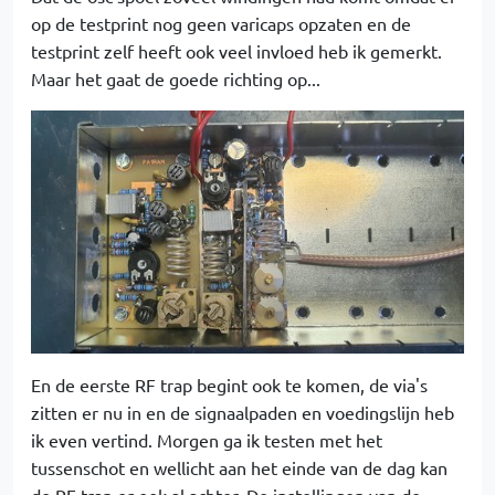
op de testprint nog geen varicaps opzaten en de
testprint zelf heeft ook veel invloed heb ik gemerkt.
Maar het gaat de goede richting op...
En de eerste RF trap begint ook te komen, de via's
zitten er nu in en de signaalpaden en voedingslijn heb
ik even vertind. Morgen ga ik testen met het
tussenschot en wellicht aan het einde van de dag kan