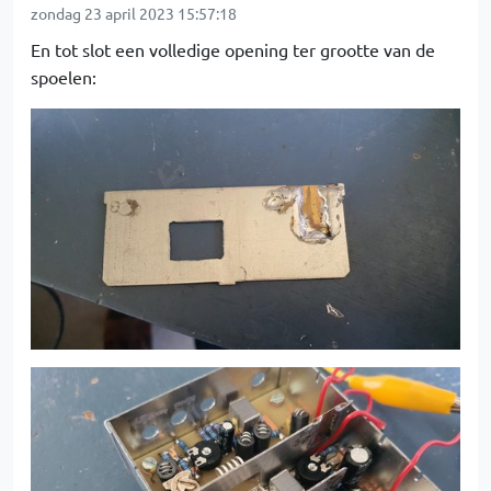
zondag 23 april 2023 15:57:18
En tot slot een volledige opening ter grootte van de
spoelen: