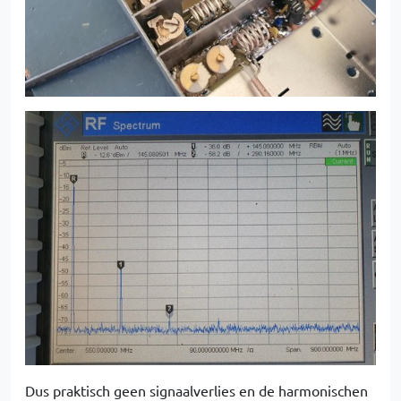
Dus praktisch geen signaalverlies en de harmonischen