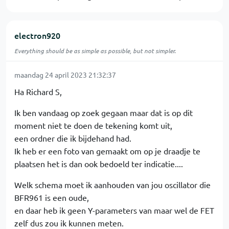
electron920
Everything should be as simple as possible, but not simpler.
maandag 24 april 2023 21:32:37
Ha Richard S,
Ik ben vandaag op zoek gegaan maar dat is op dit
moment niet te doen de tekening komt uit,
een ordner die ik bijdehand had.
Ik heb er een foto van gemaakt om op je draadje te
plaatsen het is dan ook bedoeld ter indicatie....
Welk schema moet ik aanhouden van jou oscillator die
BFR961 is een oude,
en daar heb ik geen Y-parameters van maar wel de FET
zelf dus zou ik kunnen meten.