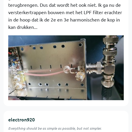
terugbrengen. Dus dat wordt het ook niet. Ik ga nu de
versterkertrappen bouwen met het LPF filter erachter
in de hoop dat ik de 2e en 3e harmonischen de kop in
kan drukken...
electron920
Everything should be as simple as possible, but not simpler.