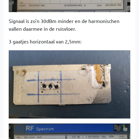
Signaal is zo'n 30dBm minder en de harmonischen
vallen daarmee in de ruisvloer.
3 gaatjes horizontaal van 2,5mm: