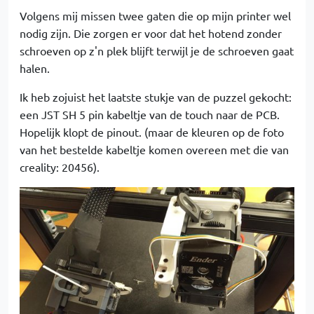
Volgens mij missen twee gaten die op mijn printer wel
nodig zijn. Die zorgen er voor dat het hotend zonder
schroeven op z'n plek blijft terwijl je de schroeven gaat
halen.
Ik heb zojuist het laatste stukje van de puzzel gekocht:
een JST SH 5 pin kabeltje van de touch naar de PCB.
Hopelijk klopt de pinout. (maar de kleuren op de foto
van het bestelde kabeltje komen overeen met die van
creality: 20456).