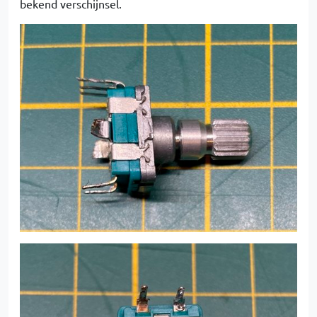
bekend verschijnsel.