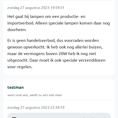
zondag 27 augustus 2023 19:59:31
Het gaat bij lampen om een productie- en
importverbod. Alleen speciale lampen komen daar nog
doorheen.
Er is geen handelsverbod, dus voorraden worden
gewoon opverkocht. Ik heb ook nog allerlei buizen,
maar de vermogens boven 20W heb ik nog niet
uitgezocht. Daar moet ik ook speciale verzenddozen
voor regelen.
testman
waar rook was, werkt nu iets niet meer
zondag 27 augustus 2023 22:34:19