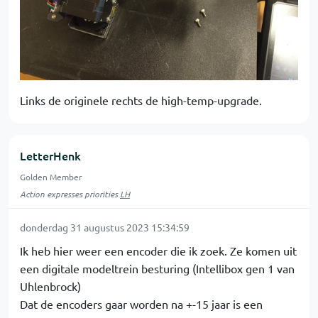
Links de originele rechts de high-temp-upgrade.
LetterHenk
Golden Member
Action expresses priorities
LH
donderdag 31 augustus 2023 15:34:59
Ik heb hier weer een encoder die ik zoek. Ze komen uit
een digitale modeltrein besturing (Intellibox gen 1 van
Uhlenbrock)
Dat de encoders gaar worden na +-15 jaar is een