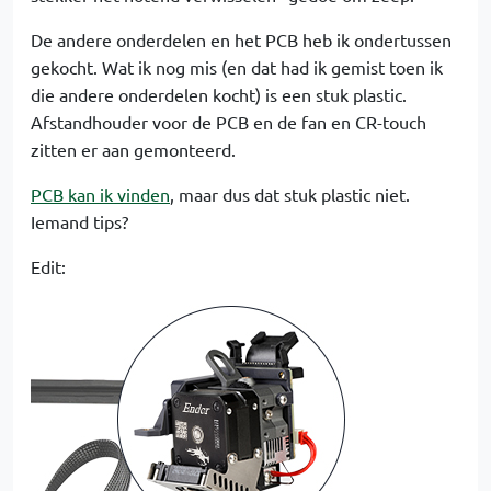
De andere onderdelen en het PCB heb ik ondertussen
gekocht. Wat ik nog mis (en dat had ik gemist toen ik
die andere onderdelen kocht) is een stuk plastic.
Afstandhouder voor de PCB en de fan en CR-touch
zitten er aan gemonteerd.
PCB kan ik vinden
, maar dus dat stuk plastic niet.
Iemand tips?
Edit: