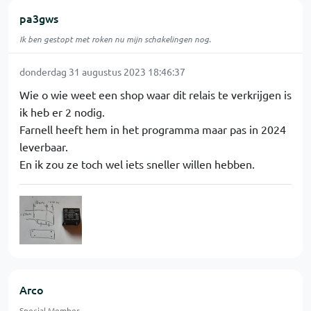
pa3gws
Ik ben gestopt met roken nu mijn schakelingen nog.
donderdag 31 augustus 2023 18:46:37
Wie o wie weet een shop waar dit relais te verkrijgen is
ik heb er 2 nodig.
Farnell heeft hem in het programma maar pas in 2024
leverbaar.
En ik zou ze toch wel iets sneller willen hebben.
Arco
Special Member