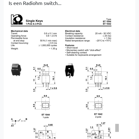
Is een Radiohm switch...