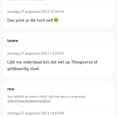
zondag 27 augustus 2023 12:46:44
Dan print je die toch zelf
leime
zondag 27 augustus 2023 13:25:43
Lijkt me inderdaad iets dat wel op Thingiverse of
gelijkaardig staat.
rew
four NANDS do make a NOR . Kijk ook eens in onze shop:
http://www.bitwizard.nl/shop/
zondag 27 augustus 2023 14:03:48