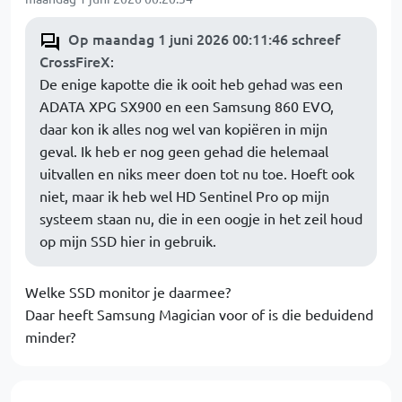
Op maandag 1 juni 2026 00:11:46 schreef
CrossFireX
:
De enige kapotte die ik ooit heb gehad was een
ADATA XPG SX900 en een Samsung 860 EVO,
daar kon ik alles nog wel van kopiëren in mijn
geval. Ik heb er nog geen gehad die helemaal
uitvallen en niks meer doen tot nu toe. Hoeft ook
niet, maar ik heb wel HD Sentinel Pro op mijn
systeem staan nu, die in een oogje in het zeil houd
op mijn SSD hier in gebruik.
Welke SSD monitor je daarmee?
Daar heeft Samsung Magician voor of is die beduidend
minder?