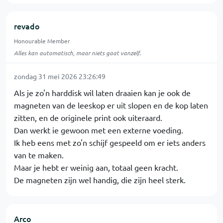
revado
Honourable Member
Alles kan automatisch, maar niets gaat vanzelf.
zondag 31 mei 2026 23:26:49
Als je zo'n harddisk wil laten draaien kan je ook de
magneten van de leeskop er uit slopen en de kop laten
zitten, en de originele print ook uiteraard.
Dan werkt ie gewoon met een externe voeding.
Ik heb eens met zo'n schijf gespeeld om er iets anders
van te maken.
Maar je hebt er weinig aan, totaal geen kracht.
De magneten zijn wel handig, die zijn heel sterk.
Arco