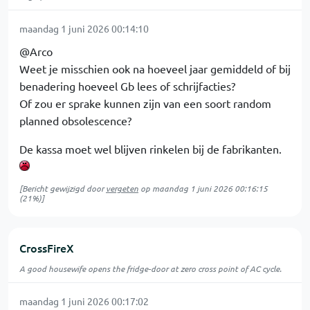
maandag 1 juni 2026 00:14:10
@Arco
Weet je misschien ook na hoeveel jaar gemiddeld of bij
benadering hoeveel Gb lees of schrijfacties?
Of zou er sprake kunnen zijn van een soort random
planned obsolescence?
De kassa moet wel blijven rinkelen bij de fabrikanten.
[Bericht gewijzigd door
vergeten
op
maandag 1 juni 2026 00:16:15
(21%)]
CrossFireX
A good housewife opens the fridge-door at zero cross point of AC cycle.
maandag 1 juni 2026 00:17:02