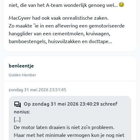
niet, die van het A-team wonderlijk genoeg wel...
MacGyver had ook vaak onrealistische zaken.
Zo maakte 'ie in een aflevering een gemotoriseerde
hangglider van een cementmolen, kruiwagen,
bamboestengels, huisvuilzakken en ducttape...
benleentje
Golden Member
zondag 31 mei 2026 23:51:45
Op zondag 31 mei 2026 23:40:29 schreef
nonius
:
[...]
De motor laten draaien is niet zo'n probleem.
Maar met het minimale vermogen kun je nog niet