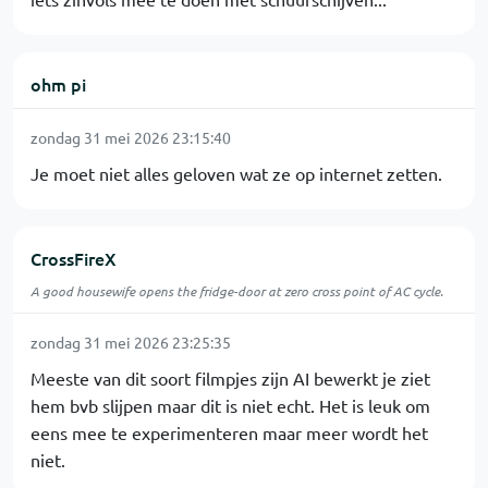
ohm pi
zondag 31 mei 2026 23:15:40
Je moet niet alles geloven wat ze op internet zetten.
CrossFireX
A good housewife opens the fridge-door at zero cross point of AC cycle.
zondag 31 mei 2026 23:25:35
Meeste van dit soort filmpjes zijn AI bewerkt je ziet
hem bvb slijpen maar dit is niet echt. Het is leuk om
eens mee te experimenteren maar meer wordt het
niet.