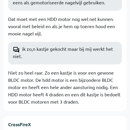
eens als gemotoriseerde nagelvijl gebruiken.
Dat moet met een HDD motor nog wel net kunnen.
vooral met beleid en als je hem op toeren houd een
mooie nagel vijl.
ik zo,n kastje gekocht maar bij mij werkt het
niet.
Niet zo heel raar. Zo een kastje is voor een gewone
BLDC motor. De hdd motor is een bijzondere BLDC
motor en heeft een hele ander aansturing nodig. Een
HDD motor heeft 4 draden en een dit kastje is bedoelt
voor BLDC motoren met 3 draden.
CrossFireX