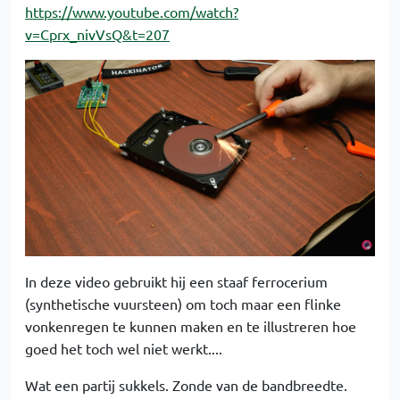
https://www.youtube.com/watch?
v=Cprx_nivVsQ&t=207
In deze video gebruikt hij een staaf ferrocerium
(synthetische vuursteen) om toch maar een flinke
vonkenregen te kunnen maken en te illustreren hoe
goed het toch wel niet werkt....
Wat een partij sukkels. Zonde van de bandbreedte.