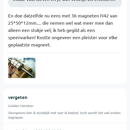
En doe datzelfde nu eens met 36 magneten N42 van
25*50*12mm.... die nemen wel wat meer mee dan
alleen een stukje vel; ik heb gegild als een
speenvarken! Kostte ongeveer een pleister voor elke
geplaatste magneet.
vergeten
Golden Member
Doorgaans ben ik duidelijk met wat ik bedoel, toch wordt het wel anders
begrepen.