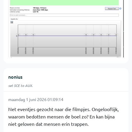
nonius
set SCE to AUX.
maandag 1 juni 2026 01:09:14
Net eventjes gezocht naar die filmpjes. Ongelooflijk,
waarom bedotten mensen de boel zo? En kan bijna
niet geloven dat mensen erin trappen.