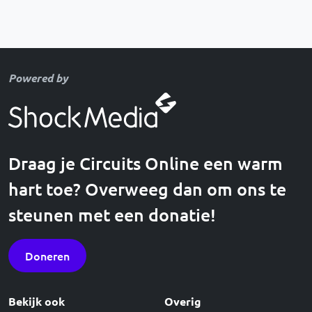
Powered by
Draag je Circuits Online een warm
hart toe? Overweeg dan om ons te
steunen met een donatie!
Doneren
Bekijk ook
Overig