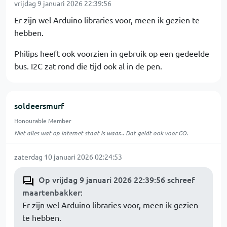
vrijdag 9 januari 2026 22:39:56
Er zijn wel Arduino libraries voor, meen ik gezien te
hebben.
Philips heeft ook voorzien in gebruik op een gedeelde
bus. I2C zat rond die tijd ook al in de pen.
soldeersmurf
Honourable Member
Niet alles wat op internet staat is waar... Dat geldt ook voor CO.
zaterdag 10 januari 2026 02:24:53
Op vrijdag 9 januari 2026 22:39:56 schreef
maartenbakker
:
Er zijn wel Arduino libraries voor, meen ik gezien
te hebben.