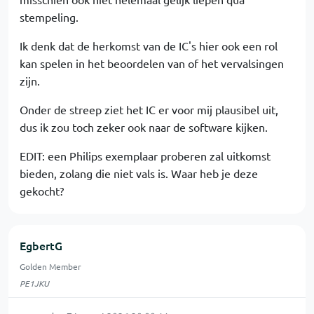
stempeling.
Ik denk dat de herkomst van de IC's hier ook een rol
kan spelen in het beoordelen van of het vervalsingen
zijn.
Onder de streep ziet het IC er voor mij plausibel uit,
dus ik zou toch zeker ook naar de software kijken.
EDIT: een Philips exemplaar proberen zal uitkomst
bieden, zolang die niet vals is. Waar heb je deze
gekocht?
EgbertG
Golden Member
PE1JKU