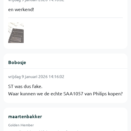
en werkend!
Bobosje
vrijdag 9 januari 2026 14:16:02
ST was dus fake.
Waar kunnen we de echte SAA1057 van Philips kopen?
maartenbakker
Golden Member