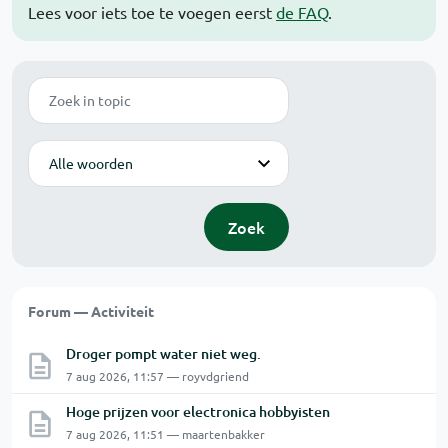
Lees voor iets toe te voegen eerst
de FAQ
.
Zoek
Modus
Zoek
Forum — Activiteit
Droger pompt water niet weg.
7 aug 2026, 11:57 — royvdgriend
Hoge prijzen voor electronica hobbyisten
7 aug 2026, 11:51 — maartenbakker