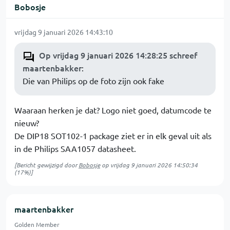
Bobosje
vrijdag 9 januari 2026 14:43:10
Op vrijdag 9 januari 2026 14:28:25 schreef
maartenbakker
:
Die van Philips op de foto zijn ook fake
Waaraan herken je dat? Logo niet goed, datumcode te
nieuw?
De DIP18 SOT102-1 package ziet er in elk geval uit als
in de Philips SAA1057 datasheet.
[Bericht gewijzigd door
Bobosje
op
vrijdag 9 januari 2026 14:50:34
(17%)]
maartenbakker
Golden Member