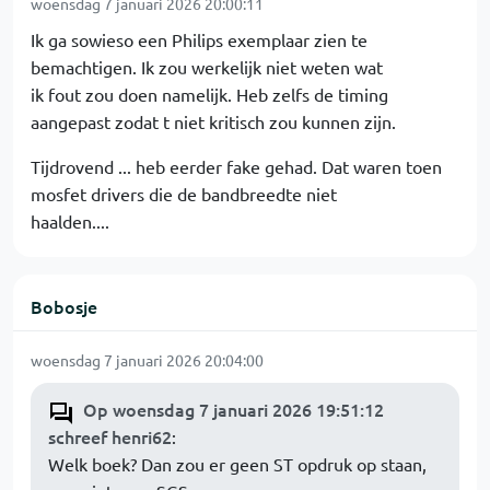
woensdag 7 januari 2026 20:00:11
Ik ga sowieso een Philips exemplaar zien te
bemachtigen. Ik zou werkelijk niet weten wat
ik fout zou doen namelijk. Heb zelfs de timing
aangepast zodat t niet kritisch zou kunnen zijn.
Tijdrovend ... heb eerder fake gehad. Dat waren toen
mosfet drivers die de bandbreedte niet
haalden....
Bobosje
woensdag 7 januari 2026 20:04:00
Op woensdag 7 januari 2026 19:51:12
schreef henri62
:
Welk boek? Dan zou er geen ST opdruk op staan,