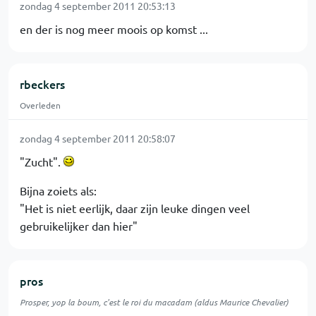
zondag 4 september 2011 20:53:13
en der is nog meer moois op komst ...
rbeckers
Overleden
zondag 4 september 2011 20:58:07
"Zucht".
Bijna zoiets als:
"Het is niet eerlijk, daar zijn leuke dingen veel
gebruikelijker dan hier"
pros
Prosper, yop la boum, c'est le roi du macadam (aldus Maurice Chevalier)