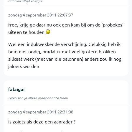
daarom altijd energie.
zondag 4 september 2011 22:07:37
free, krijg ge daar nu ook een kam bij om de 'probekes'
uiteen te houden
Wel een indukwekkende verschijning. Gelukkig heb ik
hem niet nodig, omdat ik met veel grotere brokken
silicaat werk (met van die balonnen) anders zou ik nog
jaloers worden
falaigai
Leren kan je alleen maar door te Doen
zondag 4 september 2011 22:31:08
is zoiets als deze een aanrader ?