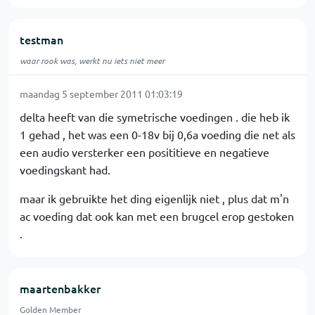
testman
waar rook was, werkt nu iets niet meer
maandag 5 september 2011 01:03:19
delta heeft van die symetrische voedingen . die heb ik
1 gehad , het was een 0-18v bij 0,6a voeding die net als
een audio versterker een posititieve en negatieve
voedingskant had.
maar ik gebruikte het ding eigenlijk niet , plus dat m'n
ac voeding dat ook kan met een brugcel erop gestoken
.
maartenbakker
Golden Member