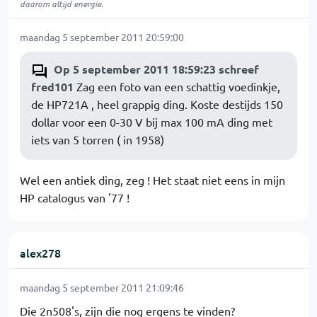
daarom altijd energie.
maandag 5 september 2011 20:59:00
Op 5 september 2011 18:59:23 schreef
fred101
Zag een foto van een schattig voedinkje,
de HP721A , heel grappig ding. Koste destijds 150
dollar voor een 0-30 V bij max 100 mA ding met
iets van 5 torren ( in 1958)
Wel een antiek ding, zeg ! Het staat niet eens in mijn
HP catalogus van '77 !
alex278
maandag 5 september 2011 21:09:46
Die 2n508's, zijn die nog ergens te vinden?