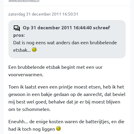
zaterdag 31 december 2011 16:50:31
Op 31 december 2011 16:44:40 schreef
pros
:
Dat is nog eens wat anders dan een brubbelende
etsbak...
Een brubbelende etsbak begint met een uur
voorverwarmen.
Toen ik laatst even een printje moest etsen, heb ik het
gewoon in een bakje gedaan op de aanrecht, dat beviel
mij best wel goed, behalve dat je er bij moest blijven
om te schommelen.
Eneuhh... de enige kosten waren de batterijtjes, en die
had ik toch nog liggen