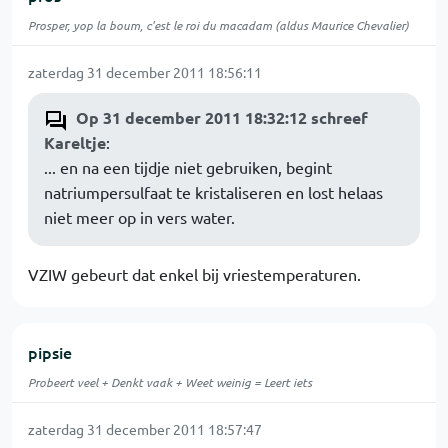
Prosper, yop la boum, c'est le roi du macadam (aldus Maurice Chevalier)
zaterdag 31 december 2011 18:56:11
Op 31 december 2011 18:32:12 schreef
Kareltje
:
... en na een tijdje niet gebruiken, begint
natriumpersulfaat te kristaliseren en lost helaas
niet meer op in vers water.
VZIW gebeurt dat enkel bij vriestemperaturen.
pipsie
Probeert veel + Denkt vaak + Weet weinig = Leert iets
zaterdag 31 december 2011 18:57:47