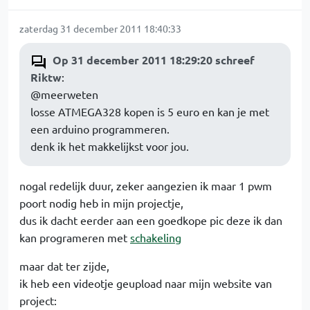
zaterdag 31 december 2011 18:40:33
Op 31 december 2011 18:29:20 schreef
Riktw
:
@meerweten
losse ATMEGA328 kopen is 5 euro en kan je met
een arduino programmeren.
denk ik het makkelijkst voor jou.
nogal redelijk duur, zeker aangezien ik maar 1 pwm
poort nodig heb in mijn projectje,
dus ik dacht eerder aan een goedkope pic deze ik dan
kan programeren met
schakeling
maar dat ter zijde,
ik heb een videotje geupload naar mijn website van
project: