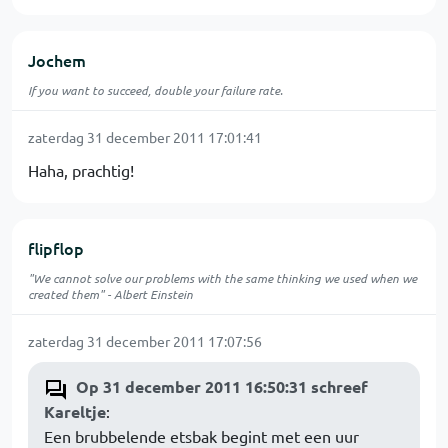
Jochem
If you want to succeed, double your failure rate.
zaterdag 31 december 2011 17:01:41
Haha, prachtig!
flipflop
"We cannot solve our problems with the same thinking we used when we
created them" - Albert Einstein
zaterdag 31 december 2011 17:07:56
Op 31 december 2011 16:50:31 schreef
Kareltje
:
Een brubbelende etsbak begint met een uur