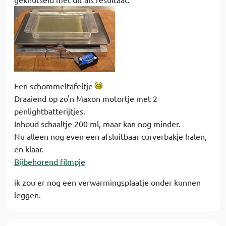
Een schommeltafeltje
Draaiend op zo'n Maxon motortje met 2
penlightbatterijtjes.
Inhoud schaaltje 200 ml, maar kan nog minder.
Nu alleen nog even een afsluitbaar curverbakje halen,
en klaar.
Bijbehorend filmpje
ik zou er nog een verwarmingsplaatje onder kunnen
leggen.