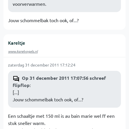
voorverwarmen.
Jouw schommelbak toch ook, of...?
Kareltje
www.karelvogels.nl
zaterdag 31 december 2011 17:12:24
Op 31 december 2011 17:07:56 schreef
flipflop
:
[...]
Jouw schommelbak toch ook, of...?
Een schaaltje met 150 ml is au bain marie wel ff een
stuk sneller warm.