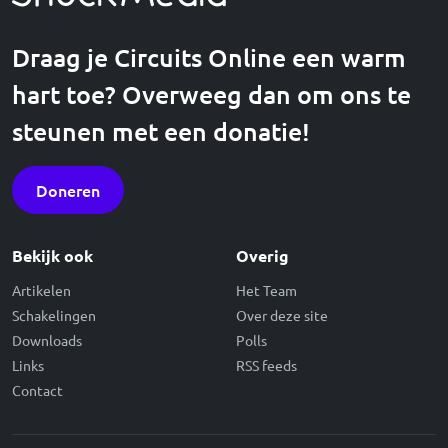
Draag je Circuits Online een warm
hart toe? Overweeg dan om ons te
steunen met een donatie!
Doneren
Bekijk ook
Overig
Artikelen
Het Team
Schakelingen
Over deze site
Downloads
Polls
Links
RSS feeds
Contact