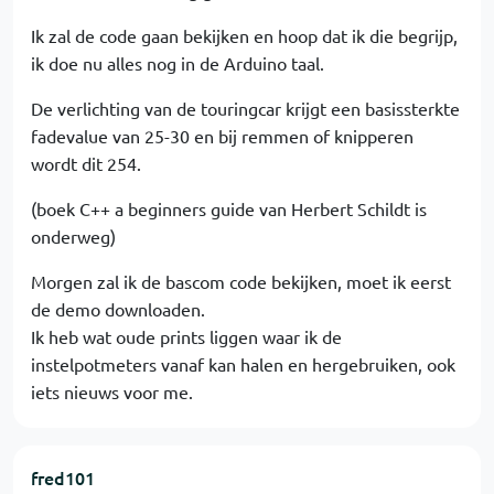
Ik zal de code gaan bekijken en hoop dat ik die begrijp,
ik doe nu alles nog in de Arduino taal.
De verlichting van de touringcar krijgt een basissterkte
fadevalue van 25-30 en bij remmen of knipperen
wordt dit 254.
(boek C++ a beginners guide van Herbert Schildt is
onderweg)
Morgen zal ik de bascom code bekijken, moet ik eerst
de demo downloaden.
Ik heb wat oude prints liggen waar ik de
instelpotmeters vanaf kan halen en hergebruiken, ook
iets nieuws voor me.
fred101