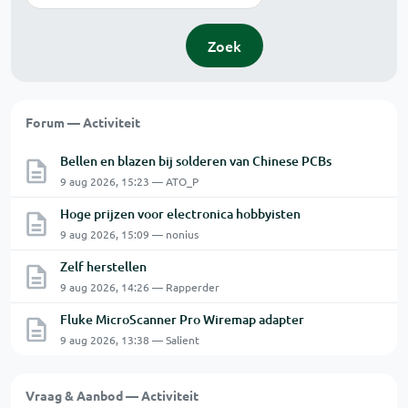
Zoek
Forum — Activiteit
Bellen en blazen bij solderen van Chinese PCBs
9 aug 2026, 15:23 — ATO_P
Hoge prijzen voor electronica hobbyisten
9 aug 2026, 15:09 — nonius
Zelf herstellen
9 aug 2026, 14:26 — Rapperder
Fluke MicroScanner Pro Wiremap adapter
9 aug 2026, 13:38 — Salient
Vraag & Aanbod — Activiteit