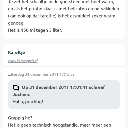
Je zet het schaaltje in de gootsteen met heet water,
en als het printje klaar is met belichten en ontwikkelen
(kan ook op dat tafeltje) is het etsmiddel zeker warm
genoeg.
Het is 150 ml tegen 3 liter.
Kareltje
www.karelvogels.nl
zaterdag 31 december 2011 17:13:57
Op 31 december 2011 17:01:41 schreef
Jochem
:
Haha, prachtig!
Grappig he?
Het is geen technisch hoogstandje, maar meer een