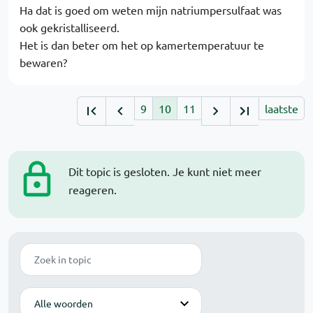
Ha dat is goed om weten mijn natriumpersulfaat was
ook gekristalliseerd.
Het is dan beter om het op kamertemperatuur te
bewaren?
9
10
11
laatste
Dit topic is gesloten. Je kunt niet meer
reageren.
Zoek
Modus