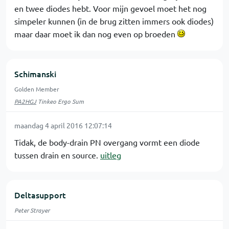
en twee diodes hebt. Voor mijn gevoel moet het nog
simpeler kunnen (in de brug zitten immers ook diodes)
maar daar moet ik dan nog even op broeden
Schimanski
Golden Member
PA2HGJ
Tinkeo Ergo Sum
maandag 4 april 2016 12:07:14
Tidak, de body-drain PN overgang vormt een diode
tussen drain en source.
uitleg
Deltasupport
Peter Strayer