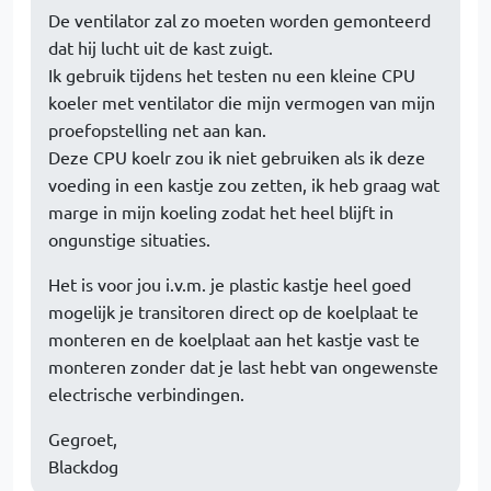
De ventilator zal zo moeten worden gemonteerd
dat hij lucht uit de kast zuigt.
Ik gebruik tijdens het testen nu een kleine CPU
koeler met ventilator die mijn vermogen van mijn
proefopstelling net aan kan.
Deze CPU koelr zou ik niet gebruiken als ik deze
voeding in een kastje zou zetten, ik heb graag wat
marge in mijn koeling zodat het heel blijft in
ongunstige situaties.
Het is voor jou i.v.m. je plastic kastje heel goed
mogelijk je transitoren direct op de koelplaat te
monteren en de koelplaat aan het kastje vast te
monteren zonder dat je last hebt van ongewenste
electrische verbindingen.
Gegroet,
Blackdog