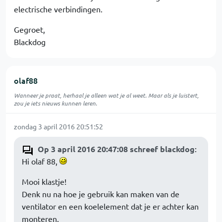
electrische verbindingen.
Gegroet,
Blackdog
olaf88
Wanneer je praat, herhaal je alleen wat je al weet. Maar als je luistert,
zou je iets nieuws kunnen leren.
zondag 3 april 2016 20:51:52
Op 3 april 2016 20:47:08 schreef blackdog
:
Hi olaf 88,
Mooi klastje!
Denk nu na hoe je gebruik kan maken van de
ventilator en een koelelement dat je er achter kan
monteren.