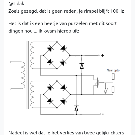
@Tidak
Zoals gezegd, dat is geen reden, je rimpel blijft 100Hz
Het is dat ik een beetje van puzzelen met dit soort
dingen hou ... ik kwam hierop uit:
Nadeel is wel dat je het verlies van twee gelijkrichters