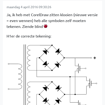
maandag 4 april 2016 09:30:26
Ja, ik heb met CorelDraw zitten klooien (nieuwe versie
= even wennen) heb alle symbolen zelf moeten
tekenen. Ziende blind
H1er de correcte tekening: