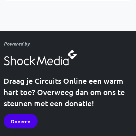
Powered by
Draag je Circuits Online een warm
hart toe? Overweeg dan om ons te
steunen met een donatie!
Doneren