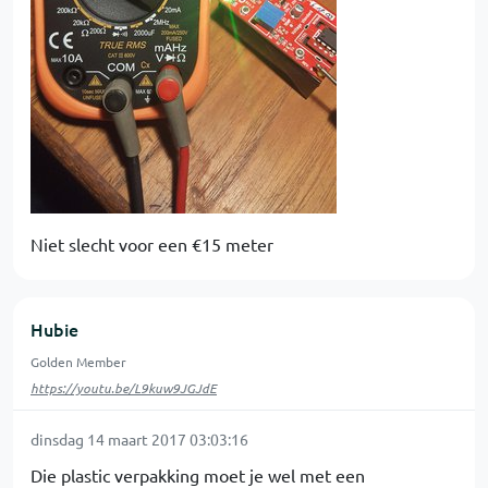
Niet slecht voor een €15 meter
Hubie
Golden Member
https://youtu.be/L9kuw9JGJdE
dinsdag 14 maart 2017 03:03:16
Die plastic verpakking moet je wel met een