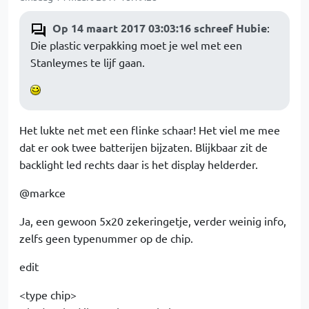
Op 14 maart 2017 03:03:16 schreef Hubie
:
Die plastic verpakking moet je wel met een
Stanleymes te lijf gaan.
Het lukte net met een flinke schaar! Het viel me mee
dat er ook twee batterijen bijzaten. Blijkbaar zit de
backlight led rechts daar is het display helderder.
@markce
Ja, een gewoon 5x20 zekeringetje, verder weinig info,
zelfs geen typenummer op de chip.
edit
<type chip>