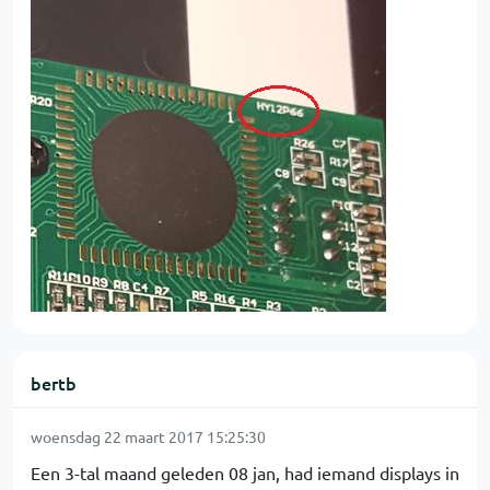
bertb
woensdag 22 maart 2017 15:25:30
Een 3-tal maand geleden 08 jan, had iemand displays in