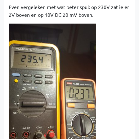
Even vergeleken met wat beter spul: op 230V zat ie er
2V boven en op 10V DC 20 mV boven.