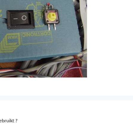
bruikt ?