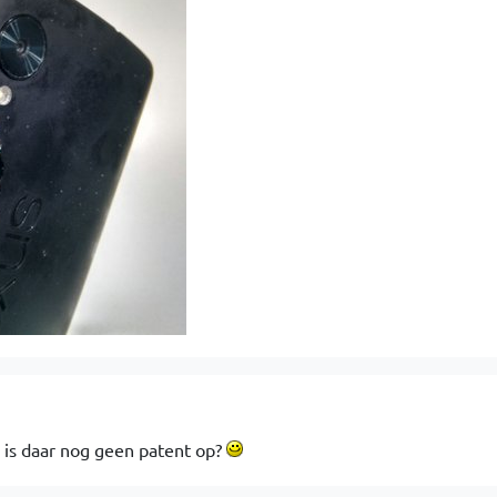
 is daar nog geen patent op?