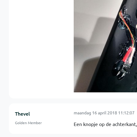
maandag 16 april 2018 11:12:07
Thevel
Golden Member
Een knopje op de achterkant,