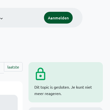
Aanmelden
laatste
Dit topic is gesloten. Je kunt niet
meer reageren.