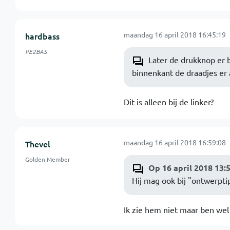
maandag 16 april 2018 16:45:19
hardbass
PE2BAS
Later de drukknop er b
binnenkant de draadjes er
Dit is alleen bij de linker?
maandag 16 april 2018 16:59:08
Thevel
Golden Member
Op 16 april 2018 13:
Hij mag ook bij "ontwerpt
Ik zie hem niet maar ben we