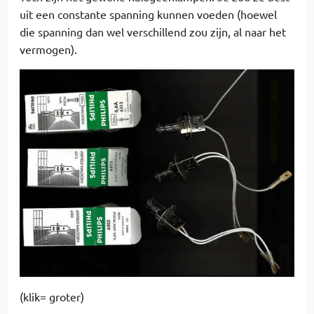
uit een constante spanning kunnen voeden (hoewel
die spanning dan wel verschillend zou zijn, al naar het
vermogen).
(klik= groter)