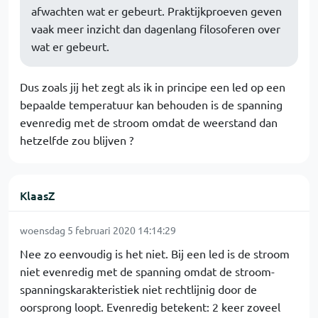
afwachten wat er gebeurt. Praktijkproeven geven
vaak meer inzicht dan dagenlang filosoferen over
wat er gebeurt.
Dus zoals jij het zegt als ik in principe een led op een
bepaalde temperatuur kan behouden is de spanning
evenredig met de stroom omdat de weerstand dan
hetzelfde zou blijven ?
KlaasZ
woensdag 5 februari 2020 14:14:29
Nee zo eenvoudig is het niet. Bij een led is de stroom
niet evenredig met de spanning omdat de stroom-
spanningskarakteristiek niet rechtlijnig door de
oorsprong loopt. Evenredig betekent: 2 keer zoveel