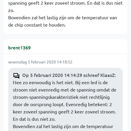
spanning geeft 2 keer zoveel stroom. En dat is dus niet
zo.
Bovendien zal het lastig zijn om de temperatuur van
de chip constant te houden.
brent1369
woensdag 5 februari 2020 14:18:52
Op 5 februari 2020 14:14:29 schreef KlaasZ
:
Nee zo eenvoudig is het niet. Bij een led is de
stroom niet evenredig met de spanning omdat de
stroom-spanningskarakteristiek niet rechtlijnig
door de oorsprong loopt. Evenredig betekent: 2
keer zoveel spanning geeft 2 keer zoveel stroom.
En dat is dus niet zo.
Bovendien zal het lastig zijn om de temperatuur