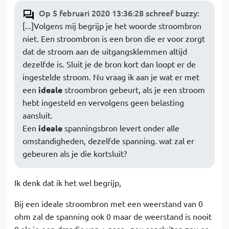
Op 5 februari 2020 13:36:28 schreef buzzy
:
[...]Volgens mij begrijp je het woorde stroombron
niet. Een stroombron is een bron die er voor zorgt
dat de stroom aan de uitgangsklemmen altijd
dezelfde is. Sluit je de bron kort dan loopt er de
ingestelde stroom. Nu vraag ik aan je wat er met
een
ideale
stroombron gebeurt, als je een stroom
hebt ingesteld en vervolgens geen belasting
aansluit.
Een
ideale
spanningsbron levert onder alle
omstandigheden, dezelfde spanning. wat zal er
gebeuren als je die kortsluit?
Ik denk dat ik het wel begrijp,
Bij een ideale stroombron met een weerstand van 0
ohm zal de spanning ook 0 maar de weerstand is nooit