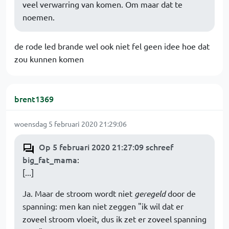
veel verwarring van komen. Om maar dat te
noemen.
de rode led brande wel ook niet fel geen idee hoe dat
zou kunnen komen
brent1369
woensdag 5 februari 2020 21:29:06
Op 5 februari 2020 21:27:09 schreef
big_fat_mama
:
[...]
Ja. Maar de stroom wordt niet
geregeld
door de
spanning: men kan niet zeggen "ik wil dat er
zoveel stroom vloeit, dus ik zet er zoveel spanning