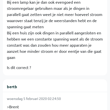
Bij een lamp kan je dan ook evengoed een
stroomregelaar gebruiken maar als je dingen in
parallell gaat zetten weet je niet meer hoeveel stroom
waarover staat tenzij je de weerstanden hebt en de
spanning gaat meten
Bij een huis zijn ook dingen in parallell aangesloten en
hebben we een constante spanning want als de stroom
constant was dan zouden hou meer apparaten je
aanzet hoe minder stroom er door eentje van die gaat
gaan
Is dit correct ?
bertb
woensdag 5 februari 2020 02:24:50
>Brent