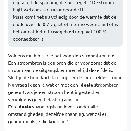
nog altijd de spanning die het regelt ? De stroom
blijft wel constant maar door de U.
Maar komt het nu volledig door de warmte dat de
diode over de 0.7 v gaat of interne weerstand of is
het omdat het diffusiegebied nog niet 100 %
doorlaatbaar is
Volgens mij begrijp je het woorden stroombron niet.
Een stroombron is een bron die er voor zorgt dat de
stroom aan de uitgangsklemmen altijd dezelfde is.
Sluit je de bron kort dan loopt er de ingestelde stroom.
Nu vraag ik aan je wat er met een
ideale
stroombron
gebeurt, als je een stroom hebt ingesteld en
vervolgens geen belasting aansluit.
Een
ideale
spanningsbron levert onder alle
omstandigheden, dezelfde spanning. wat zal er
gebeuren als je die kortsluit?