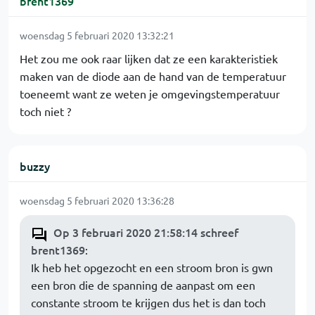
brent1369
woensdag 5 februari 2020 13:32:21
Het zou me ook raar lijken dat ze een karakteristiek
maken van de diode aan de hand van de temperatuur
toeneemt want ze weten je omgevingstemperatuur
toch niet ?
buzzy
woensdag 5 februari 2020 13:36:28
Op 3 februari 2020 21:58:14 schreef
brent1369
:
Ik heb het opgezocht en een stroom bron is gwn
een bron die de spanning de aanpast om een
constante stroom te krijgen dus het is dan toch