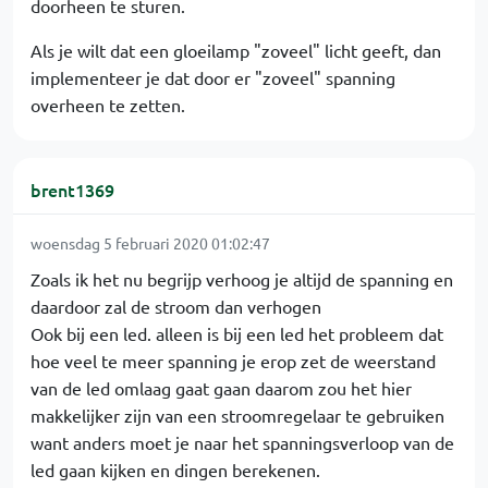
doorheen te sturen.
Als je wilt dat een gloeilamp "zoveel" licht geeft, dan
implementeer je dat door er "zoveel" spanning
overheen te zetten.
brent1369
woensdag 5 februari 2020 01:02:47
Zoals ik het nu begrijp verhoog je altijd de spanning en
daardoor zal de stroom dan verhogen
Ook bij een led. alleen is bij een led het probleem dat
hoe veel te meer spanning je erop zet de weerstand
van de led omlaag gaat gaan daarom zou het hier
makkelijker zijn van een stroomregelaar te gebruiken
want anders moet je naar het spanningsverloop van de
led gaan kijken en dingen berekenen.