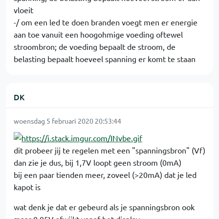
vloeit
-/ om een led te doen branden voegt men er energie
aan toe vanuit een hoogohmige voeding oftewel
stroombron; de voeding bepaalt de stroom, de
belasting bepaalt hoeveel spanning er komt te staan
DK
woensdag 5 februari 2020 20:53:44
dit probeer jij te regelen met een "spanningsbron" (Vf)
dan zie je dus, bij 1,7V loopt geen stroom (0mA)
bij een paar tienden meer, zoveel (>20mA) dat je led
kapot is
wat denk je dat er gebeurd als je spanningsbron ook