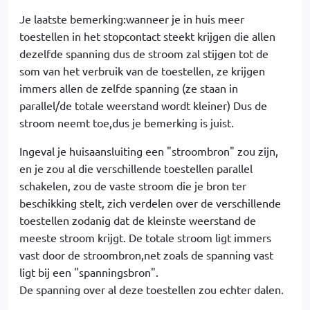
Je laatste bemerking:wanneer je in huis meer
toestellen in het stopcontact steekt krijgen die allen
dezelfde spanning dus de stroom zal stijgen tot de
som van het verbruik van de toestellen, ze krijgen
immers allen de zelfde spanning (ze staan in
parallel/de totale weerstand wordt kleiner) Dus de
stroom neemt toe,dus je bemerking is juist.
Ingeval je huisaansluiting een "stroombron" zou zijn,
en je zou al die verschillende toestellen parallel
schakelen, zou de vaste stroom die je bron ter
beschikking stelt, zich verdelen over de verschillende
toestellen zodanig dat de kleinste weerstand de
meeste stroom krijgt. De totale stroom ligt immers
vast door de stroombron,net zoals de spanning vast
ligt bij een "spanningsbron".
De spanning over al deze toestellen zou echter dalen.