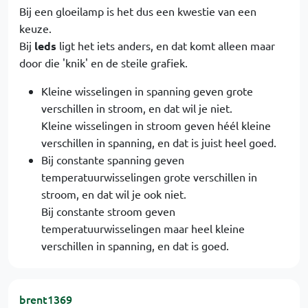
Bij een gloeilamp is het dus een kwestie van een
keuze.
Bij
leds
ligt het iets anders, en dat komt alleen maar
door die 'knik' en de steile grafiek.
Kleine wisselingen in spanning geven grote
verschillen in stroom, en dat wil je niet.
Kleine wisselingen in stroom geven héél kleine
verschillen in spanning, en dat is juist heel goed.
Bij constante spanning geven
temperatuurwisselingen grote verschillen in
stroom, en dat wil je ook niet.
Bij constante stroom geven
temperatuurwisselingen maar heel kleine
verschillen in spanning, en dat is goed.
brent1369