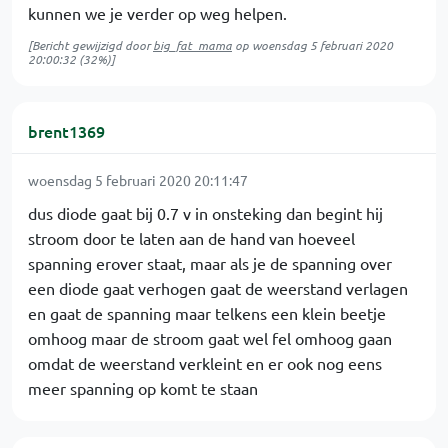
kunnen we je verder op weg helpen.
[Bericht gewijzigd door
big_fat_mama
op
woensdag 5 februari 2020
20:00:32
(32%)]
brent1369
woensdag 5 februari 2020 20:11:47
dus diode gaat bij 0.7 v in onsteking dan begint hij
stroom door te laten aan de hand van hoeveel
spanning erover staat, maar als je de spanning over
een diode gaat verhogen gaat de weerstand verlagen
en gaat de spanning maar telkens een klein beetje
omhoog maar de stroom gaat wel fel omhoog gaan
omdat de weerstand verkleint en er ook nog eens
meer spanning op komt te staan