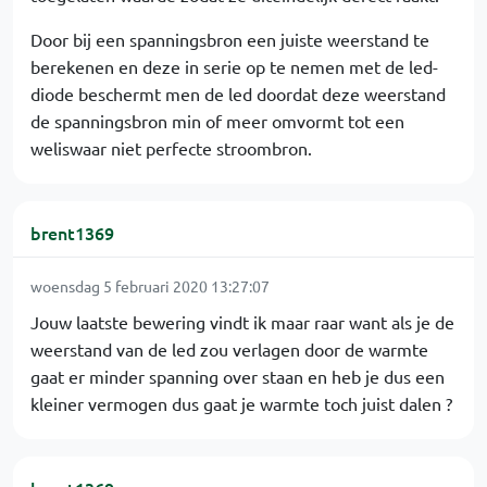
Door bij een spanningsbron een juiste weerstand te
berekenen en deze in serie op te nemen met de led-
diode beschermt men de led doordat deze weerstand
de spanningsbron min of meer omvormt tot een
weliswaar niet perfecte stroombron.
brent1369
woensdag 5 februari 2020 13:27:07
Jouw laatste bewering vindt ik maar raar want als je de
weerstand van de led zou verlagen door de warmte
gaat er minder spanning over staan en heb je dus een
kleiner vermogen dus gaat je warmte toch juist dalen ?