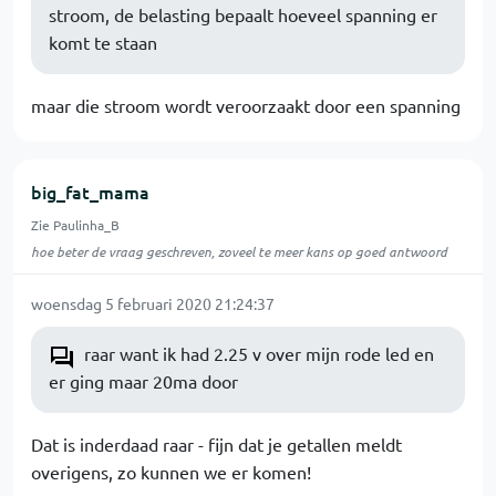
stroom, de belasting bepaalt hoeveel spanning er
komt te staan
maar die stroom wordt veroorzaakt door een spanning
big_fat_mama
Zie Paulinha_B
hoe beter de vraag geschreven, zoveel te meer kans op goed antwoord
woensdag 5 februari 2020 21:24:37
raar want ik had 2.25 v over mijn rode led en
er ging maar 20ma door
Dat is inderdaad raar - fijn dat je getallen meldt
overigens, zo kunnen we er komen!