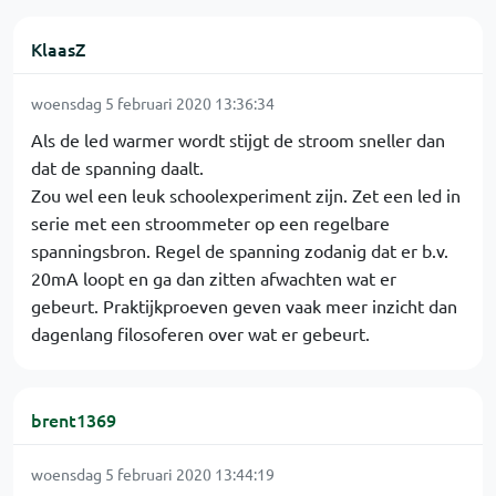
KlaasZ
woensdag 5 februari 2020 13:36:34
Als de led warmer wordt stijgt de stroom sneller dan
dat de spanning daalt.
Zou wel een leuk schoolexperiment zijn. Zet een led in
serie met een stroommeter op een regelbare
spanningsbron. Regel de spanning zodanig dat er b.v.
20mA loopt en ga dan zitten afwachten wat er
gebeurt. Praktijkproeven geven vaak meer inzicht dan
dagenlang filosoferen over wat er gebeurt.
brent1369
woensdag 5 februari 2020 13:44:19