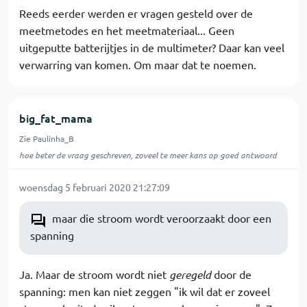
Reeds eerder werden er vragen gesteld over de
meetmetodes en het meetmateriaal... Geen
uitgeputte batterijtjes in de multimeter? Daar kan veel
verwarring van komen. Om maar dat te noemen.
big_fat_mama
Zie Paulinha_B
hoe beter de vraag geschreven, zoveel te meer kans op goed antwoord
woensdag 5 februari 2020 21:27:09
maar die stroom wordt veroorzaakt door een
spanning
Ja. Maar de stroom wordt niet
geregeld
door de
spanning: men kan niet zeggen "ik wil dat er zoveel