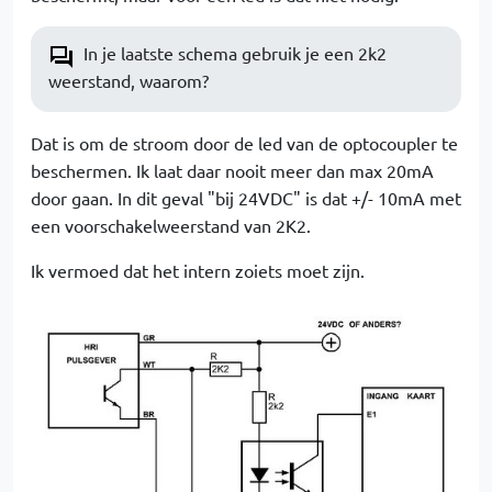
In je laatste schema gebruik je een 2k2
weerstand, waarom?
Dat is om de stroom door de led van de optocoupler te
beschermen. Ik laat daar nooit meer dan max 20mA
door gaan. In dit geval "bij 24VDC" is dat +/- 10mA met
een voorschakelweerstand van 2K2.
Ik vermoed dat het intern zoiets moet zijn.