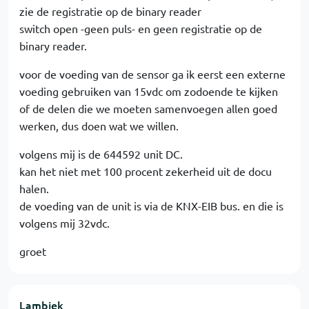
zie de registratie op de binary reader
switch open -geen puls- en geen registratie op de
binary reader.
voor de voeding van de sensor ga ik eerst een externe
voeding gebruiken van 15vdc om zodoende te kijken
of de delen die we moeten samenvoegen allen goed
werken, dus doen wat we willen.
volgens mij is de 644592 unit DC.
kan het niet met 100 procent zekerheid uit de docu
halen.
de voeding van de unit is via de KNX-EIB bus. en die is
volgens mij 32vdc.
groet
Lambiek