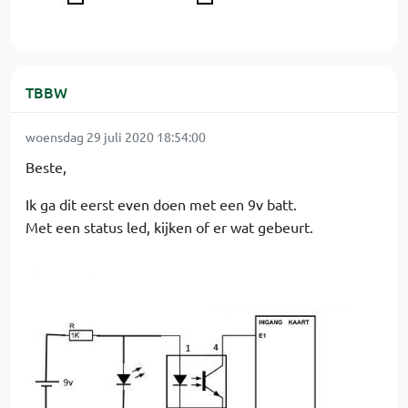
TBBW
woensdag 29 juli 2020 18:54:00
Beste,
Ik ga dit eerst even doen met een 9v batt.
Met een status led, kijken of er wat gebeurt.