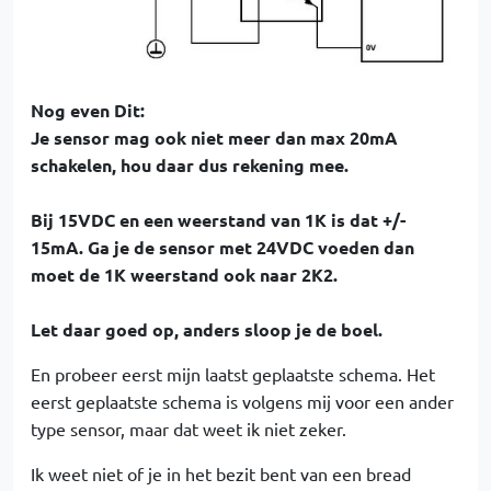
Nog even Dit:
Je sensor mag ook niet meer dan max 20mA
schakelen, hou daar dus rekening mee.
Bij 15VDC en een weerstand van 1K is dat +/-
15mA. Ga je de sensor met 24VDC voeden dan
moet de 1K weerstand ook naar 2K2.
Let daar goed op, anders sloop je de boel.
En probeer eerst mijn laatst geplaatste schema. Het
eerst geplaatste schema is volgens mij voor een ander
type sensor, maar dat weet ik niet zeker.
Ik weet niet of je in het bezit bent van een bread