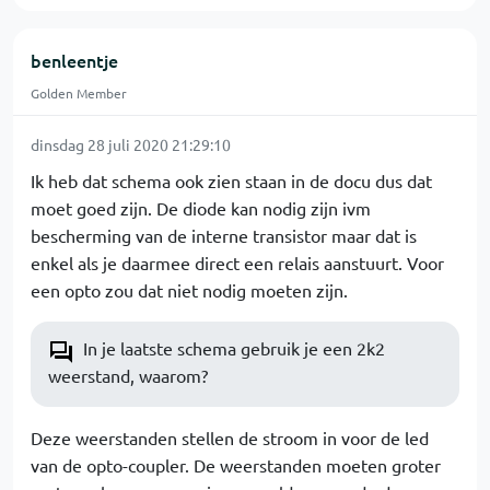
benleentje
Golden Member
dinsdag 28 juli 2020 21:29:10
Ik heb dat schema ook zien staan in de docu dus dat
moet goed zijn. De diode kan nodig zijn ivm
bescherming van de interne transistor maar dat is
enkel als je daarmee direct een relais aanstuurt. Voor
een opto zou dat niet nodig moeten zijn.
In je laatste schema gebruik je een 2k2
weerstand, waarom?
Deze weerstanden stellen de stroom in voor de led
van de opto-coupler. De weerstanden moeten groter