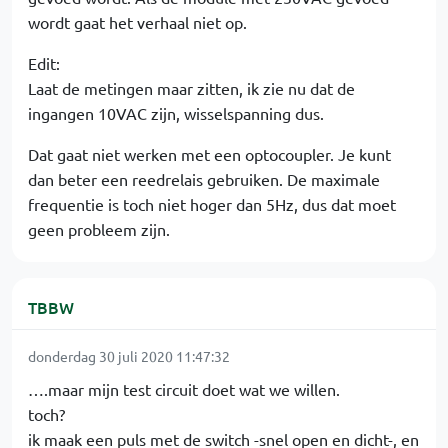
wordt gaat het verhaal niet op.
Edit:
Laat de metingen maar zitten, ik zie nu dat de
ingangen 10VAC zijn, wisselspanning dus.
Dat gaat niet werken met een optocoupler. Je kunt
dan beter een reedrelais gebruiken. De maximale
frequentie is toch niet hoger dan 5Hz, dus dat moet
geen probleem zijn.
TBBW
donderdag 30 juli 2020 11:47:32
….maar mijn test circuit doet wat we willen.
toch?
ik maak een puls met de switch -snel open en dicht-, en