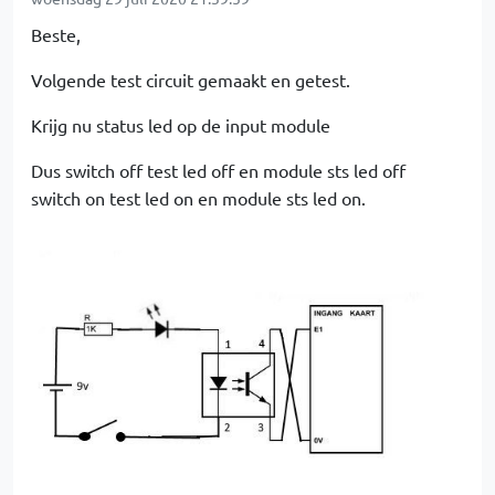
Beste,
Volgende test circuit gemaakt en getest.
Krijg nu status led op de input module
Dus switch off test led off en module sts led off
switch on test led on en module sts led on.