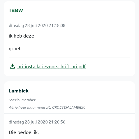
TBBW
dinsdag 28 juli 2020 21:18:08
ik heb deze
groet
hri-installatievoorschrift-hri.pdf
Lambiek
Special Member
Als je haar maar goed zit, GROETEN LAMBIEK.
dinsdag 28 juli 2020 21:20:56
Die bedoel ik.