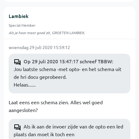
Lambiek
Special Member
Als je haar maar goed zit, GROETEN LAMBIEK.
woensdag 29 juli 2020 15:59:12
Op 29 juli 2020 15:47:17 schreef TBBW
:
Jou laatste schema -met opto- en het schema uit
de hri docu geprobeerd.
Helaas......
Laat eens een schema zien. Alles wel goed
aangesloten?
Als ik aan de invoer zijde van de opto een led
plaats dan moet ik toch een