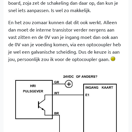
board, zoja zet de schakeling dan daar op, dan kun je
snel iets aanpassen. Is wel zo makkelijk.
En het zou zomaar kunnen dat dit ook werkt. Alleen
dan moet de interne transistor verder nergens aan
vast zitten en de 0V van je ingang moet dan ook aan
de 0V van je voeding komen, via een optocoupler heb
je wel een galvanische scheiding. Dus de keuze is aan
jou, persoonlijk zou ik voor de optocoupler gaan.