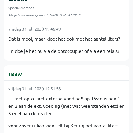
Special Member
Als je haar maar goed zit, GROETEN LAMBIEK.
vrijdag 31 juli 2020 19:46:49
Dat is mooi, maar klopt het ook met het aantal liters?
En doe je het nu via de optocoupler of via een relais?
TBBW
vrijdag 31 juli 2020 19:51:58
… met opto. met externe voeding!! op 15v dus pen 1
en 2 aan de ext. voeding (met wat weerstanden etc) en
3 en 4 aan de reader.
voor zover ik kan zien telt hij Keurig het aantal liters.