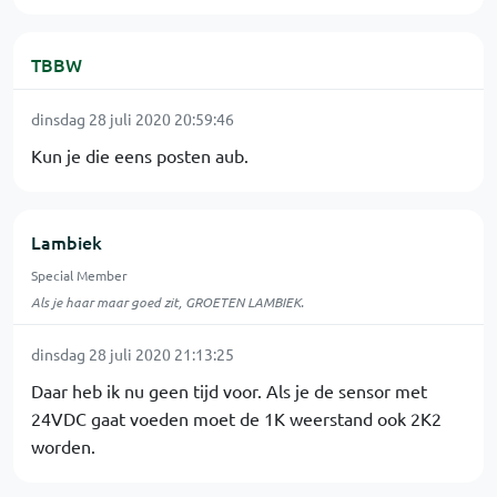
TBBW
dinsdag 28 juli 2020 20:59:46
Kun je die eens posten aub.
Lambiek
Special Member
Als je haar maar goed zit, GROETEN LAMBIEK.
dinsdag 28 juli 2020 21:13:25
Daar heb ik nu geen tijd voor. Als je de sensor met
24VDC gaat voeden moet de 1K weerstand ook 2K2
worden.