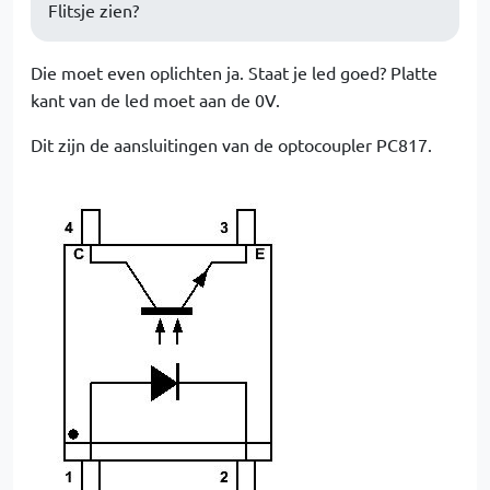
Flitsje zien?
Die moet even oplichten ja. Staat je led goed? Platte
kant van de led moet aan de 0V.
Dit zijn de aansluitingen van de optocoupler PC817.