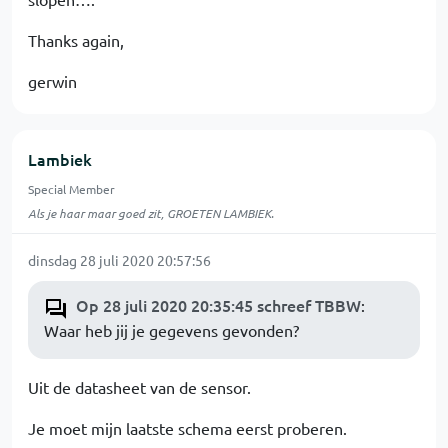
Thanks again,
gerwin
Lambiek
Special Member
Als je haar maar goed zit, GROETEN LAMBIEK.
dinsdag 28 juli 2020 20:57:56
Op 28 juli 2020 20:35:45 schreef TBBW
:
Waar heb jij je gegevens gevonden?
Uit de datasheet van de sensor.
Je moet mijn laatste schema eerst proberen.