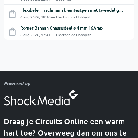
Flexibele Hirschmann klemtestpen met tweedelige klem.
6 aug 2026, 18:30 — Electronica Hobbyist
Romer Banaan Chassisdeel ø 4 mm 16Amp
6 aug 2026, 17:41 — Electronica Hobbyist
Powered by
Draag je Circuits Online een warm
hart toe? Overweeg dan om ons te