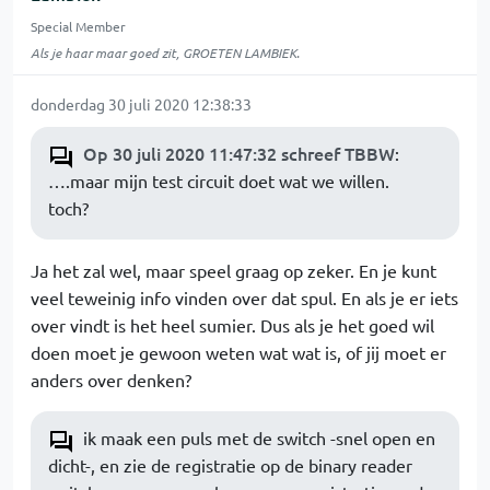
Special Member
Als je haar maar goed zit, GROETEN LAMBIEK.
donderdag 30 juli 2020 12:38:33
Op 30 juli 2020 11:47:32 schreef TBBW
:
….maar mijn test circuit doet wat we willen.
toch?
Ja het zal wel, maar speel graag op zeker. En je kunt
veel teweinig info vinden over dat spul. En als je er iets
over vindt is het heel sumier. Dus als je het goed wil
doen moet je gewoon weten wat wat is, of jij moet er
anders over denken?
ik maak een puls met de switch -snel open en
dicht-, en zie de registratie op de binary reader