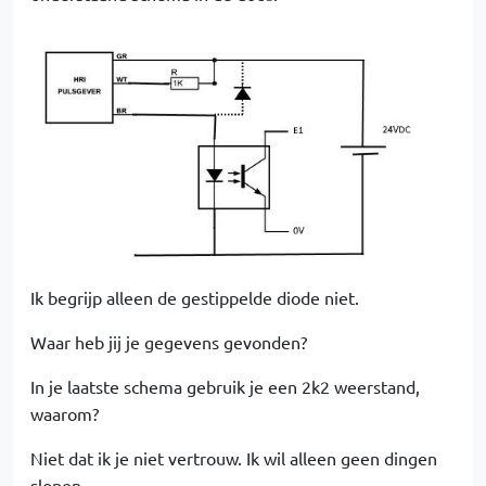
Ik begrijp alleen de gestippelde diode niet.
Waar heb jij je gegevens gevonden?
In je laatste schema gebruik je een 2k2 weerstand,
waarom?
Niet dat ik je niet vertrouw. Ik wil alleen geen dingen
slopen….