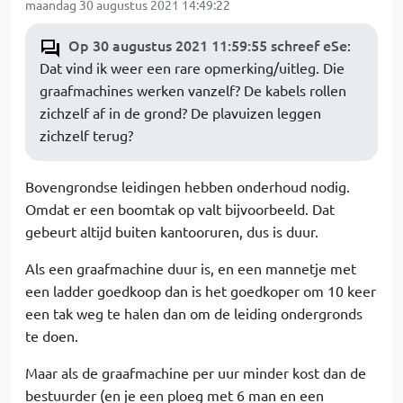
maandag 30 augustus 2021 14:49:22
Op 30 augustus 2021 11:59:55 schreef eSe
:
Dat vind ik weer een rare opmerking/uitleg. Die
graafmachines werken vanzelf? De kabels rollen
zichzelf af in de grond? De plavuizen leggen
zichzelf terug?
Bovengrondse leidingen hebben onderhoud nodig.
Omdat er een boomtak op valt bijvoorbeeld. Dat
gebeurt altijd buiten kantooruren, dus is duur.
Als een graafmachine duur is, en een mannetje met
een ladder goedkoop dan is het goedkoper om 10 keer
een tak weg te halen dan om de leiding ondergronds
te doen.
Maar als de graafmachine per uur minder kost dan de
bestuurder (en je een ploeg met 6 man en een