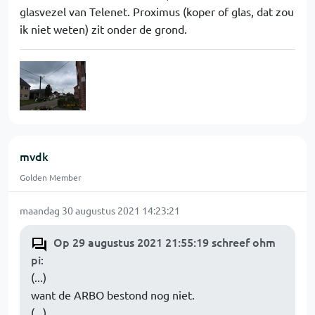
glasvezel van Telenet. Proximus (koper of glas, dat zou
ik niet weten) zit onder de grond.
mvdk
Golden Member
maandag 30 augustus 2021 14:23:21
Op 29 augustus 2021 21:55:19 schreef ohm
pi
:
(...)
want de ARBO bestond nog niet.
(...)