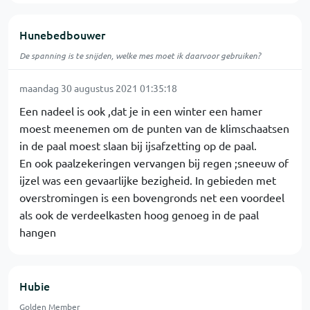
Hunebedbouwer
De spanning is te snijden, welke mes moet ik daarvoor gebruiken?
maandag 30 augustus 2021 01:35:18
Een nadeel is ook ,dat je in een winter een hamer
moest meenemen om de punten van de klimschaatsen
in de paal moest slaan bij ijsafzetting op de paal.
En ook paalzekeringen vervangen bij regen ;sneeuw of
ijzel was een gevaarlijke bezigheid. In gebieden met
overstromingen is een bovengronds net een voordeel
als ook de verdeelkasten hoog genoeg in de paal
hangen
Hubie
Golden Member