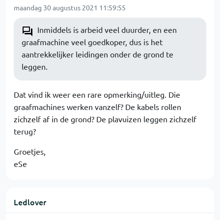
maandag 30 augustus 2021 11:59:55
Inmiddels is arbeid veel duurder, en een
graafmachine veel goedkoper, dus is het
aantrekkelijker leidingen onder de grond te
leggen.
Dat vind ik weer een rare opmerking/uitleg. Die
graafmachines werken vanzelf? De kabels rollen
zichzelf af in de grond? De plavuizen leggen zichzelf
terug?
Groetjes,
eSe
Ledlover