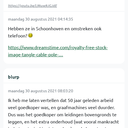
https://youtu.be/L9kuw9JGJdE
maandag 30 augustus 2021 04:14:35
Hebben ze in Schoonhoven en omstreken ook
telefoon?
https://www.dreamstime.com/royalty-free-stock-
image-tangle-cable-pole-…
blurp
maandag 30 augustus 2021 08:03:20
Ik heb me laten vertellen dat 50 jaar geleden arbeid
veel goedkoper was, en graafmachines veel duurder.
Dus was het goedkoper om leidingen bovengronds te
leggen, en het extra onderhoud (wat vooral mankracht