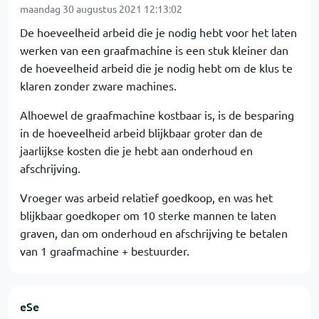
maandag 30 augustus 2021 12:13:02
De hoeveelheid arbeid die je nodig hebt voor het laten
werken van een graafmachine is een stuk kleiner dan
de hoeveelheid arbeid die je nodig hebt om de klus te
klaren zonder zware machines.
Alhoewel de graafmachine kostbaar is, is de besparing
in de hoeveelheid arbeid blijkbaar groter dan de
jaarlijkse kosten die je hebt aan onderhoud en
afschrijving.
Vroeger was arbeid relatief goedkoop, en was het
blijkbaar goedkoper om 10 sterke mannen te laten
graven, dan om onderhoud en afschrijving te betalen
van 1 graafmachine + bestuurder.
eSe