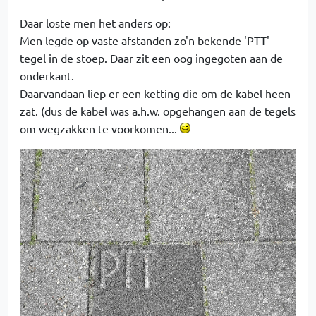
Daar loste men het anders op:
Men legde op vaste afstanden zo'n bekende 'PTT'
tegel in de stoep. Daar zit een oog ingegoten aan de
onderkant.
Daarvandaan liep er een ketting die om de kabel heen
zat. (dus de kabel was a.h.w. opgehangen aan de tegels
om wegzakken te voorkomen...