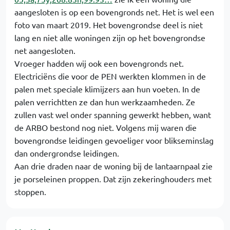
aangesloten is op een bovengronds net. Het is wel een
foto van maart 2019. Het bovengrondse deel is niet
lang en niet alle woningen zijn op het bovengrondse
net aangesloten.
Vroeger hadden wij ook een bovengronds net.
Electriciëns die voor de PEN werkten klommen in de
palen met speciale klimijzers aan hun voeten. In de
palen verrichtten ze dan hun werkzaamheden. Ze
zullen vast wel onder spanning gewerkt hebben, want
de ARBO bestond nog niet. Volgens mij waren die
bovengrondse leidingen gevoeliger voor blikseminslag
dan ondergrondse leidingen.
Aan drie draden naar de woning bij de lantaarnpaal zie
je porseleinen proppen. Dat zijn zekeringhouders met
stoppen.