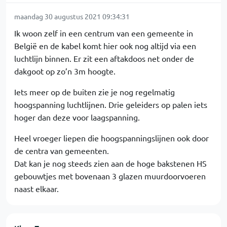
maandag 30 augustus 2021 09:34:31
Ik woon zelf in een centrum van een gemeente in
België en de kabel komt hier ook nog altijd via een
luchtlijn binnen. Er zit een aftakdoos net onder de
dakgoot op zo’n 3m hoogte.
Iets meer op de buiten zie je nog regelmatig
hoogspanning luchtlijnen. Drie geleiders op palen iets
hoger dan deze voor laagspanning.
Heel vroeger liepen die hoogspanningslijnen ook door
de centra van gemeenten.
Dat kan je nog steeds zien aan de hoge bakstenen HS
gebouwtjes met bovenaan 3 glazen muurdoorvoeren
naast elkaar.