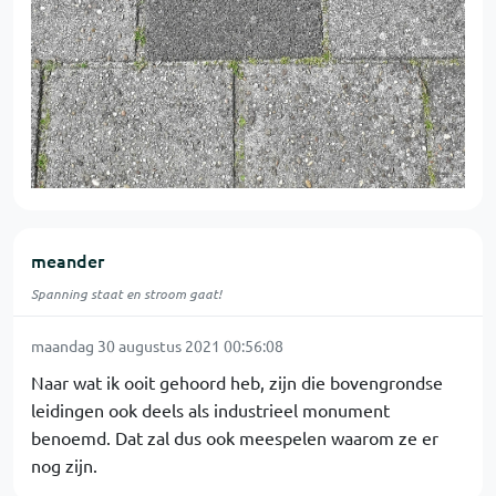
meander
Spanning staat en stroom gaat!
maandag 30 augustus 2021 00:56:08
Naar wat ik ooit gehoord heb, zijn die bovengrondse
leidingen ook deels als industrieel monument
benoemd. Dat zal dus ook meespelen waarom ze er
nog zijn.