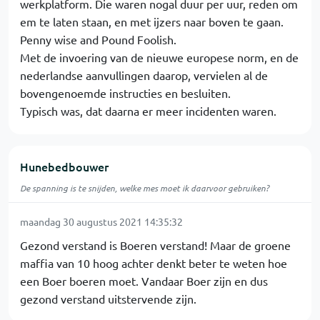
werkplatform. Die waren nogal duur per uur, reden om
em te laten staan, en met ijzers naar boven te gaan.
Penny wise and Pound Foolish.
Met de invoering van de nieuwe europese norm, en de
nederlandse aanvullingen daarop, vervielen al de
bovengenoemde instructies en besluiten.
Typisch was, dat daarna er meer incidenten waren.
Hunebedbouwer
De spanning is te snijden, welke mes moet ik daarvoor gebruiken?
maandag 30 augustus 2021 14:35:32
Gezond verstand is Boeren verstand! Maar de groene
maffia van 10 hoog achter denkt beter te weten hoe
een Boer boeren moet. Vandaar Boer zijn en dus
gezond verstand uitstervende zijn.