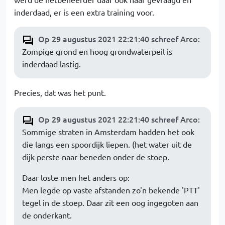
inderdaad, er is een extra training voor.
Op 29 augustus 2021 22:21:40 schreef Arco
:
Zompige grond en hoog grondwaterpeil is
inderdaad lastig.
Precies, dat was het punt.
Op 29 augustus 2021 22:21:40 schreef Arco
:
Sommige straten in Amsterdam hadden het ook
die langs een spoordijk liepen. (het water uit de
dijk perste naar beneden onder de stoep.
Daar loste men het anders op:
Men legde op vaste afstanden zo'n bekende 'PTT'
tegel in de stoep. Daar zit een oog ingegoten aan
de onderkant.