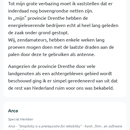
Tot mijn grote verbazing moet ik vaststellen dat er
inderdaad nog bovengrondse netten zijn.
In ,,mijn" provincie Drenthe hebben de
energieleverende bedrijven echt al heel lang geleden
de zaak onder grond gestopt.
Wij, zendamateurs, hebben enkele weken lang
proeven mogen doen met de laatste draden aan de
palen door deze te gebruiken als antenne.
Aangezien de provincie Drenthe door vele
landgenoten als een achtergebleven gebied wordt
beschouwd ging ik er simpel geredeneerd van uit dat
de rest van Nederland ruim voor ons was bekabeld.
Arco
Special Member
Arco - "Simplicity is a prerequisite for reliability" - hard-, firm-, en software