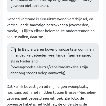
gewoon niet aanraken.
Gezond verstand is een uitstervend verschijnsel, en
verschillende machtige betrokkenen (overheden,
media, ...) lijken elkaar helemaal te ondersteunen en
aan te vullen, daartoe.
In Belgie waren bovengrondse telefoonlijnen
in landelijke gebieden veel langer 'gemeengoed'
als in Nederland.
(bovengrondse electra/kabeltv/datakabels zijn
daar nog steeds volop aanwezig)
Dat kan ik bevestigen uit mijn eigen woonplaats,
nochtans pal in het midden tussen Brussel-Mechelen-
Leuven, niet bepaald een uithoek. Zie foto: de
bovenste kabel is het lichtnet, de onderste is de