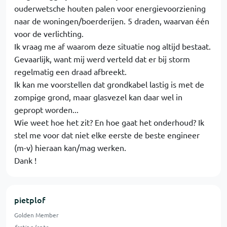
ouderwetsche houten palen voor energievoorziening
naar de woningen/boerderijen. 5 draden, waarvan één
voor de verlichting.
Ik vraag me af waarom deze situatie nog altijd bestaat.
Gevaarlijk, want mij werd verteld dat er bij storm
regelmatig een draad afbreekt.
Ik kan me voorstellen dat grondkabel lastig is met de
zompige grond, maar glasvezel kan daar wel in
gepropt worden...
Wie weet hoe het zit? En hoe gaat het onderhoud? Ik
stel me voor dat niet elke eerste de beste engineer
(m-v) hieraan kan/mag werken.
Dank !
pietplof
Golden Member