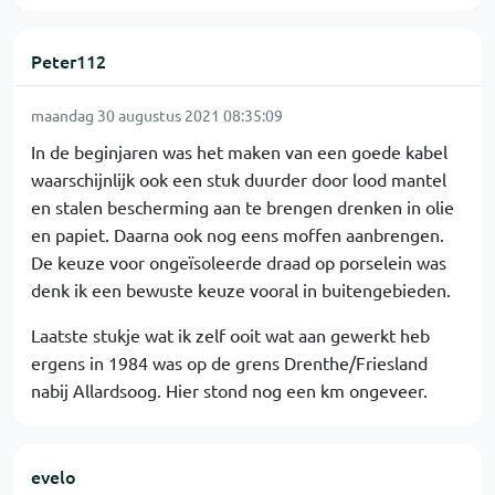
Peter112
maandag 30 augustus 2021 08:35:09
In de beginjaren was het maken van een goede kabel
waarschijnlijk ook een stuk duurder door lood mantel
en stalen bescherming aan te brengen drenken in olie
en papiet. Daarna ook nog eens moffen aanbrengen.
De keuze voor ongeïsoleerde draad op porselein was
denk ik een bewuste keuze vooral in buitengebieden.
Laatste stukje wat ik zelf ooit wat aan gewerkt heb
ergens in 1984 was op de grens Drenthe/Friesland
nabij Allardsoog. Hier stond nog een km ongeveer.
evelo