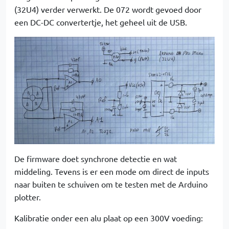
(32U4) verder verwerkt. De 072 wordt gevoed door
een DC-DC convertertje, het geheel uit de USB.
De firmware doet synchrone detectie en wat
middeling. Tevens is er een mode om direct de inputs
naar buiten te schuiven om te testen met de Arduino
plotter.
Kalibratie onder een alu plaat op een 300V voeding: