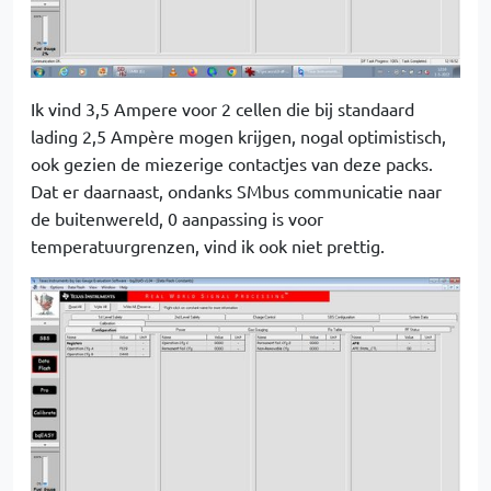
Ik vind 3,5 Ampere voor 2 cellen die bij standaard
lading 2,5 Ampère mogen krijgen, nogal optimistisch,
ook gezien de miezerige contactjes van deze packs.
Dat er daarnaast, ondanks SMbus communicatie naar
de buitenwereld, 0 aanpassing is voor
temperatuurgrenzen, vind ik ook niet prettig.