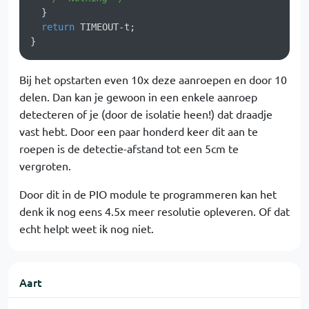
  }

return
 TIMEOUT-t;

}
Bij het opstarten even 10x deze aanroepen en door 10
delen. Dan kan je gewoon in een enkele aanroep
detecteren of je (door de isolatie heen!) dat draadje
vast hebt. Door een paar honderd keer dit aan te
roepen is de detectie-afstand tot een 5cm te
vergroten.
Door dit in de PIO module te programmeren kan het
denk ik nog eens 4.5x meer resolutie opleveren. Of dat
echt helpt weet ik nog niet.
Aart