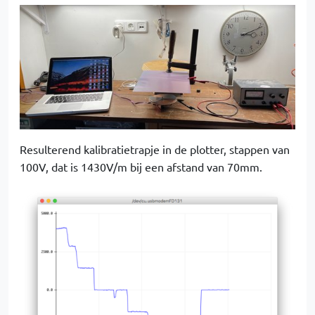
Resulterend kalibratietrapje in de plotter, stappen van
100V, dat is 1430V/m bij een afstand van 70mm.