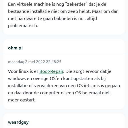
Een virtuele machine is nog "zekerder" dat je de
bestaande installatie niet om zeep helpt. Maar om dan
met hardware te gaan babbelen is m.i. altijd
problematisch.
ohm pi
maandag 2 mei 2022 22:48:25
Voor linux is er
Boot-Repair
. Die zorgt ervoor dat je
windows en overige OS'en kunt opstarten als bij
installatie of verwijderen van een OS iets mis is gegaan
en daardoor de computer of een OS helemaal niet
meer opstart.
weardguy