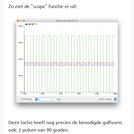
Zo ziet de "scope" functie er uit:
Deze tacho heeft nog precies de benodigde golfvorm
ook: 2 pulsen van 90 graden.