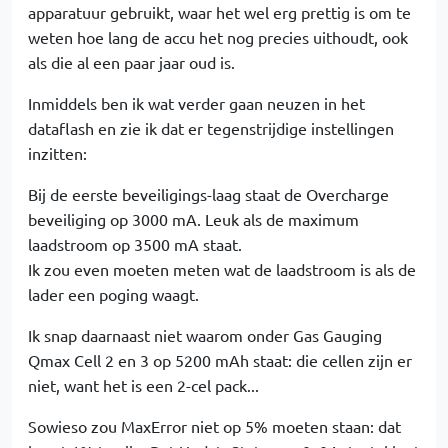
apparatuur gebruikt, waar het wel erg prettig is om te
weten hoe lang de accu het nog precies uithoudt, ook
als die al een paar jaar oud is.
Inmiddels ben ik wat verder gaan neuzen in het
dataflash en zie ik dat er tegenstrijdige instellingen
inzitten:
Bij de eerste beveiligings-laag staat de Overcharge
beveiliging op 3000 mA. Leuk als de maximum
laadstroom op 3500 mA staat.
Ik zou even moeten meten wat de laadstroom is als de
lader een poging waagt.
Ik snap daarnaast niet waarom onder Gas Gauging
Qmax Cell 2 en 3 op 5200 mAh staat: die cellen zijn er
niet, want het is een 2-cel pack...
Sowieso zou MaxError niet op 5% moeten staan: dat