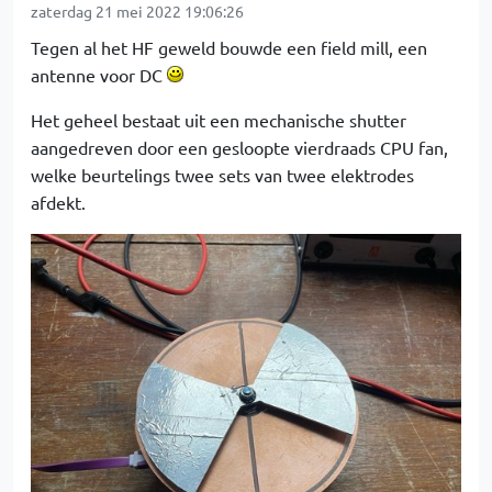
zaterdag 21 mei 2022 19:06:26
Tegen al het HF geweld bouwde een field mill, een
antenne voor DC
Het geheel bestaat uit een mechanische shutter
aangedreven door een gesloopte vierdraads CPU fan,
welke beurtelings twee sets van twee elektrodes
afdekt.