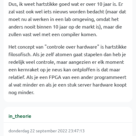
Dus, ik weet hartstikke goed wat er over 10 jaar is. Er
zal vast ook wel iets nieuws worden bedacht (maar dat
moet nu al werken in een lab omgeving, omdat het
anders nooit binnen 10 jaar op de markt is), maar die
zullen vast wel met een compiler komen.
Het concept van "controle over hardware" is hartstikke
filosofisch. Als je zelf atomen gaat stapelen dan heb je
redelijk veel controle, maar aangezien er elk moment
een kernraket op je neus kan ontploffen is dat maar
relatief. Als je een FPGA van een ander programmeert
al wat minder en als je een stuk server hardware koopt
nog minder.
in_theorie
donderdag 22 september 2022 23:47:13