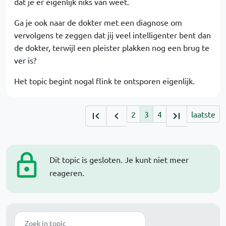
dat je er eigenlijk niks van weet.
Ga je ook naar de dokter met een diagnose om
vervolgens te zeggen dat jij veel intelligenter bent dan
de dokter, terwijl een pleister plakken nog een brug te
ver is?
Het topic begint nogal flink te ontsporen eigenlijk.
2
3
4
laatste
Dit topic is gesloten. Je kunt niet meer
reageren.
Zoek