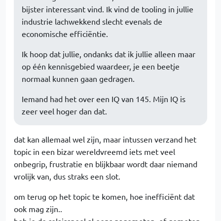
bijster interessant vind. Ik vind de tooling in jullie
industrie lachwekkend slecht evenals de
economische efficiëntie.
Ik hoop dat jullie, ondanks dat ik jullie alleen maar
op één kennisgebied waardeer, je een beetje
normaal kunnen gaan gedragen.
Iemand had het over een IQ van 145. Mijn IQ is
zeer veel hoger dan dat.
dat kan allemaal wel zijn, maar intussen verzand het
topic in een bizar wereldvreemd iets met veel
onbegrip, frustratie en blijkbaar wordt daar niemand
vrolijk van, dus straks een slot.
om terug op het topic te komen, hoe inefficiënt dat
ook mag zijn..