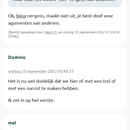
Ok,
bijna
nergens, maakt niet uit, je bent doof voor
agumenten van anderen.
[Bericht gewijzigd door
Henry S.
op
vrijdag 23 september 2022 01:39:06
(59%)]
Dominic
vrijdag 23 september 2022 05:43:37
Het is nu wel duidelijk dat we hier of met een trol of
met een narcist te maken hebben.
Ik zet in op het eerste.
mel