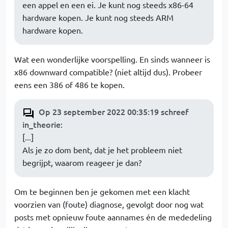
een appel en een ei. Je kunt nog steeds x86-64
hardware kopen. Je kunt nog steeds ARM
hardware kopen.
Wat een wonderlijke voorspelling. En sinds wanneer is
x86 downward compatible? (niet altijd dus). Probeer
eens een 386 of 486 te kopen.
Op 23 september 2022 00:35:19 schreef
in_theorie
:
[...]
Als je zo dom bent, dat je het probleem niet
begrijpt, waarom reageer je dan?
Om te beginnen ben je gekomen met een klacht
voorzien van (foute) diagnose, gevolgt door nog wat
posts met opnieuw foute aannames én de mededeling