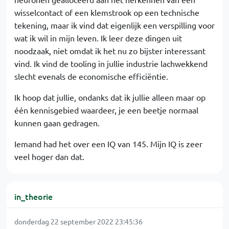
wisselcontact of een klemstrook op een technische
tekening, maar ik vind dat eigenlijk een verspilling voor
wat ik wil in mijn leven. Ik leer deze dingen uit
noodzaak, niet omdat ik het nu zo bijster interessant
vind. Ik vind de tooling in jullie industrie lachwekkend
slecht evenals de economische efficiëntie.
Ik hoop dat jullie, ondanks dat ik jullie alleen maar op
één kennisgebied waardeer, je een beetje normaal
kunnen gaan gedragen.
Iemand had het over een IQ van 145. Mijn IQ is zeer
veel hoger dan dat.
in_theorie
donderdag 22 september 2022 23:45:36