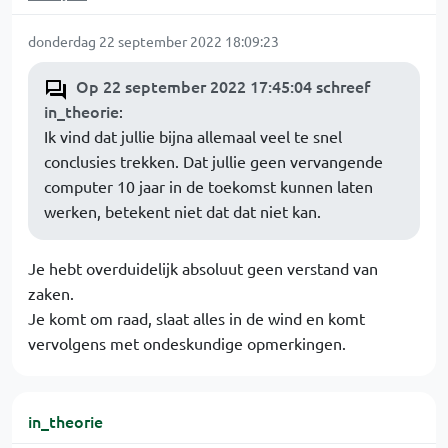
donderdag 22 september 2022 18:09:23
Op 22 september 2022 17:45:04 schreef
in_theorie
:
Ik vind dat jullie bijna allemaal veel te snel
conclusies trekken. Dat jullie geen vervangende
computer 10 jaar in de toekomst kunnen laten
werken, betekent niet dat dat niet kan.
Je hebt overduidelijk absoluut geen verstand van
zaken.
Je komt om raad, slaat alles in de wind en komt
vervolgens met ondeskundige opmerkingen.
in_theorie