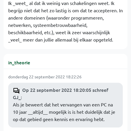
Ik _weet_ al dat ik weinig van schakelingen weet. Ik
begrijp niet dat het zo lastig is om dat te accepteren. In
andere domeinen (waaronder programmeren,
netwerken, systeembetrouwbaarheid,
beschikbaarheid, etc.), weet ik zeer waarschijnlijk
_veel_ meer dan jullie allemaal bij elkaar opgeteld.
in_theorie
donderdag 22 september 2022 18:22:26
Op 22 september 2022 18:20:05 schreef
GJ_
:
Als je beweert dat het vervangen van een PC na
10 jaar __altijd__ mogelijk is is het duidelijk dat je
op dat gebied geen kennis en ervaring hebt.