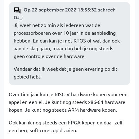
Op 22 september 2022 18:55:32 schreef
GJ_
:
Jij weet net zo min als iedereen wat de
processorboeren over 10 jaar in de aanbieding
hebben. En dan kan je met RTOS of wat dan ook
aan de slag gaan, maar dan heb je nog steeds
geen controle over de hardware.
Vandaar dat ik weet dat je geen ervaring op dit
gebied hebt.
Over tien jaar kun je RISC-V hardware kopen voor een
appel en een ei. Je kunt nog steeds x86-64 hardware
kopen. Je kunt nog steeds ARM hardware kopen.
Ook kan ik nog steeds een FPGA kopen en daar zelf
een berg soft-cores op draaien.