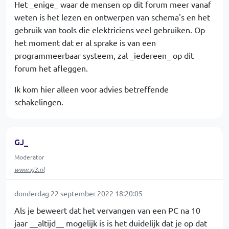
Het _enige_ waar de mensen op dit forum meer vanaf
weten is het lezen en ontwerpen van schema's en het
gebruik van tools die elektriciens veel gebruiken. Op
het moment dat er al sprake is van een
programmeerbaar systeem, zal _iedereen_ op dit
forum het afleggen.
Ik kom hier alleen voor advies betreffende
schakelingen.
GJ_
Moderator
www.xj3.nl
donderdag 22 september 2022 18:20:05
Als je beweert dat het vervangen van een PC na 10
jaar __altijd__ mogelijk is is het duidelijk dat je op dat