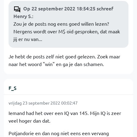
Op 22 september 2022 18:54:25 schreef
Henry S.
:
Zou je de posts nog eens goed willen lezen?
Nergens wordt over M$ oid gesproken, dat maak
jij er nu van...
Je hebt de posts zelf niet goed gelezen. Zoek maar
naar het woord "win" en ga je dan schamen.
F_S
vrijdag 23 september 2022 00:02:47
Iemand had het over een IQ van 145. Mijn IQ is zeer
veel hoger dan dat.
Potjandorie en dan nog niet eens een vervang