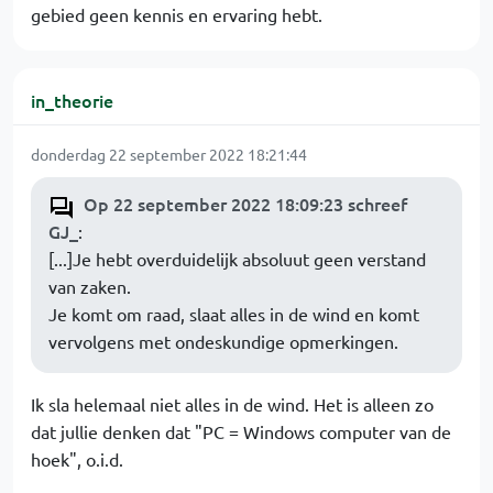
gebied geen kennis en ervaring hebt.
in_theorie
donderdag 22 september 2022 18:21:44
Op 22 september 2022 18:09:23 schreef
GJ_
:
[...]Je hebt overduidelijk absoluut geen verstand
van zaken.
Je komt om raad, slaat alles in de wind en komt
vervolgens met ondeskundige opmerkingen.
Ik sla helemaal niet alles in de wind. Het is alleen zo
dat jullie denken dat "PC = Windows computer van de
hoek", o.i.d.