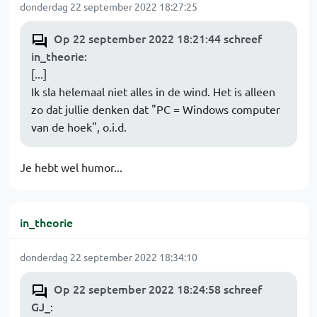
donderdag 22 september 2022 18:27:25
Op 22 september 2022 18:21:44 schreef
in_theorie
:
[...]
Ik sla helemaal niet alles in de wind. Het is alleen
zo dat jullie denken dat "PC = Windows computer
van de hoek", o.i.d.
Je hebt wel humor...
in_theorie
donderdag 22 september 2022 18:34:10
Op 22 september 2022 18:24:58 schreef
GJ_
: