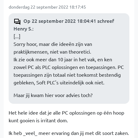
donderdag 22 september 2022 18:17:45
Op 22 september 2022 18:04:41 schreef
Henry S.
:
[...]
Sorry hoor, maar die ideeën zijn van
praktijkmensen, niet van theoretici.
Ik zie ook meer dan 10 jaar in het vak, en ken
zowel PC als PLC oplossingen en toepassingen. PC
toepassingen zijn totaal niet toekomst bestendig
gebleken, Soft PLC's uiteindelijk ook niet.
Maar jij kwam hier voor advies toch?
Het hele idee dat je alle PC oplossingen op één hoop
kunt gooien is irritant dom.
Ik heb _veel_ meer ervaring dan jij met dit soort zaken.