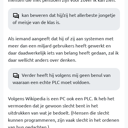
kan beweren dat hij/zij het allerbeste jongetje
of meisje van de klas is.
Als iemand aangeeft dat hij of zij aan systemen met
meer dan een miljard gebruikers heeft gewerkt en
daar daadwerkelijk iets van belang heeft gedaan, zal ik
daar wellicht anders over denken.
Verder heeft hij volgens mij geen benul van
waaraan een echte PLC moet voldoen.
Volgens Wikipedia is een PC ook een PLC. Ik heb het
vermoeden dat je gewoon slecht bent in het
uitdrukken van wat je bedoelt. (Mensen die slecht
kunnen programmeren, zijn vaak slecht in het ordenen
van hun gedachten.)