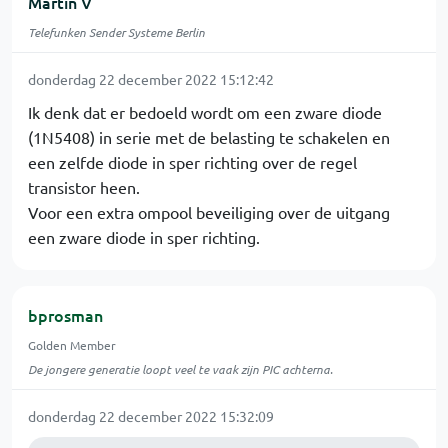
Martin V
Telefunken Sender Systeme Berlin
donderdag 22 december 2022 15:12:42
Ik denk dat er bedoeld wordt om een zware diode
(1N5408) in serie met de belasting te schakelen en
een zelfde diode in sper richting over de regel
transistor heen.
Voor een extra ompool beveiliging over de uitgang
een zware diode in sper richting.
bprosman
Golden Member
De jongere generatie loopt veel te vaak zijn PIC achterna.
donderdag 22 december 2022 15:32:09