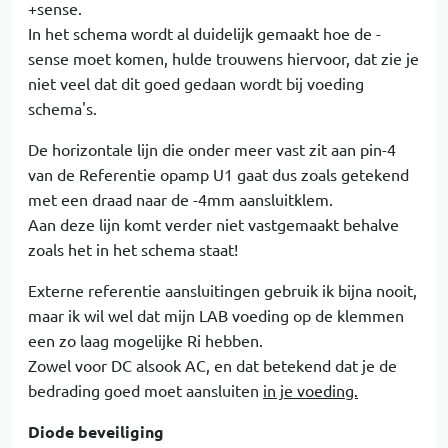
+sense.
In het schema wordt al duidelijk gemaakt hoe de -
sense moet komen, hulde trouwens hiervoor, dat zie je
niet veel dat dit goed gedaan wordt bij voeding
schema's.
De horizontale lijn die onder meer vast zit aan pin-4
van de Referentie opamp U1 gaat dus zoals getekend
met een draad naar de -4mm aansluitklem.
Aan deze lijn komt verder niet vastgemaakt behalve
zoals het in het schema staat!
Externe referentie aansluitingen gebruik ik bijna nooit,
maar ik wil wel dat mijn LAB voeding op de klemmen
een zo laag mogelijke Ri hebben.
Zowel voor DC alsook AC, en dat betekend dat je de
bedrading goed moet aansluiten
in je voeding.
Diode beveiliging