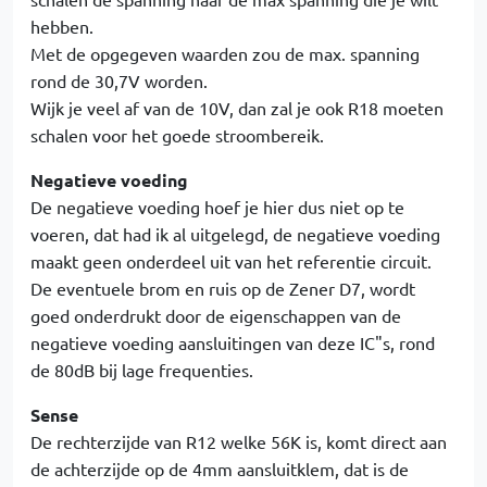
hebben.
Met de opgegeven waarden zou de max. spanning
rond de 30,7V worden.
Wijk je veel af van de 10V, dan zal je ook R18 moeten
schalen voor het goede stroombereik.
Negatieve voeding
De negatieve voeding hoef je hier dus niet op te
voeren, dat had ik al uitgelegd, de negatieve voeding
maakt geen onderdeel uit van het referentie circuit.
De eventuele brom en ruis op de Zener D7, wordt
goed onderdrukt door de eigenschappen van de
negatieve voeding aansluitingen van deze IC"s, rond
de 80dB bij lage frequenties.
Sense
De rechterzijde van R12 welke 56K is, komt direct aan
de achterzijde op de 4mm aansluitklem, dat is de