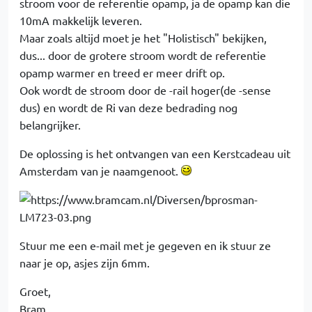
stroom voor de referentie opamp, ja de opamp kan die
10mA makkelijk leveren.
Maar zoals altijd moet je het "Holistisch" bekijken,
dus... door de grotere stroom wordt de referentie
opamp warmer en treed er meer drift op.
Ook wordt de stroom door de -rail hoger(de -sense
dus) en wordt de Ri van deze bedrading nog
belangrijker.
De oplossing is het ontvangen van een Kerstcadeau uit
Amsterdam van je naamgenoot.
Stuur me een e-mail met je gegeven en ik stuur ze
naar je op, asjes zijn 6mm.
Groet,
Bram