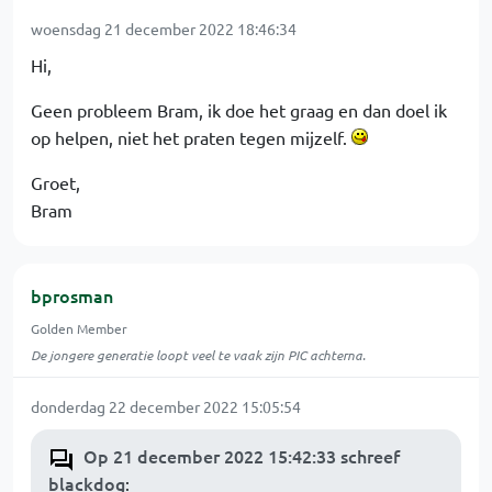
woensdag 21 december 2022 18:46:34
Hi,
Geen probleem Bram, ik doe het graag en dan doel ik
op helpen, niet het praten tegen mijzelf.
Groet,
Bram
bprosman
Golden Member
De jongere generatie loopt veel te vaak zijn PIC achterna.
donderdag 22 december 2022 15:05:54
Op 21 december 2022 15:42:33 schreef
blackdog
: