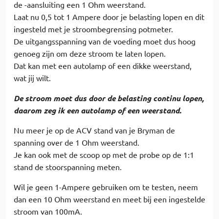
de -aansluiting een 1 Ohm weerstand.
Laat nu 0,5 tot 1 Ampere door je belasting lopen en dit
ingesteld met je stroombegrensing potmeter.
De uitgangsspanning van de voeding moet dus hoog
genoeg zijn om deze stroom te laten lopen.
Dat kan met een autolamp of een dikke weerstand,
wat jij wilt.
De stroom moet dus door de belasting continu lopen,
daarom zeg ik een autolamp of een weerstand.
Nu meer je op de ACV stand van je Bryman de
spanning over de 1 Ohm weerstand.
Je kan ook met de scoop op met de probe op de 1:1
stand de stoorspanning meten.
Wil je geen 1-Ampere gebruiken om te testen, neem
dan een 10 Ohm weerstand en meet bij een ingestelde
stroom van 100mA.