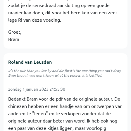
zodat je de sensedraad aansluiting op een goede
manier kan doen, dit voor het bereiken van een zeer
lage Ri van deze voeding.
Groet,
Bram
Roland van Leusden
It's the rule that you live by and die for It's the one thing you can't deny
Even though you don't know what the price is. It is justified.
zondag 1 januari 2023 21:55:30
Bedankt Bram voor de pdf van de originele auteur. De
chinezen hebben er een handje van om ontwerpen van
anderen te "lenen" en te verkopen zonder dat de
originele auteur daar beter van word. Ik heb ook nog
een paar van deze kitjes liggen, maar voorlopig