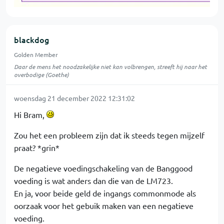
blackdog
Golden Member
Daar de mens het noodzakelijke niet kan volbrengen, streeft hij naar het
overbodige (Goethe)
woensdag 21 december 2022 12:31:02
Hi Bram,
Zou het een probleem zijn dat ik steeds tegen mijzelf
praat? *grin*
De negatieve voedingschakeling van de Banggood
voeding is wat anders dan die van de LM723.
En ja, voor beide geld de ingangs commonmode als
oorzaak voor het gebuik maken van een negatieve
voeding.