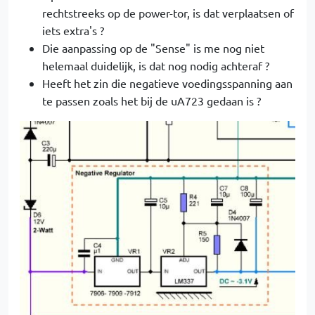
rechtstreeks op de power-tor, is dat verplaatsen of
iets extra's ?
Die aanpassing op de "Sense" is me nog niet
helemaal duidelijk, is dat nog nodig achteraf ?
Heeft het zin die negatieve voedingsspanning aan
te passen zoals het bij de uA723 gedaan is ?