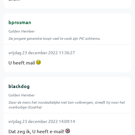
bprosman
Golden Member
De jongere generatie loopt veel te vaak zijn PIC achterna.
vrijdag 23 december 2022 11:36:27
U heeft mail
blackdog
Golden Member
Daar de mens het noodzakelijke niet kan volbrengen, streeft hij naar het
overbodige (Goethe)
vrijdag 23 december 2022 14:09:14
Dat zeg ik, U heeft e-mail!