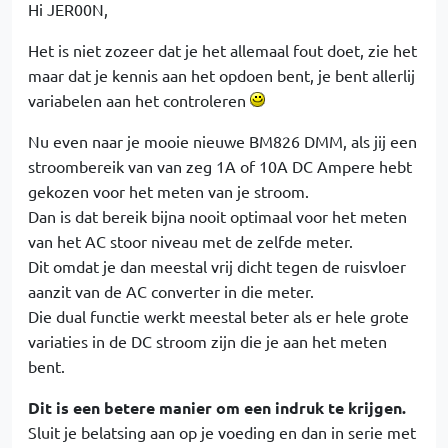
Hi JER00N,
Het is niet zozeer dat je het allemaal fout doet, zie het
maar dat je kennis aan het opdoen bent, je bent allerlij
variabelen aan het controleren
Nu even naar je mooie nieuwe BM826 DMM, als jij een
stroombereik van van zeg 1A of 10A DC Ampere hebt
gekozen voor het meten van je stroom.
Dan is dat bereik bijna nooit optimaal voor het meten
van het AC stoor niveau met de zelfde meter.
Dit omdat je dan meestal vrij dicht tegen de ruisvloer
aanzit van de AC converter in die meter.
Die dual functie werkt meestal beter als er hele grote
variaties in de DC stroom zijn die je aan het meten
bent.
Dit is een betere manier om een indruk te krijgen.
Sluit je belatsing aan op je voeding en dan in serie met