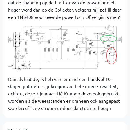
dat de spanning op de Emitter van de powertor niet
hoger word dan op de Collector, volgens mij zet jij daar
een 1N5408 voor over de powertor ? Of vergis ik me ?
Dan als laatste, ik heb van iemand een handvol 10-
slagen potmeters gekregen van hele goede kwaliteit,
echter , deze zijn maar 1K. Kunnen deze ook gebruikt
worden als de weerstanden er omheen ook aangepast
worden of is de stroom er door dan toch te hoog ?