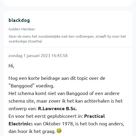
blackdog
Golden Member
Daar de mens het noodzakelijke niet kan volbrengen, streeft hij naar het
overbodige (Goethe)
zondag 1 januari 2023 16:45:58
Hi,
Nog een korte beidrage aan dit topic over de
"Banggood" voeding.
Het schema komt niet van Banggood of een andere
schema site, maar zover ik het kan achterhalen is het
ontwerp van:
R.Lawrence B.Sc.
En voor het eerst geplubicceert in:
Practical
Electrinic
s van Oktober 1978, is het toch nog anders,
dan hoor ik het graag.