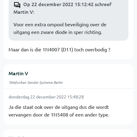
Op 22 december 2022 15:12:42 schreef
Martin V
:
Voor een extra ompool beveiliging over de
uitgang een zware diode in sper richting.
Maar dan is die 1N4007 (D11) toch overbodig ?
Martin V
Telefunken Sender Systeme Berlin
donderdag 22 december 2022 15:48:28
Ja die staat ook over de uitgang dus die wordt
vervangen door de 1N5408 of een ander type.