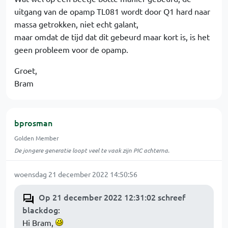
uitgang van de opamp TL081 wordt door Q1 hard naar
massa getrokken, niet echt galant,
maar omdat de tijd dat dit gebeurd maar kort is, is het
geen probleem voor de opamp.
Groet,
Bram
bprosman
Golden Member
De jongere generatie loopt veel te vaak zijn PIC achterna.
woensdag 21 december 2022 14:50:56
Op 21 december 2022 12:31:02 schreef
blackdog
:
Hi Bram,