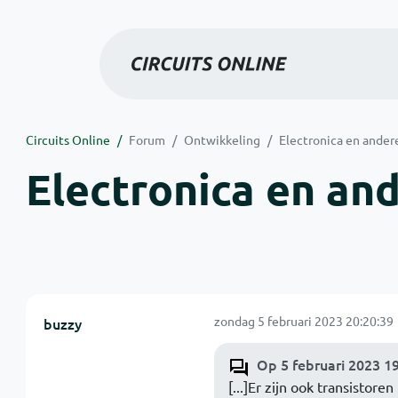
Circuits Online
Forum
Ontwikkeling
Electronica en ander
Electronica en an
zondag 5 februari 2023 20:20:39
buzzy
Op 5 februari 2023 19
[...]Er zijn ook transistor