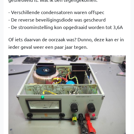
- Verschillende condensatoren waren offspec
- De reverse beveiligingsdiode was gescheurd
- De stroominstelling kon opgedraaid worden tot 3,6A
Of iets daarvan de oorzaak was? Dunno, deze kan er in
ieder geval weer een paar jaar tegen.