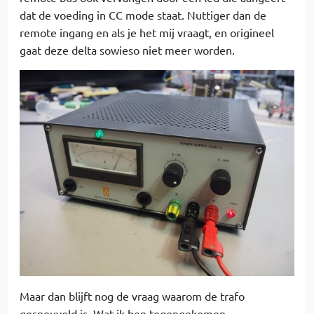
dat de voeding in CC mode staat. Nuttiger dan de
remote ingang en als je het mij vraagt, en origineel
gaat deze delta sowieso niet meer worden.
Maar dan blijft nog de vraag waarom de trafo
gesneuveld is. Wat ik ben tegengekomen.