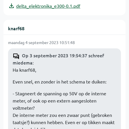
delta_elektronika_e300-0.1.pdf
knarf68
maandag 4 september 2023 10:51:48
Op 3 september 2023 19:54:37 schreef
miedema
:
Ha knarf68,
Even snel, en zonder in het schema te duiken:
- Stagneert de spanning op 50V op de interne
meter, of ook op een extern aangesloten
voltmeter?
De interne meter zou een zwaar punt (gebroken
taatsje?) kunnen hebben. Even er op tikken maakt