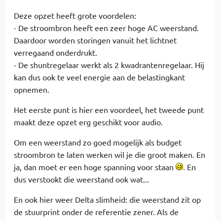
Deze opzet heeft grote voordelen:
- De stroombron heeft een zeer hoge AC weerstand.
Daardoor worden storingen vanuit het lichtnet
verregaand onderdrukt.
- De shuntregelaar werkt als 2 kwadrantenregelaar. Hij
kan dus ook te veel energie aan de belastingkant
opnemen.
Het eerste punt is hier een voordeel, het tweede punt
maakt deze opzet erg geschikt voor audio.
Om een weerstand zo goed mogelijk als budget
stroombron te laten werken wil je die groot maken. En
ja, dan moet er een hoge spanning voor staan
. En
dus verstookt die weerstand ook wat...
En ook hier weer Delta slimheid: die weerstand zit op
de stuurprint onder de referentie zener. Als de