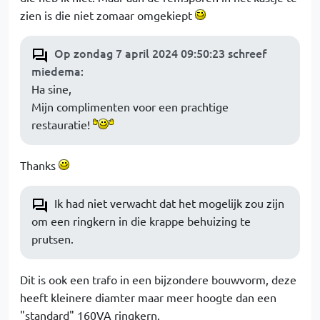
zien is die niet zomaar omgekiept
Op zondag 7 april 2024 09:50:23 schreef
miedema
:
Ha sine,
Mijn complimenten voor een prachtige
restauratie!
Thanks
Ik had niet verwacht dat het mogelijk zou zijn
om een ringkern in die krappe behuizing te
prutsen.
Dit is ook een trafo in een bijzondere bouwvorm, deze
heeft kleinere diamter maar meer hoogte dan een
"standard" 160VA ringkern.