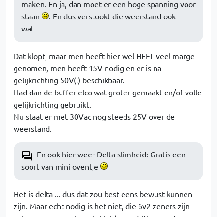
maken. En ja, dan moet er een hoge spanning voor
staan
. En dus verstookt die weerstand ook
wat...
Dat klopt, maar men heeft hier wel HEEL veel marge
genomen, men heeft 15V nodig en er is na
gelijkrichting 50V(!) beschikbaar.
Had dan de buffer elco wat groter gemaakt en/of volle
gelijkrichting gebruikt.
Nu staat er met 30Vac nog steeds 25V over de
weerstand.
En ook hier weer Delta slimheid: Gratis een
soort van mini oventje
Het is delta ... dus dat zou best eens bewust kunnen
zijn. Maar echt nodig is het niet, die 6v2 zeners zijn