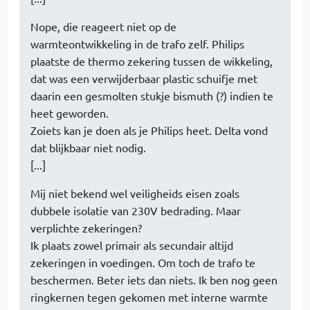
Nope, die reageert niet op de
warmteontwikkeling in de trafo zelf. Philips
plaatste de thermo zekering tussen de wikkeling,
dat was een verwijderbaar plastic schuifje met
daarin een gesmolten stukje bismuth (?) indien te
heet geworden.
Zoiets kan je doen als je Philips heet. Delta vond
dat blijkbaar niet nodig.
[...]
Mij niet bekend wel veiligheids eisen zoals
dubbele isolatie van 230V bedrading. Maar
verplichte zekeringen?
Ik plaats zowel primair als secundair altijd
zekeringen in voedingen. Om toch de trafo te
beschermen. Beter iets dan niets. Ik ben nog geen
ringkernen tegen gekomen met interne warmte