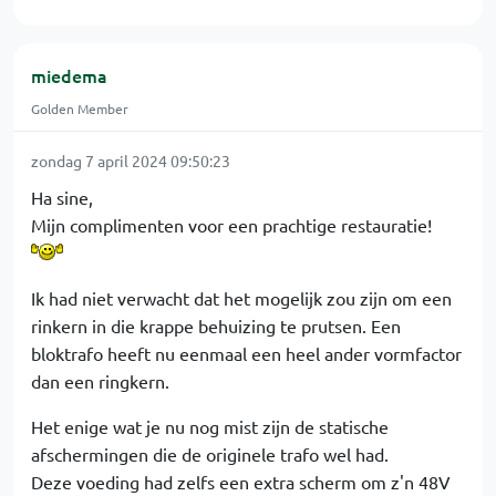
miedema
Golden Member
zondag 7 april 2024 09:50:23
Ha sine,
Mijn complimenten voor een prachtige restauratie!
Ik had niet verwacht dat het mogelijk zou zijn om een
rinkern in die krappe behuizing te prutsen. Een
bloktrafo heeft nu eenmaal een heel ander vormfactor
dan een ringkern.
Het enige wat je nu nog mist zijn de statische
afschermingen die de originele trafo wel had.
Deze voeding had zelfs een extra scherm om z'n 48V