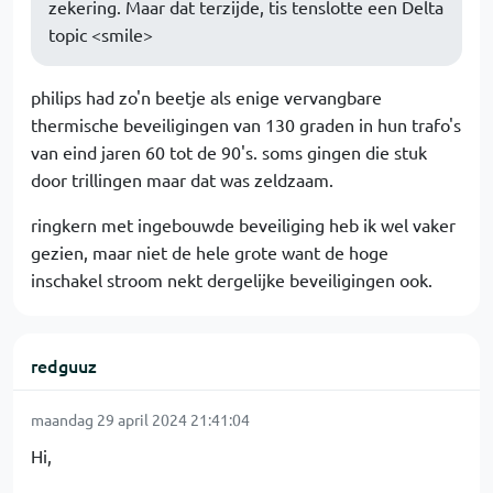
zekering. Maar dat terzijde, tis tenslotte een Delta
topic <smile>
philips had zo'n beetje als enige vervangbare
thermische beveiligingen van 130 graden in hun trafo's
van eind jaren 60 tot de 90's. soms gingen die stuk
door trillingen maar dat was zeldzaam.
ringkern met ingebouwde beveiliging heb ik wel vaker
gezien, maar niet de hele grote want de hoge
inschakel stroom nekt dergelijke beveiligingen ook.
redguuz
maandag 29 april 2024 21:41:04
Hi,