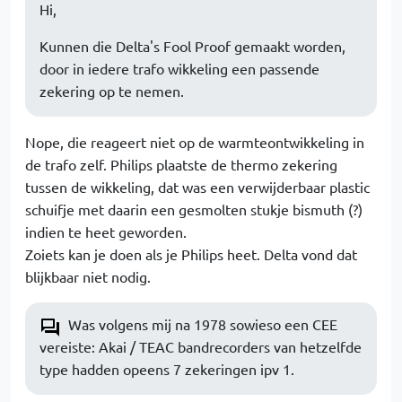
Hi,
Kunnen die Delta's Fool Proof gemaakt worden,
door in iedere trafo wikkeling een passende
zekering op te nemen.
Nope, die reageert niet op de warmteontwikkeling in
de trafo zelf. Philips plaatste de thermo zekering
tussen de wikkeling, dat was een verwijderbaar plastic
schuifje met daarin een gesmolten stukje bismuth (?)
indien te heet geworden.
Zoiets kan je doen als je Philips heet. Delta vond dat
blijkbaar niet nodig.
Was volgens mij na 1978 sowieso een CEE
vereiste: Akai / TEAC bandrecorders van hetzelfde
type hadden opeens 7 zekeringen ipv 1.