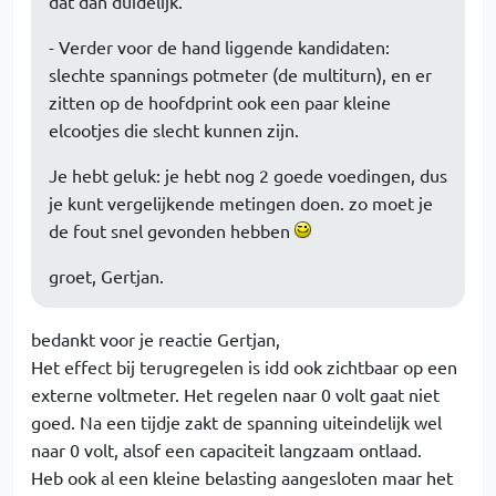
dat dan duidelijk.
- Verder voor de hand liggende kandidaten:
slechte spannings potmeter (de multiturn), en er
zitten op de hoofdprint ook een paar kleine
elcootjes die slecht kunnen zijn.
Je hebt geluk: je hebt nog 2 goede voedingen, dus
je kunt vergelijkende metingen doen. zo moet je
de fout snel gevonden hebben
groet, Gertjan.
bedankt voor je reactie Gertjan,
Het effect bij terugregelen is idd ook zichtbaar op een
externe voltmeter. Het regelen naar 0 volt gaat niet
goed. Na een tijdje zakt de spanning uiteindelijk wel
naar 0 volt, alsof een capaciteit langzaam ontlaad.
Heb ook al een kleine belasting aangesloten maar het