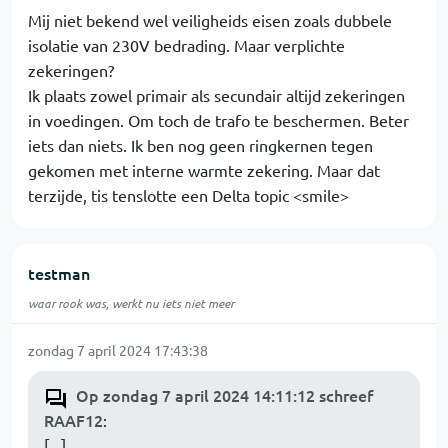
Mij niet bekend wel veiligheids eisen zoals dubbele
isolatie van 230V bedrading. Maar verplichte
zekeringen?
Ik plaats zowel primair als secundair altijd zekeringen
in voedingen. Om toch de trafo te beschermen. Beter
iets dan niets. Ik ben nog geen ringkernen tegen
gekomen met interne warmte zekering. Maar dat
terzijde, tis tenslotte een Delta topic <smile>
testman
waar rook was, werkt nu iets niet meer
zondag 7 april 2024 17:43:38
Op zondag 7 april 2024 14:11:12 schreef
RAAF12
:
[...]