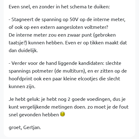
Even snel, en zonder in het schema te duiken:
- Stagneert de spanning op 50V op de interne meter,
of ook op een extern aangesloten voltmeter?
De interne meter zou een zwaar punt (gebroken
taatsje?) kunnen hebben. Even er op tikken maakt dat
dan duidelijk.
- Verder voor de hand liggende kandidaten: slechte
spannings potmeter (de multiturn), en er zitten op de
hoofdprint ook een paar kleine elcootjes die slecht
kunnen zijn.
Je hebt geluk: je hebt nog 2 goede voedingen, dus je
kunt vergelijkende metingen doen. zo moet je de fout
snel gevonden hebben
groet, Gertjan.