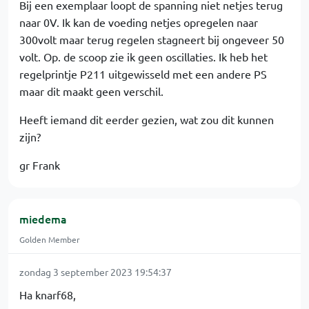
Bij een exemplaar loopt de spanning niet netjes terug
naar 0V. Ik kan de voeding netjes opregelen naar
300volt maar terug regelen stagneert bij ongeveer 50
volt. Op. de scoop zie ik geen oscillaties. Ik heb het
regelprintje P211 uitgewisseld met een andere PS
maar dit maakt geen verschil.
Heeft iemand dit eerder gezien, wat zou dit kunnen
zijn?
gr Frank
miedema
Golden Member
zondag 3 september 2023 19:54:37
Ha knarf68,