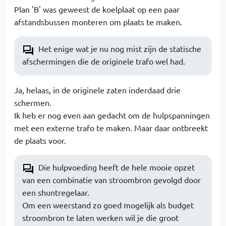
Plan 'B' was geweest de koelplaat op een paar
afstandsbussen monteren om plaats te maken.
Het enige wat je nu nog mist zijn de statische
afschermingen die de originele trafo wel had.
Ja, helaas, in de originele zaten inderdaad drie
schermen.
Ik heb er nog even aan gedacht om de hulpspanningen
met een externe trafo te maken. Maar daar ontbreekt
de plaats voor.
Die hulpvoeding heeft de hele mooie opzet
van een combinatie van stroombron gevolgd door
een shuntregelaar.
Om een weerstand zo goed mogelijk als budget
stroombron te laten werken wil je die groot