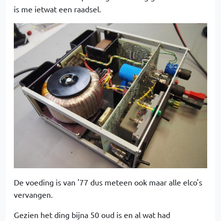
is me ietwat een raadsel.
De voeding is van '77 dus meteen ook maar alle elco's
vervangen.
Gezien het ding bijna 50 oud is en al wat had