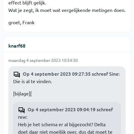
effect blijft gelijk.
Wat je zegt, ik moet wat vergelijkende metingen doen.
groet, Frank
knarf68
maandag 4 september 2023 10:54:30
Op 4 september 2023 09:27:35 schreef Sine
:
Die is al te vinden.
[bijlage][
Op 4 september 2023 09:04:19 schreef
rew
:
Heb je het schema er al bijgezocht? Delta
doet daar niet moeilijk over, dus dat moet te